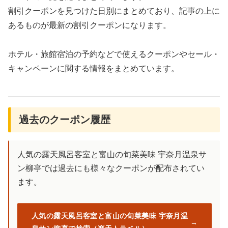
割引クーポンを見つけた日別にまとめており、記事の上に
あるものが最新の割引クーポンになります。
ホテル・旅館宿泊の予約などで使えるクーポンやセール・
キャンペーンに関する情報をまとめています。
過去のクーポン履歴
人気の露天風呂客室と富山の旬菜美味 宇奈月温泉サ
ン柳亭では過去にも様々なクーポンが配布されてい
ます。
人気の露天風呂客室と富山の旬菜美味 宇奈月温