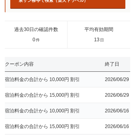
泉サン柳亭で検索（楽天トラベル）
過去30日の確認件数
平均有効期間
0
13
件
日
クーポン内容
終了日
宿泊料金の合計から 10,000円 割引
2026/06/29
宿泊料金の合計から 15,000円 割引
2026/06/29
宿泊料金の合計から 10,000円 割引
2026/06/16
宿泊料金の合計から 15,000円 割引
2026/06/16