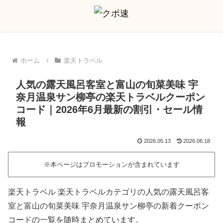
ホーム
楽天トラベル
人気の露天風呂客室と富山の旬菜美味 宇
奈月温泉サン柳亭の楽天トラベルクーポン
コード｜2026年6月最新の割引・セール情
報
2026.05.13
2026.06.18
※本ページはプロモーションが含まれています
楽天トラベル 楽天トラベルカテゴリの人気の露天風呂客
室と富山の旬菜美味 宇奈月温泉サン柳亭の新着クーポン
コードの一覧を随時まとめています。