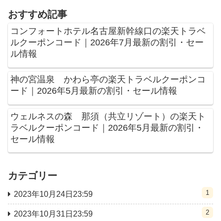
おすすめ記事
コンフォートホテル名古屋新幹線口の楽天トラベ
ルクーポンコード｜2026年7月最新の割引・セー
ル情報
神の宮温泉 かわら亭の楽天トラベルクーポンコ
ード｜2026年5月最新の割引・セール情報
ウェルネスの森 那須（共立リゾート）の楽天ト
ラベルクーポンコード｜2026年5月最新の割引・
セール情報
カテゴリー
1
2023年10月24日23:59
2
2023年10月31日23:59