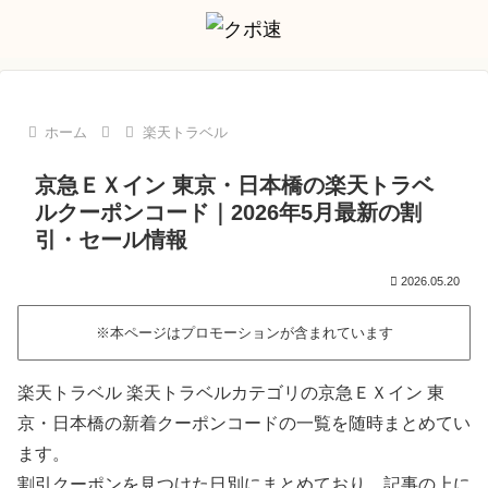
ホーム
楽天トラベル
京急ＥＸイン 東京・日本橋の楽天トラベ
ルクーポンコード｜2026年5月最新の割
引・セール情報
2026.05.20
※本ページはプロモーションが含まれています
楽天トラベル 楽天トラベルカテゴリの京急ＥＸイン 東
京・日本橋の新着クーポンコードの一覧を随時まとめてい
ます。
割引クーポンを見つけた日別にまとめており、記事の上に