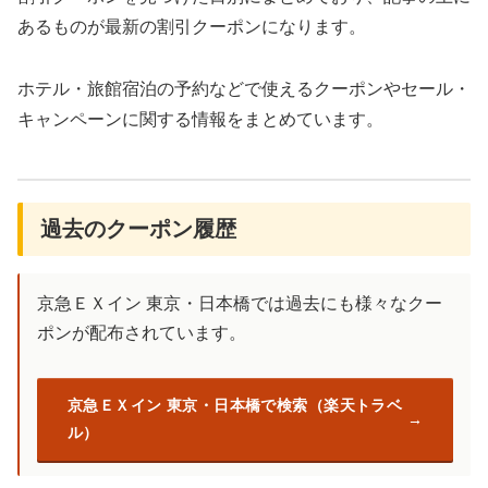
あるものが最新の割引クーポンになります。
ホテル・旅館宿泊の予約などで使えるクーポンやセール・
キャンペーンに関する情報をまとめています。
過去のクーポン履歴
京急ＥＸイン 東京・日本橋では過去にも様々なクー
ポンが配布されています。
京急ＥＸイン 東京・日本橋で検索（楽天トラベ
ル）