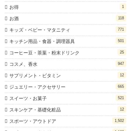
1
お得
118
お酒
771
キッズ・ベビー・マタニティ
501
キッチン用品・食器・調理器具
25
コーヒー豆・茶葉・粉末ドリンク
947
コスメ、香水
12
サプリメント・ビタミン
665
ジュエリー・アクセサリー
521
スイーツ・お菓子
12
スキンケア・基礎化粧品
1,502
スポーツ・アウトドア