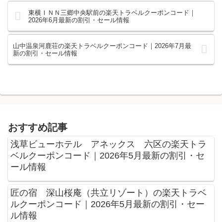
東横ＩＮＮ三郷中央駅前の楽天トラベルクーポンコード｜
2026年6月最新の割引・セール情報
山中温泉河鹿荘の楽天トラベルクーポンコード｜2026年7月最
新の割引・セール情報
おすすめ記事
浅草ビューホテル アネックス 六区の楽天トラ
ベルクーポンコード｜2026年5月最新の割引・セ
ール情報
匠の宿 深山桜庵（共立リゾート）の楽天トラベ
ルクーポンコード｜2026年5月最新の割引・セー
ル情報