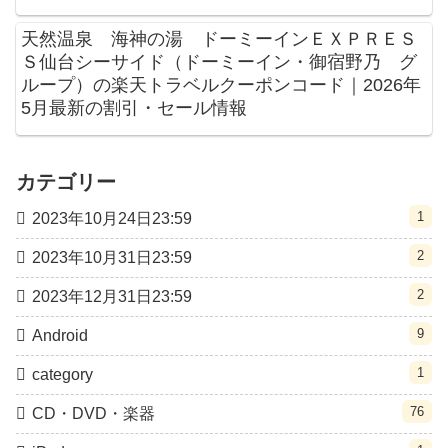
天然温泉 海神の湯 ドーミーインＥＸＰＲＥＳ
Ｓ仙台シーサイド（ドーミーイン・御宿野乃 グ
ループ）の楽天トラベルクーポンコード｜2026年
5月最新の割引・セール情報
カテゴリー
1
2023年10月24日23:59
2
2023年10月31日23:59
2
2023年12月31日23:59
9
Android
1
category
76
CD・DVD・楽器