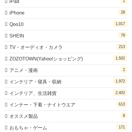
1
iPad
28
iPhone
1,017
Qoo10
78
SHEIN
213
TV・オーディオ・カメラ
1,502
ZOZOTOWN(Yahoo!ショッピング)
2
アニメ・漫画
1,972
インテリア・寝具・収納
2,402
インテリア、生活雑貨
613
インナー・下着・ナイトウエア
8
オススメ製品
171
おもちゃ・ゲーム