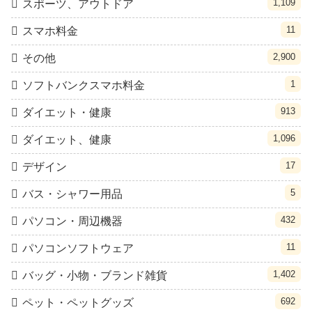
1,109
スポーツ、アウトドア
11
スマホ料金
2,900
その他
1
ソフトバンクスマホ料金
913
ダイエット・健康
1,096
ダイエット、健康
17
デザイン
5
バス・シャワー用品
432
パソコン・周辺機器
11
パソコンソフトウェア
1,402
バッグ・小物・ブランド雑貨
692
ペット・ペットグッズ