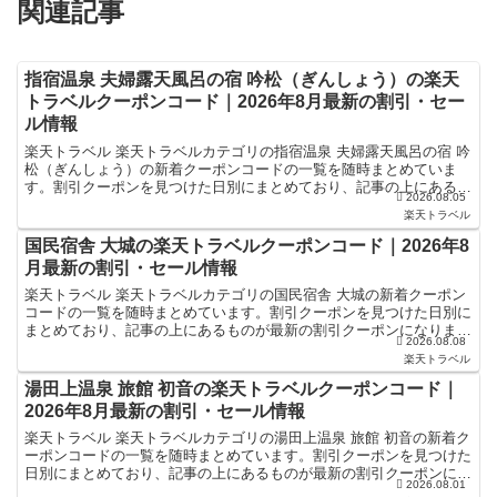
関連記事
指宿温泉 夫婦露天風呂の宿 吟松（ぎんしょう）の楽天
トラベルクーポンコード｜2026年8月最新の割引・セー
ル情報
楽天トラベル 楽天トラベルカテゴリの指宿温泉 夫婦露天風呂の宿 吟
松（ぎんしょう）の新着クーポンコードの一覧を随時まとめていま
す。割引クーポンを見つけた日別にまとめており、記事の上にあるも
2026.08.05
のが最新の割引クーポンになります。ホテル・旅館宿泊の...
楽天トラベル
国民宿舎 大城の楽天トラベルクーポンコード｜2026年8
月最新の割引・セール情報
楽天トラベル 楽天トラベルカテゴリの国民宿舎 大城の新着クーポン
コードの一覧を随時まとめています。割引クーポンを見つけた日別に
まとめており、記事の上にあるものが最新の割引クーポンになりま
2026.08.08
す。ホテル・旅館宿泊の予約などで使えるクーポンやセール...
楽天トラベル
湯田上温泉 旅館 初音の楽天トラベルクーポンコード｜
2026年8月最新の割引・セール情報
楽天トラベル 楽天トラベルカテゴリの湯田上温泉 旅館 初音の新着ク
ーポンコードの一覧を随時まとめています。割引クーポンを見つけた
日別にまとめており、記事の上にあるものが最新の割引クーポンにな
2026.08.01
ります。ホテル・旅館宿泊の予約などで使えるクーポン...