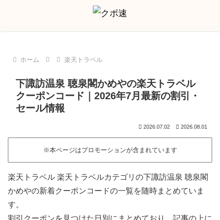
ホーム
楽天トラベル
下諏訪温泉 聴泉閣かめやの楽天トラベル
クーポンコード｜2026年7月最新の割引・
セール情報
2026.07.02
2026.08.01
※本ページはプロモーションが含まれています
楽天トラベル 楽天トラベルカテゴリの下諏訪温泉 聴泉閣
かめやの新着クーポンコードの一覧を随時まとめていま
す。
割引クーポンを見つけた日別にまとめており、記事の上に