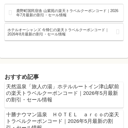
鹿野町国民宿舎 山紫苑の楽天トラベルクーポンコード｜2026
年7月最新の割引・セール情報
ホテルオーシャンズ 今帰仁の楽天トラベルクーポンコード｜
2026年8月最新の割引・セール情報
おすすめ記事
天然温泉「旅人の湯」ホテルルートイン津山駅前
の楽天トラベルクーポンコード｜2026年5月最新
の割引・セール情報
十勝ナウマン温泉 ＨＯＴＥＬ ａｒｃｏの楽天
トラベルクーポンコード｜2026年5月最新の割
引・セール情報