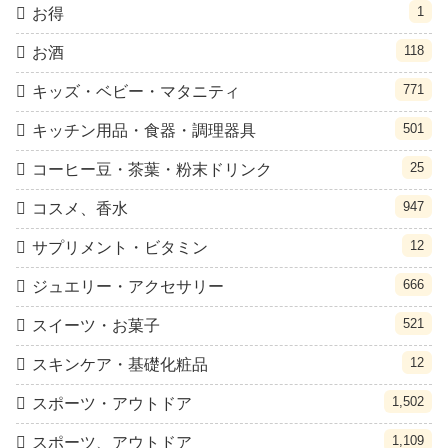
1
お得
118
お酒
771
キッズ・ベビー・マタニティ
501
キッチン用品・食器・調理器具
25
コーヒー豆・茶葉・粉末ドリンク
947
コスメ、香水
12
サプリメント・ビタミン
666
ジュエリー・アクセサリー
521
スイーツ・お菓子
12
スキンケア・基礎化粧品
1,502
スポーツ・アウトドア
1,109
スポーツ、アウトドア