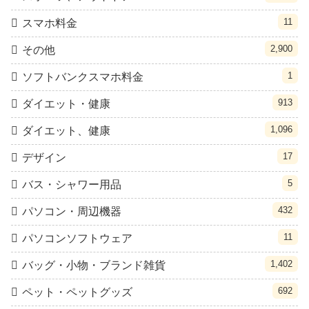
11
スマホ料金
2,900
その他
1
ソフトバンクスマホ料金
913
ダイエット・健康
1,096
ダイエット、健康
17
デザイン
5
バス・シャワー用品
432
パソコン・周辺機器
11
パソコンソフトウェア
1,402
バッグ・小物・ブランド雑貨
692
ペット・ペットグッズ