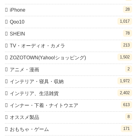
28
iPhone
1,017
Qoo10
78
SHEIN
213
TV・オーディオ・カメラ
1,502
ZOZOTOWN(Yahoo!ショッピング)
2
アニメ・漫画
1,972
インテリア・寝具・収納
2,402
インテリア、生活雑貨
613
インナー・下着・ナイトウエア
8
オススメ製品
171
おもちゃ・ゲーム