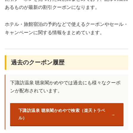
あるものが最新の割引クーポンになります。
ホテル・旅館宿泊の予約などで使えるクーポンやセール・
キャンペーンに関する情報をまとめています。
過去のクーポン履歴
下諏訪温泉 聴泉閣かめやでは過去にも様々なクーポ
ンが配布されています。
下諏訪温泉 聴泉閣かめやで検索（楽天トラベ
ル）