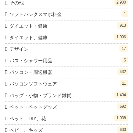
2,900
その他
1
ソフトバンクスマホ料金
913
ダイエット・健康
1,096
ダイエット、健康
17
デザイン
5
バス・シャワー用品
432
パソコン・周辺機器
11
パソコンソフトウェア
1,404
バッグ・小物・ブランド雑貨
692
ペット・ペットグッズ
1,038
ペット、DIY、花
630
ベビー、キッズ