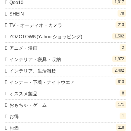
1,017
Qoo10
78
SHEIN
213
TV・オーディオ・カメラ
1,502
ZOZOTOWN(Yahoo!ショッピング)
2
アニメ・漫画
1,972
インテリア・寝具・収納
2,402
インテリア、生活雑貨
613
インナー・下着・ナイトウエア
8
オススメ製品
171
おもちゃ・ゲーム
1
お得
118
お酒