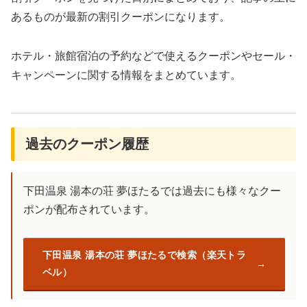
あるものが最新の割引クーポンになります。
ホテル・旅館宿泊の予約などで使えるクーポンやセール・
キャンペーンに関する情報をまとめています。
過去のクーポン履歴
下田温泉 湯本の荘 夢ほたるでは過去にも様々なクー
ポンが配布されています。
下田温泉 湯本の荘 夢ほたるで検索（楽天トラ
ベル）