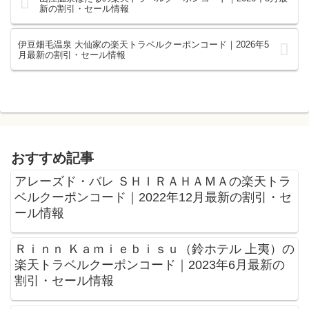
新の割引・セール情報
伊豆畑毛温泉 大仙家の楽天トラベルクーポンコード｜2026年5
月最新の割引・セール情報
おすすめ記事
アレーズド・バレ ＳＨＩＲＡＨＡＭＡの楽天トラ
ベルクーポンコード｜2022年12月最新の割引・セ
ール情報
Ｒｉｎｎ Ｋａｍｉｅｂｉｓｕ（鈴ホテル 上夷）の
楽天トラベルクーポンコード｜2023年6月最新の
割引・セール情報