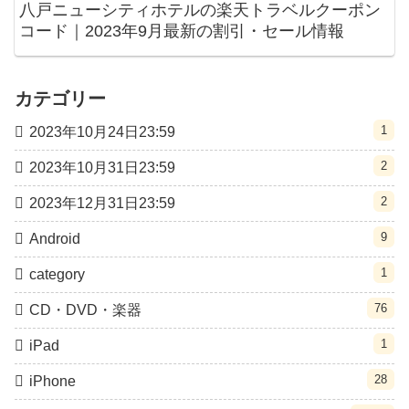
八戸ニューシティホテルの楽天トラベルクーポン
コード｜2023年9月最新の割引・セール情報
カテゴリー
1
2023年10月24日23:59
2
2023年10月31日23:59
2
2023年12月31日23:59
9
Android
1
category
76
CD・DVD・楽器
1
iPad
28
iPhone