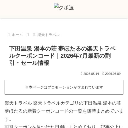
ホーム
楽天トラベル
下田温泉 湯本の荘 夢ほたるの楽天トラベ
ルクーポンコード｜2026年7月最新の割
引・セール情報
2026.05.14
2026.07.09
※本ページはプロモーションが含まれています
楽天トラベル 楽天トラベルカテゴリの下田温泉 湯本の荘
夢ほたるの新着クーポンコードの一覧を随時まとめていま
す。
割引クーポンを見つけた日別にまとめており、記事の上に