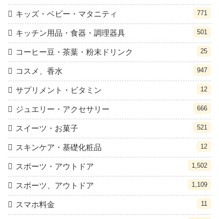
771
キッズ・ベビー・マタニティ
501
キッチン用品・食器・調理器具
25
コーヒー豆・茶葉・粉末ドリンク
947
コスメ、香水
12
サプリメント・ビタミン
666
ジュエリー・アクセサリー
521
スイーツ・お菓子
12
スキンケア・基礎化粧品
1,502
スポーツ・アウトドア
1,109
スポーツ、アウトドア
11
スマホ料金