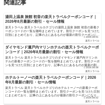
関連記事
湯田上温泉 旅館 初音の楽天トラベルクーポンコード｜
2026年8月最新の割引・セール情報
楽天トラベル 楽天トラベルカテゴリの湯田上温泉 旅館 初音の新着ク
ーポンコードの一覧を随時まとめています。割引クーポンを見つけた
日別にまとめており、記事の上にあるものが最新の割引クーポンにな
2026.08.01
ります。ホテル・旅館宿泊の予約などで使えるクーポン...
楽天トラベル
ダイヤモンド瀬戸内マリンホテルの楽天トラベルクーポ
ンコード｜2026年8月最新の割引・セール情報
楽天トラベル 楽天トラベルカテゴリのダイヤモンド瀬戸内マリンホ
テルの新着クーポンコードの一覧を随時まとめています。割引クーポ
ンを見つけた日別にまとめており、記事の上にあるものが最新の割引
2026.08.08
クーポンになります。ホテル・旅館宿泊の予約などで使える...
楽天トラベル
ホテルトーノーの楽天トラベルクーポンコード｜2026
年8月最新の割引・セール情報
楽天トラベル 楽天トラベルカテゴリのホテルトーノーの新着クーポ
ンコードの一覧を随時まとめています。割引クーポンを見つけた日別
にまとめており、記事の上にあるものが最新の割引クーポンになりま
2026.08.02
す。ホテル・旅館宿泊の予約などで使えるクーポンやセール...
楽天トラベル