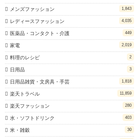
1,843
メンズファッション
4,035
レディースファッション
449
医薬品・コンタクト・介護
2,019
家電
2
料理のレシピ
3
日用品
1,818
日用品雑貨・文房具・手芸
11,859
楽天トラベル
280
楽天ファッション
403
水・ソフトドリンク
30
米・雑穀