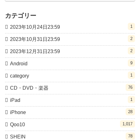
カテゴリー
1
2023年10月24日23:59
2
2023年10月31日23:59
2
2023年12月31日23:59
9
Android
1
category
76
CD・DVD・楽器
1
iPad
28
iPhone
1,017
Qoo10
78
SHEIN