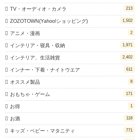
213
TV・オーディオ・カメラ
1,502
ZOZOTOWN(Yahoo!ショッピング)
2
アニメ・漫画
1,971
インテリア・寝具・収納
2,402
インテリア、生活雑貨
611
インナー・下着・ナイトウエア
8
オススメ製品
171
おもちゃ・ゲーム
1
お得
118
お酒
771
キッズ・ベビー・マタニティ