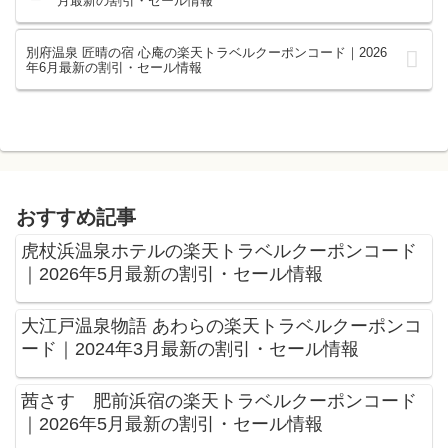
月最新の割引・セール情報
別府温泉 匠晴の宿 心庵の楽天トラベルクーポンコード｜2026
年6月最新の割引・セール情報
おすすめ記事
虎杖浜温泉ホテルの楽天トラベルクーポンコード
｜2026年5月最新の割引・セール情報
大江戸温泉物語 あわらの楽天トラベルクーポンコ
ード｜2024年3月最新の割引・セール情報
茜さす 肥前浜宿の楽天トラベルクーポンコード
｜2026年5月最新の割引・セール情報