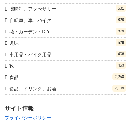
581
腕時計、アクセサリー
826
自転車、車、バイク
879
花・ガーデン・DIY
528
趣味
468
車用品・バイク用品
453
靴
2,258
食品
2,109
食品、ドリンク、お酒
サイト情報
プライバシーポリシー