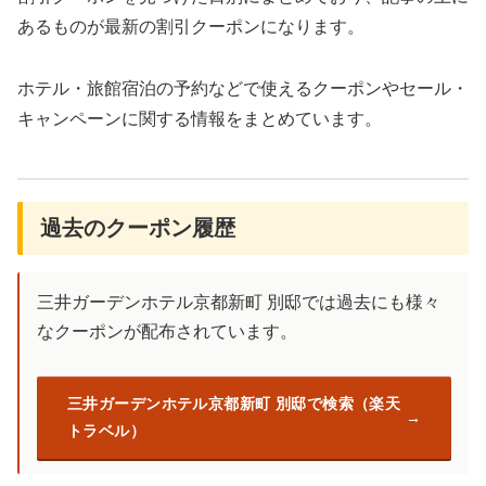
あるものが最新の割引クーポンになります。
ホテル・旅館宿泊の予約などで使えるクーポンやセール・
キャンペーンに関する情報をまとめています。
過去のクーポン履歴
三井ガーデンホテル京都新町 別邸では過去にも様々
なクーポンが配布されています。
三井ガーデンホテル京都新町 別邸で検索（楽天
トラベル）