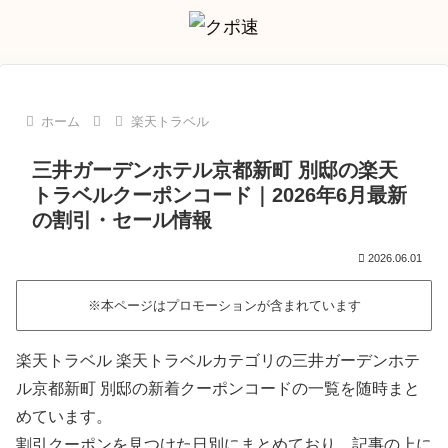
ホーム
楽天トラベル
三井ガーデンホテル京都新町 別邸の楽天
トラベルクーポンコード｜2026年6月最新
の割引・セール情報
2026.06.01
※本ページはプロモーションが含まれています
楽天トラベル 楽天トラベルカテゴリの三井ガーデンホテ
ル京都新町 別邸の新着クーポンコードの一覧を随時まと
めています。
割引クーポンを見つけた日別にまとめており、記事の上に