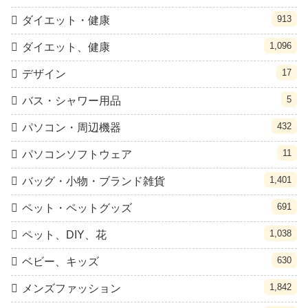
913
ダイエット・健康
1,096
ダイエット、健康
17
デザイン
5
バス・シャワー用品
432
パソコン・周辺機器
11
パソコンソフトウェア
1,401
バッグ・小物・ブランド雑貨
691
ペット・ペットグッズ
1,038
ペット、DIY、花
630
ベビー、キッズ
1,842
メンズファッション