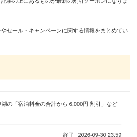
、記事の上にあるものが最新の割引クーポンになりま
ンやセール・キャンペーンに関する情報をまとめてい
中湖の「宿泊料金の合計から 6,000円 割引」など
終了
2026-09-30 23:59