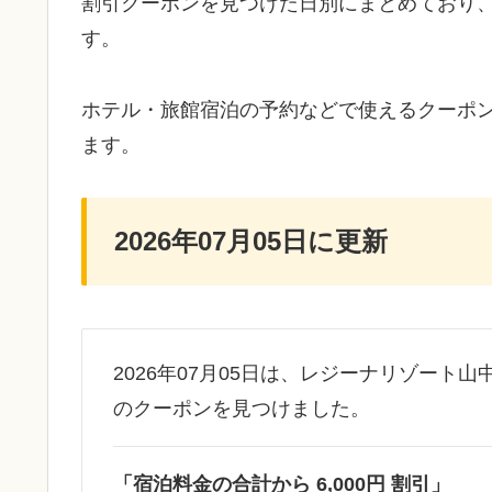
割引クーポンを見つけた日別にまとめており
す。
ホテル・旅館宿泊の予約などで使えるクーポ
ます。
2026年07月05日に更新
2026年07月05日は、レジーナリゾート山
のクーポンを見つけました。
「宿泊料金の合計から 6,000円 割引」