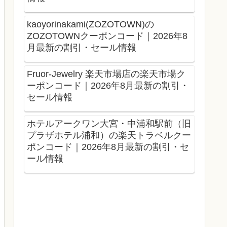
kaoyorinakami(ZOZOTOWN)の
ZOZOTOWNクーポンコード｜2026年8
月最新の割引・セール情報
Fruor-Jewelry 楽天市場店の楽天市場ク
ーポンコード｜2026年8月最新の割引・
セール情報
ホテルアークワン大宮・中浦和駅前（旧
プラザホテル浦和）の楽天トラベルクー
ポンコード｜2026年8月最新の割引・セ
ール情報