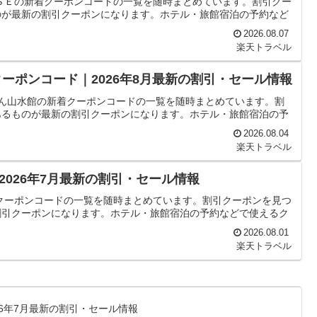
ＳＥの新着クーポンコードの一覧を随時まとめています。割引クー
のが最新の割引クーポンになります。ホテル・旅館宿泊の予約など
2026.08.07
楽天トラベル
ーポンコード｜2026年8月最新の割引・セール情報
いん山水館の新着クーポンコードの一覧を随時まとめています。割
あるものが最新の割引クーポンになります。ホテル・旅館宿泊の予
2026.08.04
楽天トラベル
026年7月最新の割引・セール情報
クーポンコードの一覧を随時まとめています。割引クーポンを見つ
割引クーポンになります。ホテル・旅館宿泊の予約などで使えるク
2026.08.01
楽天トラベル
026年7月最新の割引・セール情報