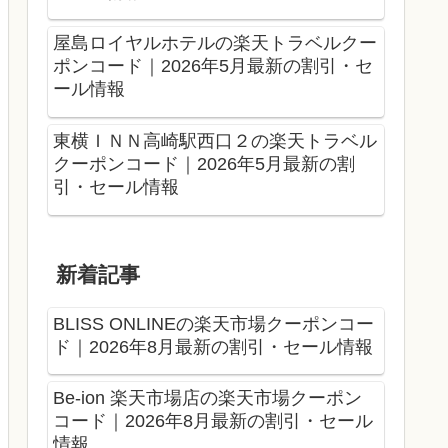
屋島ロイヤルホテルの楽天トラベルクー
ポンコード｜2026年5月最新の割引・セ
ール情報
東横ＩＮＮ高崎駅西口２の楽天トラベル
クーポンコード｜2026年5月最新の割
引・セール情報
新着記事
BLISS ONLINEの楽天市場クーポンコー
ド｜2026年8月最新の割引・セール情報
Be-ion 楽天市場店の楽天市場クーポン
コード｜2026年8月最新の割引・セール
情報