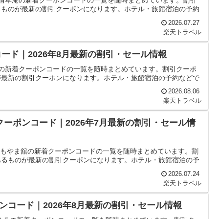
雨情草庵の新着クーポンコードの一覧を随時まとめています。割引
るものが最新の割引クーポンになります。ホテル・旅館宿泊の予約
2026.07.27
楽天トラベル
ード｜2026年8月最新の割引・セール情報
荘の新着クーポンコードの一覧を随時まとめています。割引クーポ
が最新の割引クーポンになります。ホテル・旅館宿泊の予約などで
2026.08.06
楽天トラベル
クーポンコード｜2026年7月最新の割引・セール情
 よもやま舘の新着クーポンコードの一覧を随時まとめています。割
あるものが最新の割引クーポンになります。ホテル・旅館宿泊の予
2026.07.24
楽天トラベル
コード｜2026年8月最新の割引・セール情報