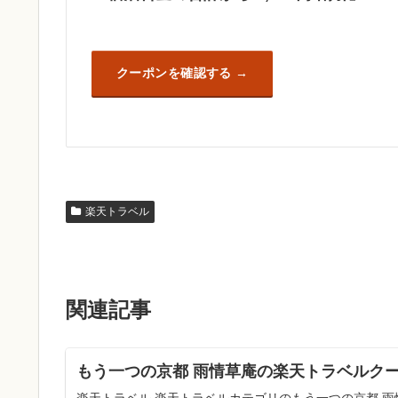
クーポンを確認する
楽天トラベル
関連記事
もう一つの京都 雨情草庵の楽天トラベルクー