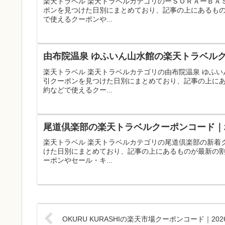
楽天トラベル 楽天トラベルカテゴリのーＳＯＲＡーＢＡ
ポンを見つけた日別にまとめており、記事の上にあるも
で使えるクーポンや...
由布院温泉 ゆふいん山水館の楽天トラベルク
楽天トラベル 楽天トラベルカテゴリの由布院温泉 ゆふ
引クーポンを見つけた日別にまとめており、記事の上に
約などで使えるクー...
尾道倶楽部の楽天トラベルクーポンコード｜2
楽天トラベル 楽天トラベルカテゴリの尾道倶楽部の新着
けた日別にまとめており、記事の上にあるものが最新の
ーポンやセール・キ...
OKURU KURASHIの楽天市場クーポンコード｜2