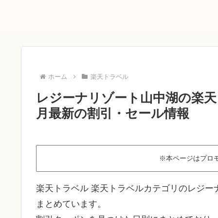
ホーム
楽天トラベル
レジーナリゾート山中湖の楽天ト
月最新の割引・セール情報
※本ページはプロ
楽天トラベル 楽天トラベルカテゴリのレジー
まとめています。