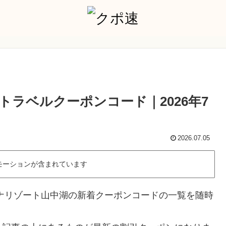
ラベルクーポンコード｜2026年7
2026.07.05
モーションが含まれています
ナリゾート山中湖の新着クーポンコードの一覧を随時