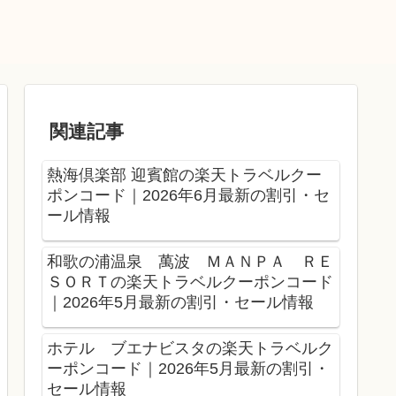
関連記事
熱海倶楽部 迎賓館の楽天トラベルクー
ポンコード｜2026年6月最新の割引・セ
ール情報
和歌の浦温泉 萬波 ＭＡＮＰＡ ＲＥ
ＳＯＲＴの楽天トラベルクーポンコード
｜2026年5月最新の割引・セール情報
ホテル ブエナビスタの楽天トラベルク
ーポンコード｜2026年5月最新の割引・
セール情報