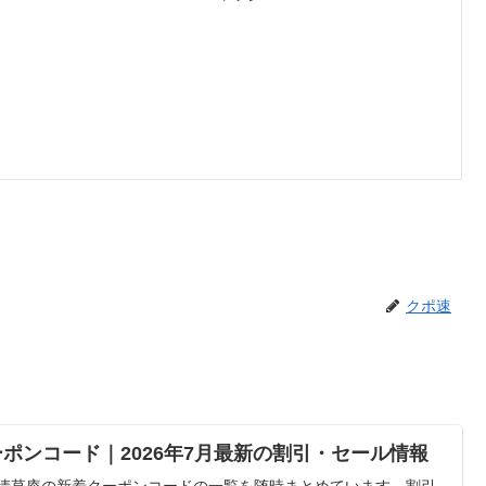
クポ速
ポンコード｜2026年7月最新の割引・セール情報