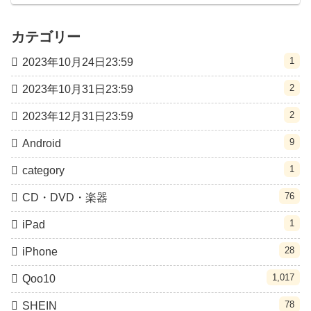
カテゴリー
1
2023年10月24日23:59
2
2023年10月31日23:59
2
2023年12月31日23:59
9
Android
1
category
76
CD・DVD・楽器
1
iPad
28
iPhone
1,017
Qoo10
78
SHEIN