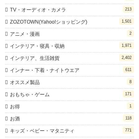
213
TV・オーディオ・カメラ
1,501
ZOZOTOWN(Yahoo!ショッピング)
2
アニメ・漫画
1,971
インテリア・寝具・収納
2,402
インテリア、生活雑貨
611
インナー・下着・ナイトウエア
8
オススメ製品
171
おもちゃ・ゲーム
1
お得
118
お酒
771
キッズ・ベビー・マタニティ