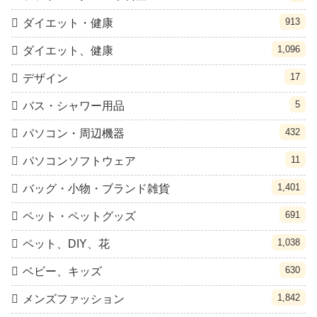
913
ダイエット・健康
1,096
ダイエット、健康
17
デザイン
5
バス・シャワー用品
432
パソコン・周辺機器
11
パソコンソフトウェア
1,401
バッグ・小物・ブランド雑貨
691
ペット・ペットグッズ
1,038
ペット、DIY、花
630
ベビー、キッズ
1,842
メンズファッション