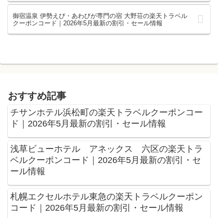
御宿温泉 伊勢えび・あわびが専門の宿 大野荘の楽天トラベル
クーポンコード｜2026年5月最新の割引・セール情報
おすすめ記事
チサンホテル浜松町の楽天トラベルクーポンコー
ド｜2026年5月最新の割引・セール情報
浅草ビューホテル アネックス 六区の楽天トラ
ベルクーポンコード｜2026年5月最新の割引・セ
ール情報
札幌エクセルホテル東急の楽天トラベルクーポン
コード｜2026年5月最新の割引・セール情報