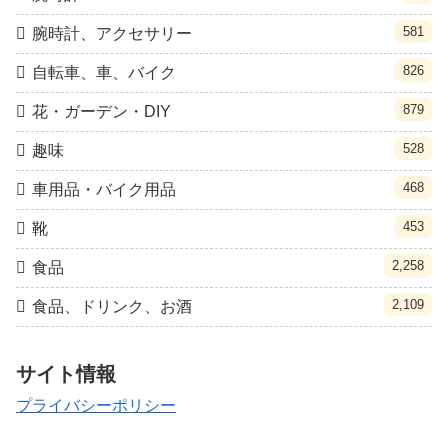
581
腕時計、アクセサリー
826
自転車、車、バイク
879
花・ガーデン・DIY
528
趣味
468
車用品・バイク用品
453
靴
2,258
食品
2,109
食品、ドリンク、お酒
サイト情報
プライバシーポリシー