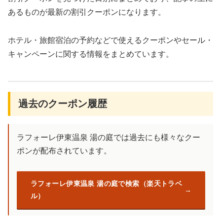
あるものが最新の割引クーポンになります。
ホテル・旅館宿泊の予約などで使えるクーポンやセール・
キャンペーンに関する情報をまとめています。
過去のクーポン履歴
ラフォーレ伊東温泉 湯の庭では過去にも様々なクー
ポンが配布されています。
ラフォーレ伊東温泉 湯の庭で検索（楽天トラベ
ル）