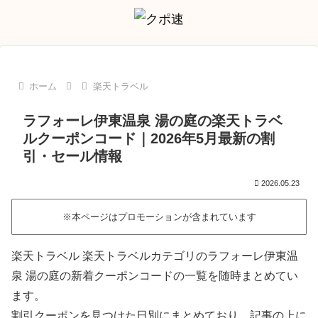
ホーム
楽天トラベル
ラフォーレ伊東温泉 湯の庭の楽天トラベ
ルクーポンコード｜2026年5月最新の割
引・セール情報
2026.05.23
※本ページはプロモーションが含まれています
楽天トラベル 楽天トラベルカテゴリのラフォーレ伊東温
泉 湯の庭の新着クーポンコードの一覧を随時まとめてい
ます。
割引クーポンを見つけた日別にまとめており、記事の上に