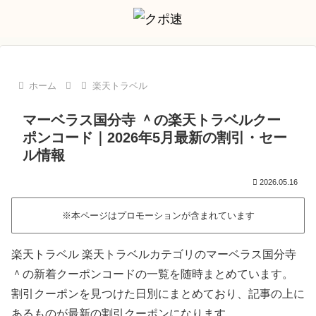
ホーム
楽天トラベル
マーベラス国分寺 ＾の楽天トラベルクー
ポンコード｜2026年5月最新の割引・セー
ル情報
2026.05.16
※本ページはプロモーションが含まれています
楽天トラベル 楽天トラベルカテゴリのマーベラス国分寺
＾の新着クーポンコードの一覧を随時まとめています。
割引クーポンを見つけた日別にまとめており、記事の上に
あるものが最新の割引クーポンになります。