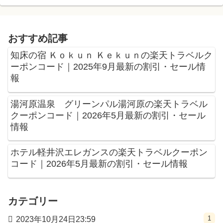
おすすめ記事
知床の宿 Ｋｏｋｕｎ Ｋｅｋｕｎの楽天トラベルク
ーポンコード｜2025年9月最新の割引・セール情
報
湯河原温泉 グリーンパル湯河原の楽天トラベル
クーポンコード｜2026年5月最新の割引・セール
情報
ホテル軽井沢エレガンスの楽天トラベルクーポン
コード｜2026年5月最新の割引・セール情報
カテゴリー
1
2023年10月24日23:59