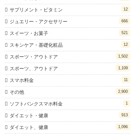
12
サプリメント・ビタミン
666
ジュエリー・アクセサリー
521
スイーツ・お菓子
12
スキンケア・基礎化粧品
1,502
スポーツ・アウトドア
1,109
スポーツ、アウトドア
11
スマホ料金
2,900
その他
1
ソフトバンクスマホ料金
913
ダイエット・健康
1,096
ダイエット、健康