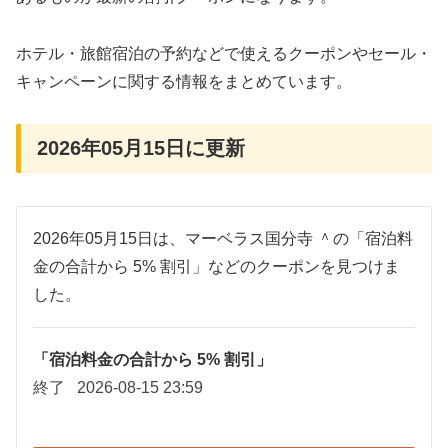
ホテル・旅館宿泊の予約などで使えるクーポンやセール・
キャンペーンに関する情報をまとめています。
2026年05月15日に更新
2026年05月15日は、マーベラス国分寺 ＾の「宿泊料
金の合計から 5% 割引」などのクーポンを見つけま
した。
「宿泊料金の合計から 5% 割引」
終了
2026-08-15 23:59