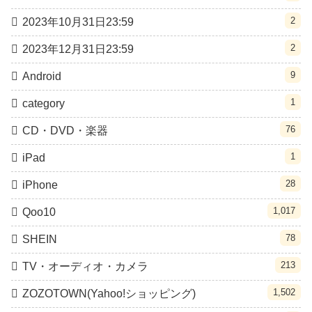
2
2023年10月31日23:59
2
2023年12月31日23:59
9
Android
1
category
76
CD・DVD・楽器
1
iPad
28
iPhone
1,017
Qoo10
78
SHEIN
213
TV・オーディオ・カメラ
1,502
ZOZOTOWN(Yahoo!ショッピング)