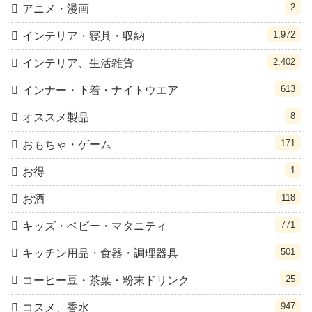
2
アニメ・漫画
1,972
インテリア・寝具・収納
2,402
インテリア、生活雑貨
613
インナー・下着・ナイトウエア
8
オススメ製品
171
おもちゃ・ゲーム
1
お得
118
お酒
771
キッズ・ベビー・マタニティ
501
キッチン用品・食器・調理器具
25
コーヒー豆・茶葉・粉末ドリンク
947
コスメ、香水