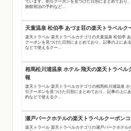
ています。割引クーポンを見つけた日別にまとめており
旅館宿泊の予約など...
天童温泉 松伯亭 あづま荘の楽天トラベルク
楽天トラベル 楽天トラベルカテゴリの天童温泉 松伯亭
クーポンを見つけた日別にまとめており、記事の上にあ
などで使えるクー...
相馬松川浦温泉 ホテル 飛天の楽天トラベル
報
楽天トラベル 楽天トラベルカテゴリの相馬松川浦温泉 
引クーポンを見つけた日別にまとめており、記事の上に
約などで使えるク...
瀬戸パークホテルの楽天トラベルクーポンコー
楽天トラベル 楽天トラベルカテゴリの瀬戸パークホテル