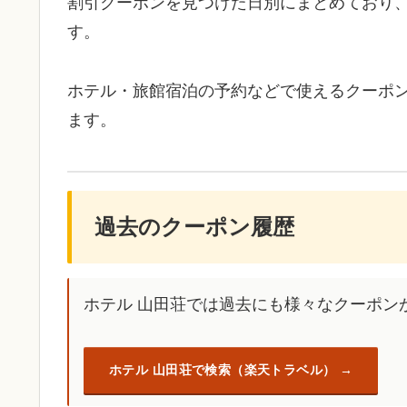
割引クーポンを見つけた日別にまとめており
す。
ホテル・旅館宿泊の予約などで使えるクーポ
ます。
過去のクーポン履歴
ホテル 山田荘では過去にも様々なクーポン
ホテル 山田荘で検索（楽天トラベル）