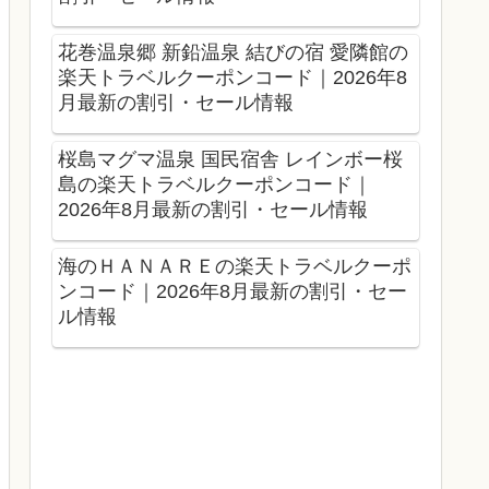
花巻温泉郷 新鉛温泉 結びの宿 愛隣館の
楽天トラベルクーポンコード｜2026年8
月最新の割引・セール情報
桜島マグマ温泉 国民宿舎 レインボー桜
島の楽天トラベルクーポンコード｜
2026年8月最新の割引・セール情報
海のＨＡＮＡＲＥの楽天トラベルクーポ
ンコード｜2026年8月最新の割引・セー
ル情報