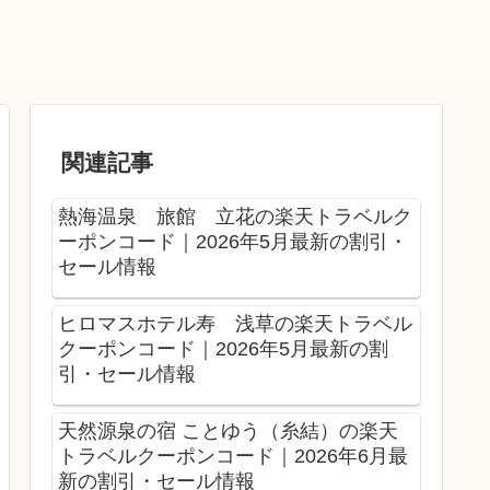
関連記事
熱海温泉 旅館 立花の楽天トラベルク
ーポンコード｜2026年5月最新の割引・
セール情報
ヒロマスホテル寿 浅草の楽天トラベル
クーポンコード｜2026年5月最新の割
引・セール情報
天然源泉の宿 ことゆう（糸結）の楽天
トラベルクーポンコード｜2026年6月最
新の割引・セール情報