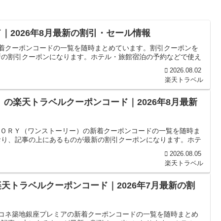
｜2026年8月最新の割引・セール情報
新着クーポンコードの一覧を随時まとめています。割引クーポンを
新の割引クーポンになります。ホテル・旅館宿泊の予約などで使え
2026.08.02
楽天トラベル
）の楽天トラベルクーポンコード｜2026年8月最新
ＳＴＯＲＹ（ワンストーリー）の新着クーポンコードの一覧を随時ま
おり、記事の上にあるものが最新の割引クーポンになります。ホテ
2026.08.05
楽天トラベル
天トラベルクーポンコード｜2026年7月最新の割
ココネ築地銀座プレミアの新着クーポンコードの一覧を随時まとめ