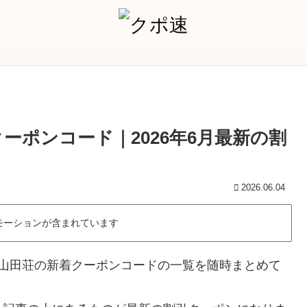
ーポンコード｜2026年6月最新の割
2026.06.04
モーションが含まれています
 山田荘の新着クーポンコードの一覧を随時まとめて