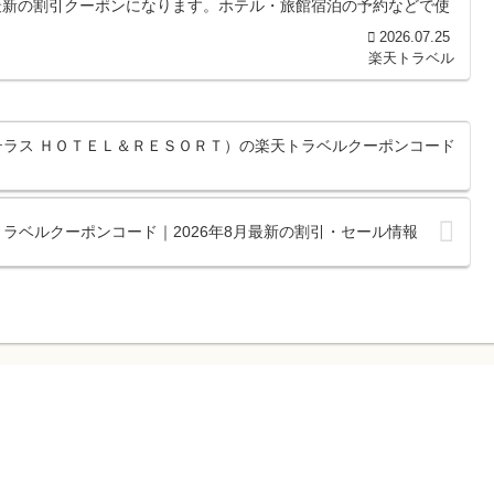
最新の割引クーポンになります。ホテル・旅館宿泊の予約などで使
2026.07.25
楽天トラベル
テラス ＨＯＴＥＬ＆ＲＥＳＯＲＴ）の楽天トラベルクーポンコード
ラベルクーポンコード｜2026年8月最新の割引・セール情報