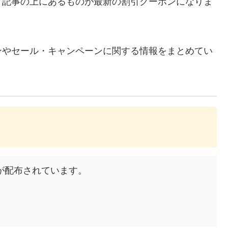
、記事の上にあるものが最新の割引クーポンになりま
ンやセール・キャンペーンに関する情報をまとめてい
が配布されています。