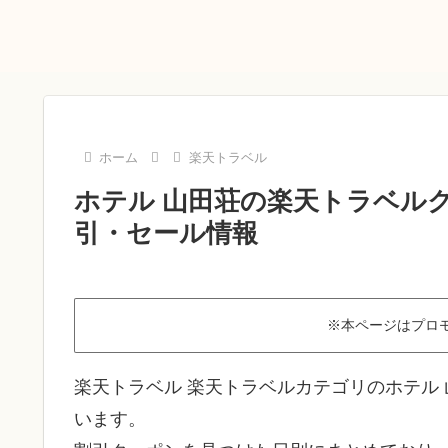
ホーム
楽天トラベル
ホテル 山田荘の楽天トラベルク
引・セール情報
※本ページはプロ
楽天トラベル 楽天トラベルカテゴリのホテル
います。