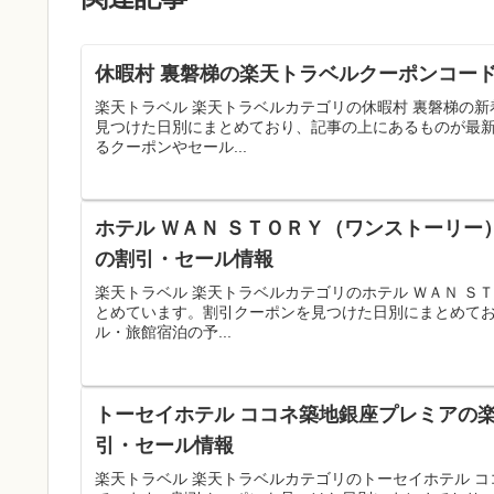
休暇村 裏磐梯の楽天トラベルクーポンコード
楽天トラベル 楽天トラベルカテゴリの休暇村 裏磐梯の
見つけた日別にまとめており、記事の上にあるものが最
るクーポンやセール...
ホテル ＷＡＮ ＳＴＯＲＹ（ワンストーリー
の割引・セール情報
楽天トラベル 楽天トラベルカテゴリのホテル ＷＡＮ 
とめています。割引クーポンを見つけた日別にまとめて
ル・旅館宿泊の予...
トーセイホテル ココネ築地銀座プレミアの楽
引・セール情報
楽天トラベル 楽天トラベルカテゴリのトーセイホテル 