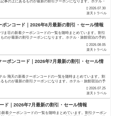
、記事の上にあるものが最新の割引クーポンになります。ホテル・
2026.07.30
楽天トラベル
ーポンコード｜2026年8月最新の割引・セール情報
 あづま荘の新着クーポンコードの一覧を随時まとめています。割引
るものが最新の割引クーポンになります。ホテル・旅館宿泊の予約
2026.08.05
楽天トラベル
クーポンコード｜2026年7月最新の割引・セール情
ホテル 飛天の新着クーポンコードの一覧を随時まとめています。割
あるものが最新の割引クーポンになります。ホテル・旅館宿泊の予
2026.07.25
楽天トラベル
ド｜2026年7月最新の割引・セール情報
の新着クーポンコードの一覧を随時まとめています。割引クーポン