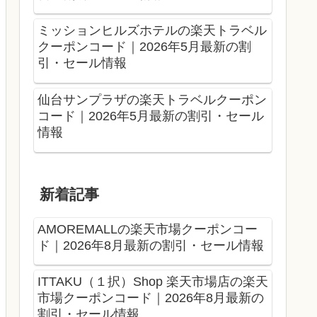
ミッションヒルズホテルの楽天トラベル
クーポンコード｜2026年5月最新の割
引・セール情報
仙台サンプラザの楽天トラベルクーポン
コード｜2026年5月最新の割引・セール
情報
新着記事
AMOREMALLの楽天市場クーポンコー
ド｜2026年8月最新の割引・セール情報
ITTAKU（１択）Shop 楽天市場店の楽天
市場クーポンコード｜2026年8月最新の
割引・セール情報