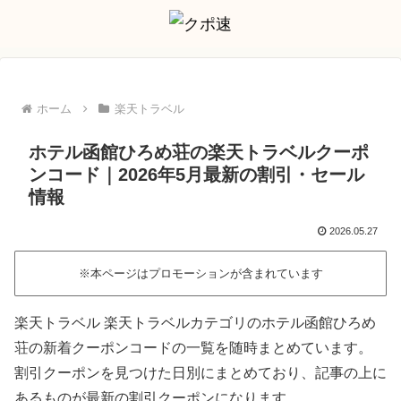
ホーム
楽天トラベル
ホテル函館ひろめ荘の楽天トラベルクーポ
ンコード｜2026年5月最新の割引・セール
情報
2026.05.27
※本ページはプロモーションが含まれています
楽天トラベル 楽天トラベルカテゴリのホテル函館ひろめ
荘の新着クーポンコードの一覧を随時まとめています。
割引クーポンを見つけた日別にまとめており、記事の上に
あるものが最新の割引クーポンになります。