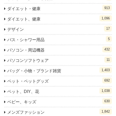
913
ダイエット・健康
1,096
ダイエット、健康
17
デザイン
5
バス・シャワー用品
432
パソコン・周辺機器
11
パソコンソフトウェア
1,403
バッグ・小物・ブランド雑貨
692
ペット・ペットグッズ
1,038
ペット、DIY、花
630
ベビー、キッズ
1,842
メンズファッション