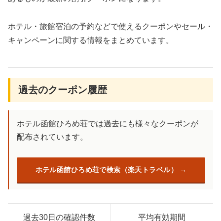
ホテル・旅館宿泊の予約などで使えるクーポンやセール・
キャンペーンに関する情報をまとめています。
過去のクーポン履歴
ホテル函館ひろめ荘では過去にも様々なクーポンが
配布されています。
ホテル函館ひろめ荘で検索（楽天トラベル）
過去30日の確認件数
平均有効期間