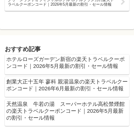
ラベルクーポンコード｜2026年5月最新の割引・セール情報
おすすめ記事
ホテルローズガーデン新宿の楽天トラベルクーポ
ンコード｜2026年5月最新の割引・セール情報
創業大正十五年 蓼科 親湯温泉の楽天トラベルクー
ポンコード｜2026年6月最新の割引・セール情報
天然温泉 牛若の湯 スーパーホテル高松禁煙館
の楽天トラベルクーポンコード｜2026年5月最新
の割引・セール情報