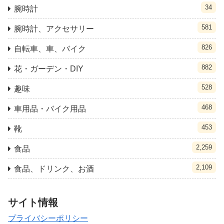
34
腕時計
581
腕時計、アクセサリー
826
自転車、車、バイク
882
花・ガーデン・DIY
528
趣味
468
車用品・バイク用品
453
靴
2,259
食品
2,109
食品、ドリンク、お酒
サイト情報
プライバシーポリシー