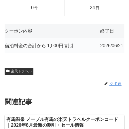
0
24
件
日
クーポン内容
終了日
宿泊料金の合計から 1,000円 割引
2026/06/21
楽天トラベル
クポ速
関連記事
有馬温泉 メープル有馬の楽天トラベルクーポンコード
｜2026年8月最新の割引・セール情報