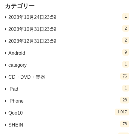
カテゴリー
1
2023年10月24日23:59
2
2023年10月31日23:59
2
2023年12月31日23:59
9
Android
1
category
76
CD・DVD・楽器
1
iPad
28
iPhone
1,017
Qoo10
78
SHEIN