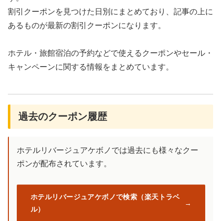
割引クーポンを見つけた日別にまとめており、記事の上に
あるものが最新の割引クーポンになります。
ホテル・旅館宿泊の予約などで使えるクーポンやセール・
キャンペーンに関する情報をまとめています。
過去のクーポン履歴
ホテルリバージュアケボノでは過去にも様々なクー
ポンが配布されています。
ホテルリバージュアケボノで検索（楽天トラベ
ル）