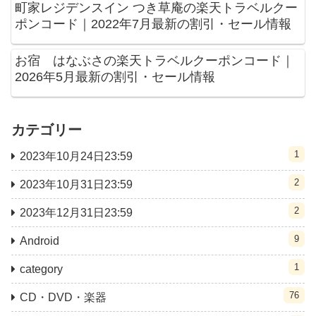
町家レジデンスイン つき草庵の楽天トラベルクー
ポンコード｜2022年7月最新の割引・セール情報
お宿 はなぶさの楽天トラベルクーポンコード｜
2026年5月最新の割引・セール情報
カテゴリー
1
2023年10月24日23:59
2
2023年10月31日23:59
2
2023年12月31日23:59
9
Android
1
category
76
CD・DVD・楽器