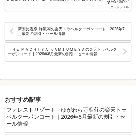
2026.08.06
ます。ホテル・旅館宿泊の予約などで使えるクーポンやセー...
楽天トラベル
新安比温泉 静流閣の楽天トラベルクーポンコード｜2026年7
月最新の割引・セール情報
ＴＨＥ ＭＡＣＨＩＹＡ ＫＡＭＩＵＭＥＹＡの楽天トラベルク
ーポンコード｜2026年6月最新の割引・セール情報
おすすめ記事
フォレストリゾート ゆがわら万葉荘の楽天トラ
ベルクーポンコード｜2026年5月最新の割引・セ
ール情報