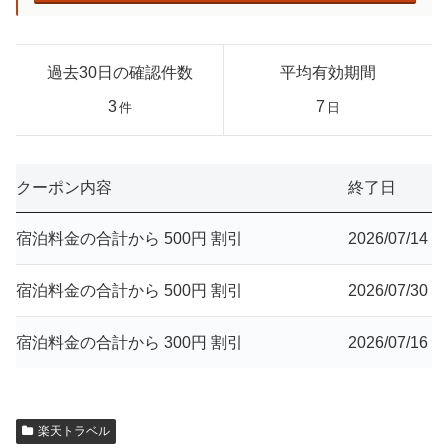
過去30日の確認件数
平均有効期間
3
7
件
日
クーポン内容
終了日
宿泊料金の合計から 500円 割引
2026/07/14
宿泊料金の合計から 500円 割引
2026/07/30
宿泊料金の合計から 300円 割引
2026/07/16
楽天トラベル