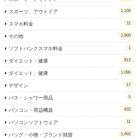
1,109
スポーツ、アウトドア
11
スマホ料金
2,900
その他
1
ソフトバンクスマホ料金
913
ダイエット・健康
1,096
ダイエット、健康
17
デザイン
5
バス・シャワー用品
432
パソコン・周辺機器
11
パソコンソフトウェア
1,402
バッグ・小物・ブランド雑貨