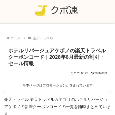
ホーム
楽天トラベル
ホテルリバージュアケボノの楽天トラベル
クーポンコード｜2026年6月最新の割引・
セール情報
2026.06.23
2026.06.30
※本ページはプロモーションが含まれています
楽天トラベル 楽天トラベルカテゴリのホテルリバージュ
アケボノの新着クーポンコードの一覧を随時まとめていま
す。