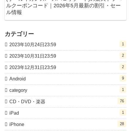
ルクーポンコード｜2026年5月最新の割引・セー
ル情報
カテゴリー
1
2023年10月24日23:59
2
2023年10月31日23:59
2
2023年12月31日23:59
9
Android
1
category
76
CD・DVD・楽器
1
iPad
28
iPhone