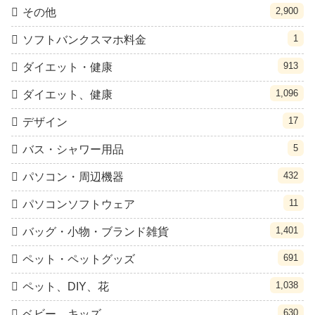
2,900
その他
1
ソフトバンクスマホ料金
913
ダイエット・健康
1,096
ダイエット、健康
17
デザイン
5
バス・シャワー用品
432
パソコン・周辺機器
11
パソコンソフトウェア
1,401
バッグ・小物・ブランド雑貨
691
ペット・ペットグッズ
1,038
ペット、DIY、花
630
ベビー、キッズ