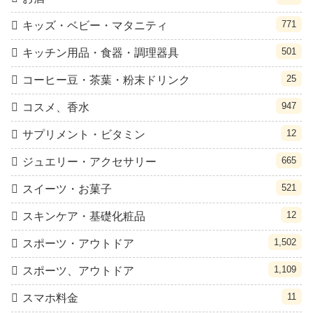
771
キッズ・ベビー・マタニティ
501
キッチン用品・食器・調理器具
25
コーヒー豆・茶葉・粉末ドリンク
947
コスメ、香水
12
サプリメント・ビタミン
665
ジュエリー・アクセサリー
521
スイーツ・お菓子
12
スキンケア・基礎化粧品
1,502
スポーツ・アウトドア
1,109
スポーツ、アウトドア
11
スマホ料金