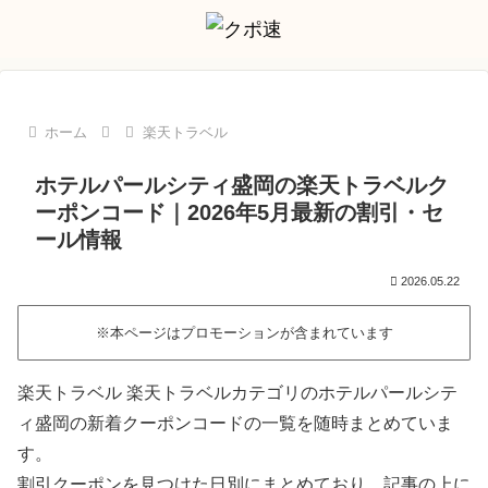
ホーム
楽天トラベル
ホテルパールシティ盛岡の楽天トラベルク
ーポンコード｜2026年5月最新の割引・セ
ール情報
2026.05.22
※本ページはプロモーションが含まれています
楽天トラベル 楽天トラベルカテゴリのホテルパールシテ
ィ盛岡の新着クーポンコードの一覧を随時まとめていま
す。
割引クーポンを見つけた日別にまとめており、記事の上に