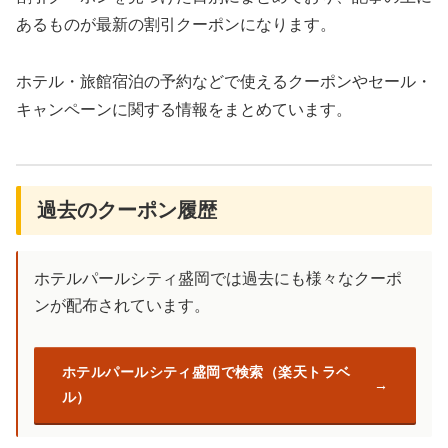
あるものが最新の割引クーポンになります。
ホテル・旅館宿泊の予約などで使えるクーポンやセール・
キャンペーンに関する情報をまとめています。
過去のクーポン履歴
ホテルパールシティ盛岡では過去にも様々なクーポ
ンが配布されています。
ホテルパールシティ盛岡で検索（楽天トラベ
ル）