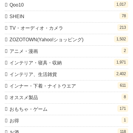
1,017
Qoo10
78
SHEIN
213
TV・オーディオ・カメラ
1,502
ZOZOTOWN(Yahoo!ショッピング)
2
アニメ・漫画
1,971
インテリア・寝具・収納
2,402
インテリア、生活雑貨
611
インナー・下着・ナイトウエア
8
オススメ製品
171
おもちゃ・ゲーム
1
お得
118
お酒