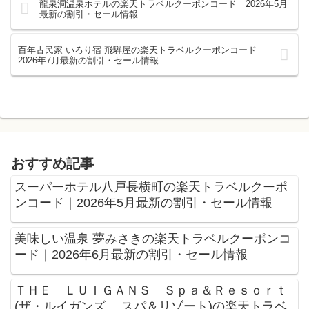
龍泉洞温泉ホテルの楽天トラベルクーポンコード｜2026年5月
最新の割引・セール情報
百年古民家 いろり宿 飛騨屋の楽天トラベルクーポンコード｜
2026年7月最新の割引・セール情報
おすすめ記事
スーパーホテル八戸長横町の楽天トラベルクーポ
ンコード｜2026年5月最新の割引・セール情報
美味しい温泉 夢みさきの楽天トラベルクーポンコ
ード｜2026年6月最新の割引・セール情報
ＴＨＥ ＬＵＩＧＡＮＳ Ｓｐａ＆Ｒｅｓｏｒｔ
(ザ・ルイガンズ. スパ＆リゾート)の楽天トラベ