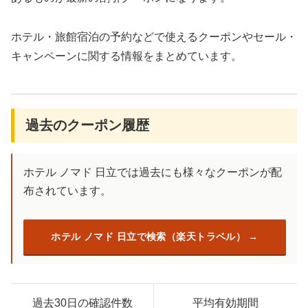
ホテル・旅館宿泊の予約などで使えるクーポンやセール・
キャンペーンに関する情報をまとめています。
過去のクーポン履歴
ホテル ノマド 日立では過去にも様々なクーポンが配
布されています。
ホテル ノマド 日立で検索（楽天トラベル）
過去30日の確認件数
平均有効期間