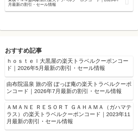
月最新の割引・セール情報
おすすめ記事
ｈｏｓｔｅｌ大黒屋の楽天トラベルクーポンコー
ド｜2026年5月最新の割引・セール情報
由布院温泉 旅の宿 ぽっぽ庵の楽天トラベルクーポ
ンコード｜2026年7月最新の割引・セール情報
ＡＭＡＮＥ ＲＥＳＯＲＴ ＧＡＨＡＭＡ（ガハマテ
ラス）の楽天トラベルクーポンコード｜2023年11
月最新の割引・セール情報