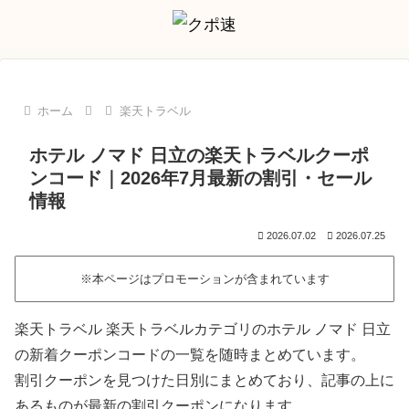
ホーム
楽天トラベル
ホテル ノマド 日立の楽天トラベルクーポ
ンコード｜2026年7月最新の割引・セール
情報
2026.07.02
2026.07.25
※本ページはプロモーションが含まれています
楽天トラベル 楽天トラベルカテゴリのホテル ノマド 日立
の新着クーポンコードの一覧を随時まとめています。
割引クーポンを見つけた日別にまとめており、記事の上に
あるものが最新の割引クーポンになります。