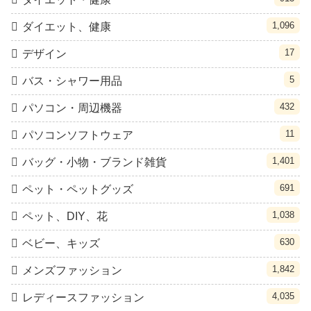
1,096
ダイエット、健康
17
デザイン
5
バス・シャワー用品
432
パソコン・周辺機器
11
パソコンソフトウェア
1,401
バッグ・小物・ブランド雑貨
691
ペット・ペットグッズ
1,038
ペット、DIY、花
630
ベビー、キッズ
1,842
メンズファッション
4,035
レディースファッション