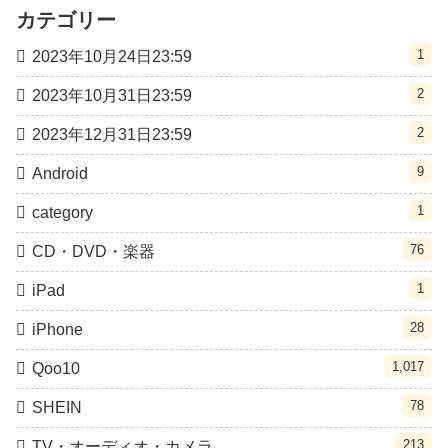
カテゴリー
1
2023年10月24日23:59
2
2023年10月31日23:59
2
2023年12月31日23:59
9
Android
1
category
76
CD・DVD・楽器
1
iPad
28
iPhone
1,017
Qoo10
78
SHEIN
213
TV・オーディオ・カメラ