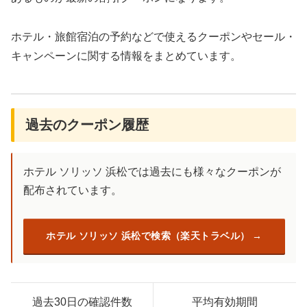
ホテル・旅館宿泊の予約などで使えるクーポンやセール・
キャンペーンに関する情報をまとめています。
過去のクーポン履歴
ホテル ソリッソ 浜松では過去にも様々なクーポンが
配布されています。
ホテル ソリッソ 浜松で検索（楽天トラベル）
過去30日の確認件数
平均有効期間