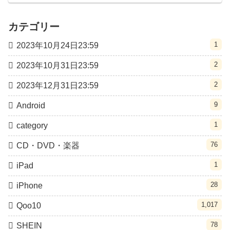
カテゴリー
1
2023年10月24日23:59
2
2023年10月31日23:59
2
2023年12月31日23:59
9
Android
1
category
76
CD・DVD・楽器
1
iPad
28
iPhone
1,017
Qoo10
78
SHEIN