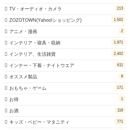
213
TV・オーディオ・カメラ
1,502
ZOZOTOWN(Yahoo!ショッピング)
2
アニメ・漫画
1,971
インテリア・寝具・収納
2,402
インテリア、生活雑貨
611
インナー・下着・ナイトウエア
8
オススメ製品
171
おもちゃ・ゲーム
1
お得
118
お酒
771
キッズ・ベビー・マタニティ