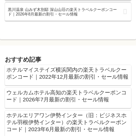
黒川温泉 山みず木別邸 深山山荘の楽天トラベルクーポンコー
ド｜2026年8月最新の割引・セール情報
おすすめ記事
ホテルマイステイズ横浜関内の楽天トラベルクー
ポンコード｜2022年12月最新の割引・セール情報
ウェルカムホテル高知の楽天トラベルクーポンコ
ード｜2026年7月最新の割引・セール情報
ホテルエリアワン伊勢インター（旧：ビジネスホ
テル羽根伊勢インター）の楽天トラベルクーポン
コード｜2023年6月最新の割引・セール情報