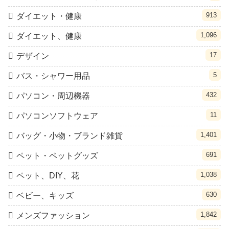
913
ダイエット・健康
1,096
ダイエット、健康
17
デザイン
5
バス・シャワー用品
432
パソコン・周辺機器
11
パソコンソフトウェア
1,401
バッグ・小物・ブランド雑貨
691
ペット・ペットグッズ
1,038
ペット、DIY、花
630
ベビー、キッズ
1,842
メンズファッション