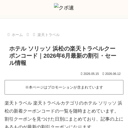
ホーム
楽天トラベル
ホテル ソリッソ 浜松の楽天トラベルクー
ポンコード｜2026年6月最新の割引・セー
ル情報
2026.05.15
2026.06.12
※本ページはプロモーションが含まれています
楽天トラベル 楽天トラベルカテゴリのホテル ソリッソ 浜
松の新着クーポンコードの一覧を随時まとめています。
割引クーポンを見つけた日別にまとめており、記事の上に
あるものが最新の割引クーポンになります。