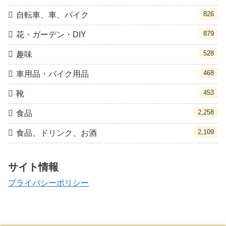
826
自転車、車、バイク
879
花・ガーデン・DIY
528
趣味
468
車用品・バイク用品
453
靴
2,258
食品
2,109
食品、ドリンク、お酒
サイト情報
プライバシーポリシー