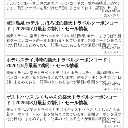
テルサンバレー富士見の新着クーポンコードの一覧を随時まとめてい
ます。割引クーポンを見つけた日別にまとめており、記事の上にある
2026.08.05
ものが最新の割引クーポンになります。ホテル・旅館宿泊...
楽天トラベル
登別温泉 ホテル まほろばの楽天トラベルクーポンコー
ド｜2026年7月最新の割引・セール情報
楽天トラベル 楽天トラベルカテゴリの登別温泉 ホテル まほろばの新
着クーポンコードの一覧を随時まとめています。割引クーポンを見つ
けた日別にまとめており、記事の上にあるものが最新の割引クーポン
2026.07.25
になります。ホテル・旅館宿泊の予約などで使えるクー...
楽天トラベル
ホテルステイ川崎の楽天トラベルクーポンコード｜
2026年8月最新の割引・セール情報
楽天トラベル 楽天トラベルカテゴリのホテルステイ川崎の新着クー
ポンコードの一覧を随時まとめています。割引クーポンを見つけた日
別にまとめており、記事の上にあるものが最新の割引クーポンになり
2026.08.06
ます。ホテル・旅館宿泊の予約などで使えるクーポンやセー...
楽天トラベル
ゲストハウス ふくちゃんの楽天トラベルクーポンコー
ド｜2026年8月最新の割引・セール情報
楽天トラベル 楽天トラベルカテゴリのゲストハウス ふくちゃんの新
着クーポンコードの一覧を随時まとめています。割引クーポンを見つ
けた日別にまとめており、記事の上にあるものが最新の割引クーポン
2026.08.02
になります。ホテル・旅館宿泊の予約などで使えるクーポ...
楽天トラベル