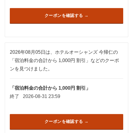
クーポンを確認する
2026年08月05日は、ホテルオーシャンズ 今帰仁の
「宿泊料金の合計から 1,000円 割引」などのクーポ
ンを見つけました。
「宿泊料金の合計から 1,000円 割引」
終了
2026-08-31 23:59
クーポンを確認する