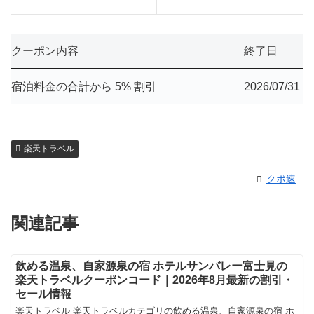
クーポン内容
終了日
宿泊料金の合計から 5% 割引
2026/07/31
楽天トラベル
クポ速
関連記事
飲める温泉、自家源泉の宿 ホテルサンバレー富士見の
楽天トラベルクーポンコード｜2026年8月最新の割引・
セール情報
楽天トラベル 楽天トラベルカテゴリの飲める温泉、自家源泉の宿 ホ