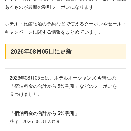
あるものが最新の割引クーポンになります。
ホテル・旅館宿泊の予約などで使えるクーポンやセール・
キャンペーンに関する情報をまとめています。
2026年08月05日に更新
2026年08月05日は、ホテルオーシャンズ 今帰仁の
「宿泊料金の合計から 5% 割引」などのクーポンを
見つけました。
「宿泊料金の合計から 5% 割引」
終了
2026-08-31 23:59