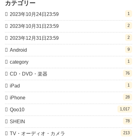
カテゴリー
1
2023年10月24日23:59
2
2023年10月31日23:59
2
2023年12月31日23:59
9
Android
1
category
76
CD・DVD・楽器
1
iPad
28
iPhone
1,017
Qoo10
78
SHEIN
213
TV・オーディオ・カメラ