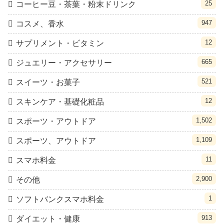
25
コーヒー豆・茶葉・粉末ドリンク
947
コスメ、香水
12
サプリメント・ビタミン
665
ジュエリー・アクセサリー
521
スイーツ・お菓子
12
スキンケア・基礎化粧品
1,502
スポーツ・アウトドア
1,109
スポーツ、アウトドア
11
スマホ料金
2,900
その他
1
ソフトバンクスマホ料金
913
ダイエット・健康