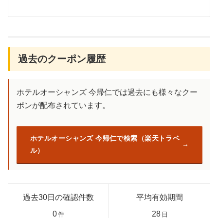
過去のクーポン履歴
ホテルオーシャンズ 今帰仁では過去にも様々なクー
ポンが配布されています。
ホテルオーシャンズ 今帰仁で検索（楽天トラベ
ル）
過去30日の確認件数
平均有効期間
0
28
件
日