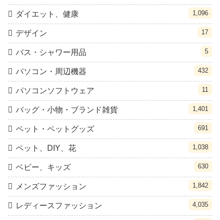
1,096
ダイエット、健康
17
デザイン
5
バス・シャワー用品
432
パソコン・周辺機器
11
パソコンソフトウェア
1,401
バッグ・小物・ブランド雑貨
691
ペット・ペットグッズ
1,038
ペット、DIY、花
630
ベビー、キッズ
1,842
メンズファッション
4,035
レディースファッション