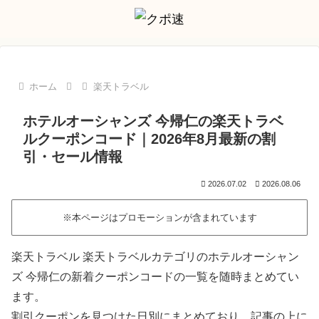
ホーム
楽天トラベル
ホテルオーシャンズ 今帰仁の楽天トラベ
ルクーポンコード｜2026年8月最新の割
引・セール情報
2026.07.02
2026.08.06
※本ページはプロモーションが含まれています
楽天トラベル 楽天トラベルカテゴリのホテルオーシャン
ズ 今帰仁の新着クーポンコードの一覧を随時まとめてい
ます。
割引クーポンを見つけた日別にまとめており、記事の上に