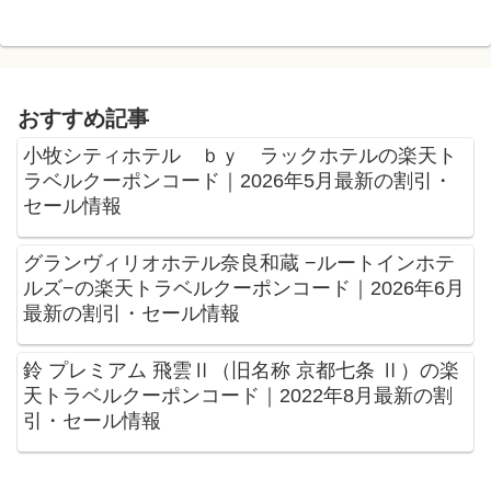
おすすめ記事
小牧シティホテル ｂｙ ラックホテルの楽天ト
ラベルクーポンコード｜2026年5月最新の割引・
セール情報
グランヴィリオホテル奈良和蔵 −ルートインホテ
ルズ−の楽天トラベルクーポンコード｜2026年6月
最新の割引・セール情報
鈴 プレミアム 飛雲Ⅱ（旧名称 京都七条 Ⅱ）の楽
天トラベルクーポンコード｜2022年8月最新の割
引・セール情報