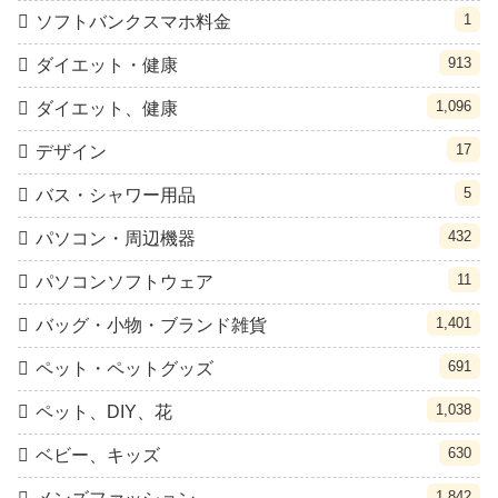
1
ソフトバンクスマホ料金
913
ダイエット・健康
1,096
ダイエット、健康
17
デザイン
5
バス・シャワー用品
432
パソコン・周辺機器
11
パソコンソフトウェア
1,401
バッグ・小物・ブランド雑貨
691
ペット・ペットグッズ
1,038
ペット、DIY、花
630
ベビー、キッズ
1,842