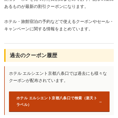
あるものが最新の割引クーポンになります。
ホテル・旅館宿泊の予約などで使えるクーポンやセール・
キャンペーンに関する情報をまとめています。
過去のクーポン履歴
ホテル エルシエント京都八条口では過去にも様々な
クーポンが配布されています。
ホテル エルシエント京都八条口で検索（楽天ト
ラベル）