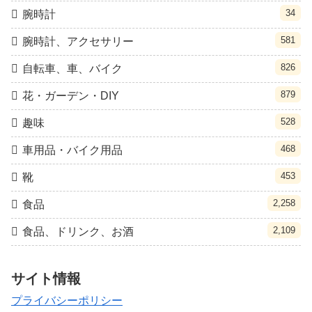
34
腕時計
581
腕時計、アクセサリー
826
自転車、車、バイク
879
花・ガーデン・DIY
528
趣味
468
車用品・バイク用品
453
靴
2,258
食品
2,109
食品、ドリンク、お酒
サイト情報
プライバシーポリシー