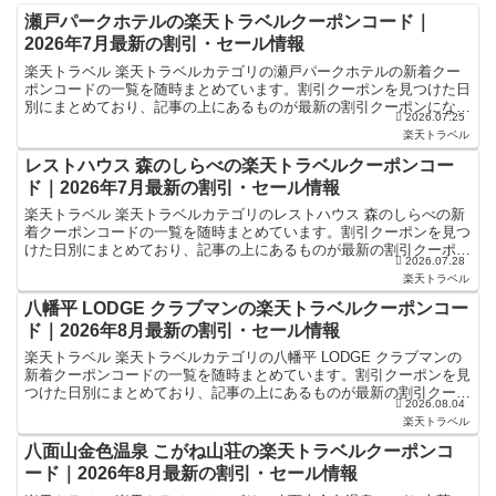
瀬戸パークホテルの楽天トラベルクーポンコード｜
2026年7月最新の割引・セール情報
楽天トラベル 楽天トラベルカテゴリの瀬戸パークホテルの新着クー
ポンコードの一覧を随時まとめています。割引クーポンを見つけた日
別にまとめており、記事の上にあるものが最新の割引クーポンになり
2026.07.25
ます。ホテル・旅館宿泊の予約などで使えるクーポンやセー...
楽天トラベル
レストハウス 森のしらべの楽天トラベルクーポンコー
ド｜2026年7月最新の割引・セール情報
楽天トラベル 楽天トラベルカテゴリのレストハウス 森のしらべの新
着クーポンコードの一覧を随時まとめています。割引クーポンを見つ
けた日別にまとめており、記事の上にあるものが最新の割引クーポン
2026.07.28
になります。ホテル・旅館宿泊の予約などで使えるクーポ...
楽天トラベル
八幡平 LODGE クラブマンの楽天トラベルクーポンコー
ド｜2026年8月最新の割引・セール情報
楽天トラベル 楽天トラベルカテゴリの八幡平 LODGE クラブマンの
新着クーポンコードの一覧を随時まとめています。割引クーポンを見
つけた日別にまとめており、記事の上にあるものが最新の割引クーポ
2026.08.04
ンになります。ホテル・旅館宿泊の予約などで使える...
楽天トラベル
八面山金色温泉 こがね山荘の楽天トラベルクーポンコ
ード｜2026年8月最新の割引・セール情報