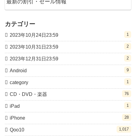
最新の割引・セール情報
カテゴリー
1
2023年10月24日23:59
2
2023年10月31日23:59
2
2023年12月31日23:59
9
Android
1
category
76
CD・DVD・楽器
1
iPad
28
iPhone
1,017
Qoo10