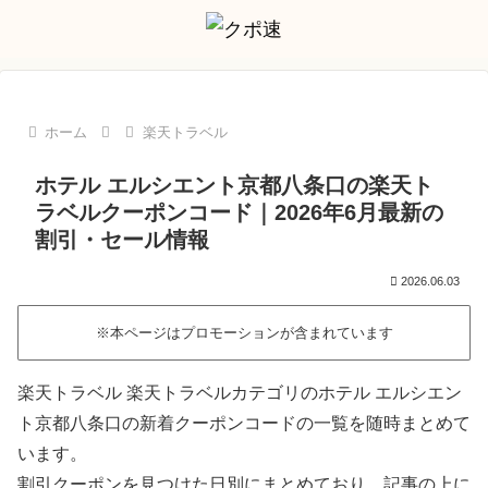
ホーム
楽天トラベル
ホテル エルシエント京都八条口の楽天ト
ラベルクーポンコード｜2026年6月最新の
割引・セール情報
2026.06.03
※本ページはプロモーションが含まれています
楽天トラベル 楽天トラベルカテゴリのホテル エルシエン
ト京都八条口の新着クーポンコードの一覧を随時まとめて
います。
割引クーポンを見つけた日別にまとめており、記事の上に