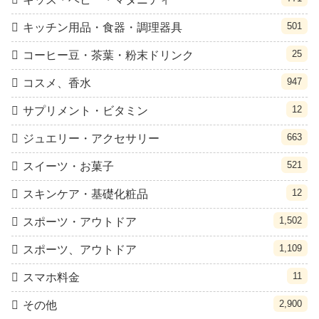
501
キッチン用品・食器・調理器具
25
コーヒー豆・茶葉・粉末ドリンク
947
コスメ、香水
12
サプリメント・ビタミン
663
ジュエリー・アクセサリー
521
スイーツ・お菓子
12
スキンケア・基礎化粧品
1,502
スポーツ・アウトドア
1,109
スポーツ、アウトドア
11
スマホ料金
2,900
その他