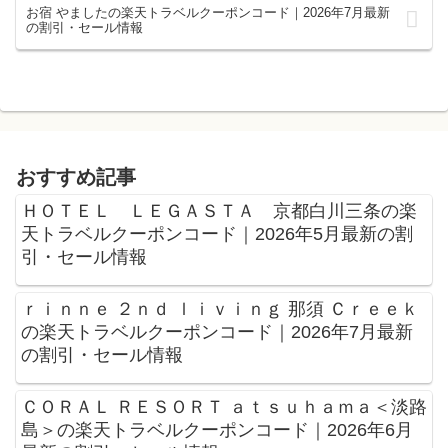
お宿 やましたの楽天トラベルクーポンコード｜2026年7月最新
の割引・セール情報
おすすめ記事
ＨＯＴＥＬ ＬＥＧＡＳＴＡ 京都白川三条の楽
天トラベルクーポンコード｜2026年5月最新の割
引・セール情報
ｒｉｎｎｅ ２ｎｄ ｌｉｖｉｎｇ 那須 Ｃｒｅｅｋ
の楽天トラベルクーポンコード｜2026年7月最新
の割引・セール情報
ＣＯＲＡＬ ＲＥＳＯＲＴ ａｔｓｕｈａｍａ＜淡路
島＞の楽天トラベルクーポンコード｜2026年6月