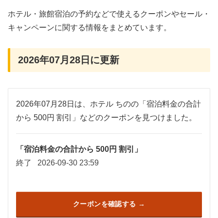
ホテル・旅館宿泊の予約などで使えるクーポンやセール・
キャンペーンに関する情報をまとめています。
2026年07月28日に更新
2026年07月28日は、ホテル ちのの「宿泊料金の合計
から 500円 割引」などのクーポンを見つけました。
「宿泊料金の合計から 500円 割引」
終了
2026-09-30 23:59
クーポンを確認する