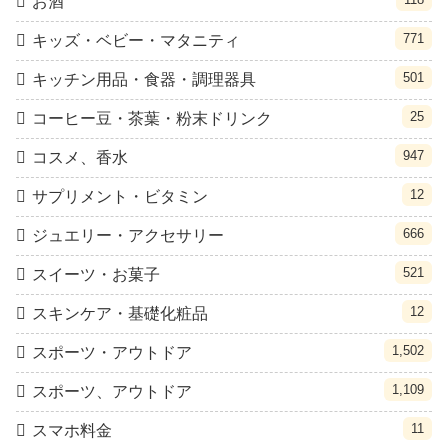
お酒
771
キッズ・ベビー・マタニティ
501
キッチン用品・食器・調理器具
25
コーヒー豆・茶葉・粉末ドリンク
947
コスメ、香水
12
サプリメント・ビタミン
666
ジュエリー・アクセサリー
521
スイーツ・お菓子
12
スキンケア・基礎化粧品
1,502
スポーツ・アウトドア
1,109
スポーツ、アウトドア
11
スマホ料金