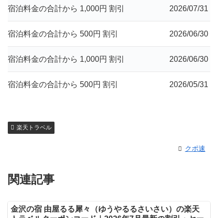
宿泊料金の合計から 1,000円 割引
2026/07/31
宿泊料金の合計から 500円 割引
2026/06/30
宿泊料金の合計から 1,000円 割引
2026/06/30
宿泊料金の合計から 500円 割引
2026/05/31
楽天トラベル
クポ速
関連記事
金沢の宿 由屋るる犀々（ゆうやるるさいさい）の楽天