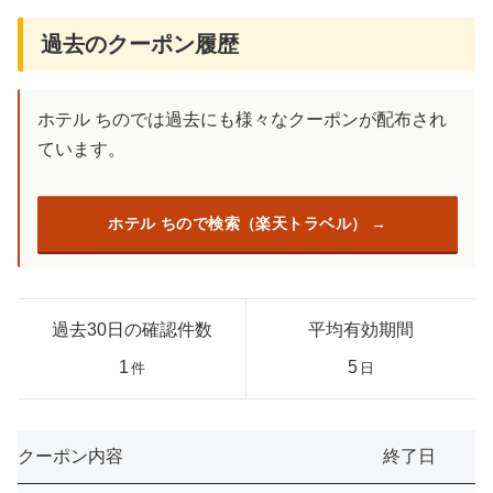
過去のクーポン履歴
ホテル ちのでは過去にも様々なクーポンが配布され
ています。
ホテル ちので検索（楽天トラベル）
過去30日の確認件数
平均有効期間
1
5
件
日
クーポン内容
終了日