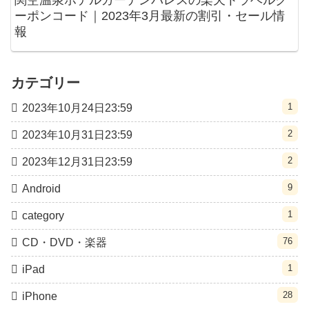
ーポンコード｜2023年3月最新の割引・セール情
報
カテゴリー
1
2023年10月24日23:59
2
2023年10月31日23:59
2
2023年12月31日23:59
9
Android
1
category
76
CD・DVD・楽器
1
iPad
28
iPhone