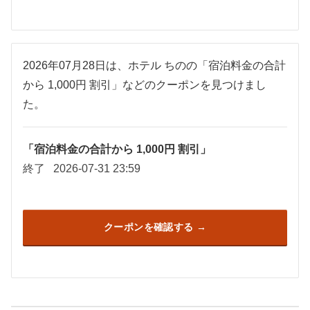
2026年07月28日は、ホテル ちのの「宿泊料金の合計
から 1,000円 割引」などのクーポンを見つけまし
た。
「宿泊料金の合計から 1,000円 割引」
終了
2026-07-31 23:59
クーポンを確認する