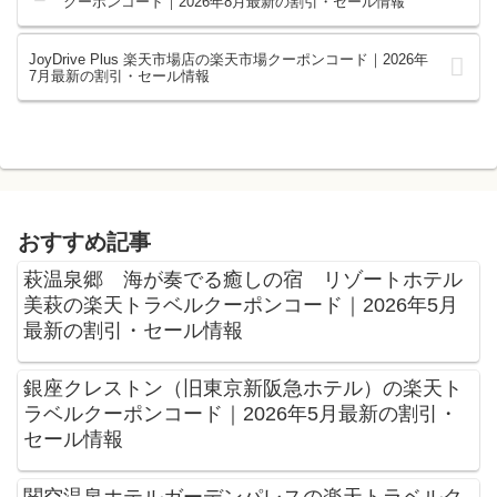
クーポンコード｜2026年8月最新の割引・セール情報
JoyDrive Plus 楽天市場店の楽天市場クーポンコード｜2026年
7月最新の割引・セール情報
おすすめ記事
萩温泉郷 海が奏でる癒しの宿 リゾートホテル
美萩の楽天トラベルクーポンコード｜2026年5月
最新の割引・セール情報
銀座クレストン（旧東京新阪急ホテル）の楽天ト
ラベルクーポンコード｜2026年5月最新の割引・
セール情報
関空温泉ホテルガーデンパレスの楽天トラベルク