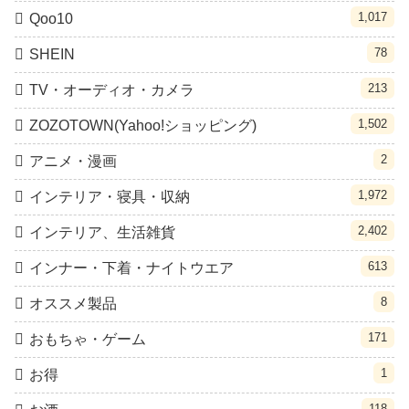
1,017
Qoo10
78
SHEIN
213
TV・オーディオ・カメラ
1,502
ZOZOTOWN(Yahoo!ショッピング)
2
アニメ・漫画
1,972
インテリア・寝具・収納
2,402
インテリア、生活雑貨
613
インナー・下着・ナイトウエア
8
オススメ製品
171
おもちゃ・ゲーム
1
お得
118