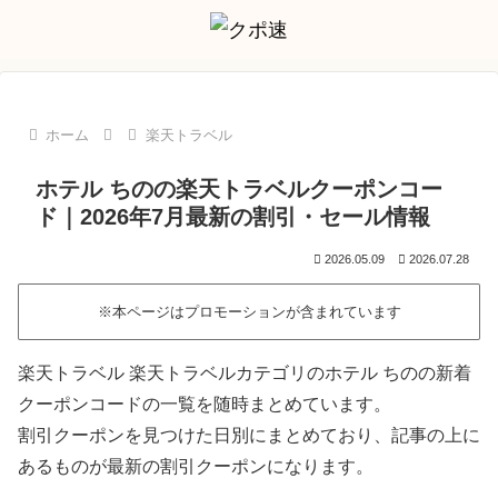
ホーム
楽天トラベル
ホテル ちのの楽天トラベルクーポンコー
ド｜2026年7月最新の割引・セール情報
2026.05.09
2026.07.28
※本ページはプロモーションが含まれています
楽天トラベル 楽天トラベルカテゴリのホテル ちのの新着
クーポンコードの一覧を随時まとめています。
割引クーポンを見つけた日別にまとめており、記事の上に
あるものが最新の割引クーポンになります。