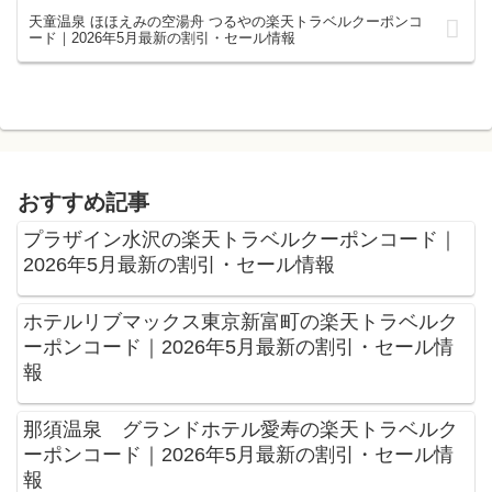
天童温泉 ほほえみの空湯舟 つるやの楽天トラベルクーポンコ
ード｜2026年5月最新の割引・セール情報
おすすめ記事
プラザイン水沢の楽天トラベルクーポンコード｜
2026年5月最新の割引・セール情報
ホテルリブマックス東京新富町の楽天トラベルク
ーポンコード｜2026年5月最新の割引・セール情
報
那須温泉 グランドホテル愛寿の楽天トラベルク
ーポンコード｜2026年5月最新の割引・セール情
報