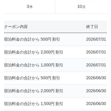
3
10
件
日
クーポン内容
終了日
宿泊料金の合計から 500円 割引
2026/07/31
宿泊料金の合計から 2,000円 割引
2026/07/31
宿泊料金の合計から 1,000円 割引
2026/07/31
宿泊料金の合計から 500円 割引
2026/06/30
宿泊料金の合計から 2,000円 割引
2026/06/30
宿泊料金の合計から 1,500円 割引
2026/06/30