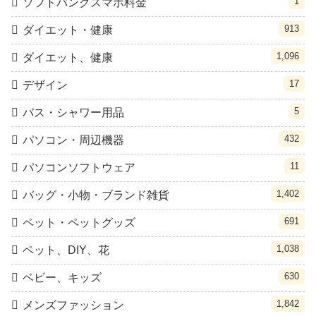
1
ソフトバンクスマホ料金
913
ダイエット・健康
1,096
ダイエット、健康
17
デザイン
5
バス・シャワー用品
432
パソコン・周辺機器
11
パソコンソフトウェア
1,402
バッグ・小物・ブランド雑貨
691
ペット・ペットグッズ
1,038
ペット、DIY、花
630
ベビー、キッズ
1,842
メンズファッション