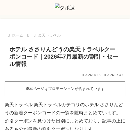
ホーム
楽天トラベル
ホテル ささりんどうの楽天トラベルクー
ポンコード｜2026年7月最新の割引・セー
ル情報
2026.05.16
2026.07.30
※本ページはプロモーションが含まれています
楽天トラベル 楽天トラベルカテゴリのホテル ささりんど
うの新着クーポンコードの一覧を随時まとめています。
割引クーポンを見つけた日別にまとめており、記事の上に
あるものが最新の割引クーポンになります。