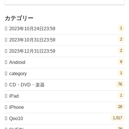
カテゴリー
1
2023年10月24日23:59
2
2023年10月31日23:59
2
2023年12月31日23:59
9
Android
1
category
76
CD・DVD・楽器
1
iPad
28
iPhone
1,017
Qoo10