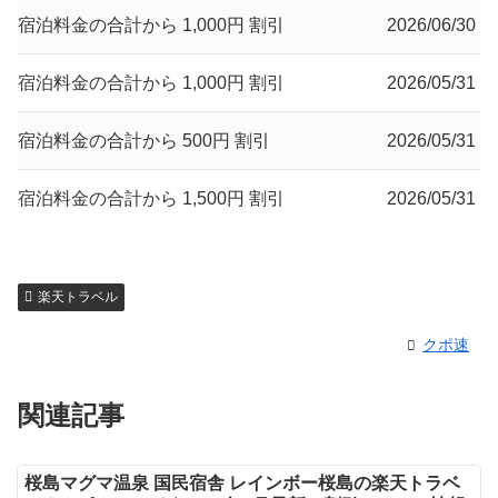
宿泊料金の合計から 1,000円 割引
2026/06/30
宿泊料金の合計から 1,000円 割引
2026/05/31
宿泊料金の合計から 500円 割引
2026/05/31
宿泊料金の合計から 1,500円 割引
2026/05/31
楽天トラベル
クポ速
関連記事
桜島マグマ温泉 国民宿舎 レインボー桜島の楽天トラベ