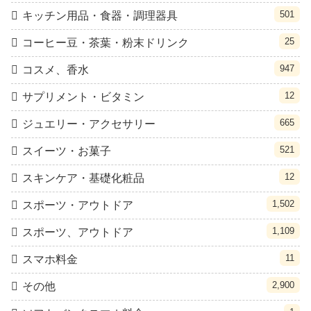
501
キッチン用品・食器・調理器具
25
コーヒー豆・茶葉・粉末ドリンク
947
コスメ、香水
12
サプリメント・ビタミン
665
ジュエリー・アクセサリー
521
スイーツ・お菓子
12
スキンケア・基礎化粧品
1,502
スポーツ・アウトドア
1,109
スポーツ、アウトドア
11
スマホ料金
2,900
その他