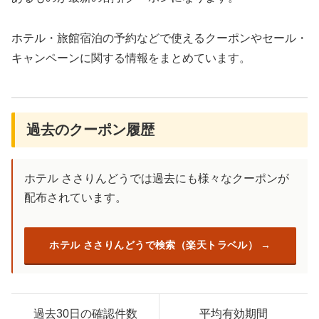
ホテル・旅館宿泊の予約などで使えるクーポンやセール・
キャンペーンに関する情報をまとめています。
過去のクーポン履歴
ホテル ささりんどうでは過去にも様々なクーポンが
配布されています。
ホテル ささりんどうで検索（楽天トラベル）
過去30日の確認件数
平均有効期間