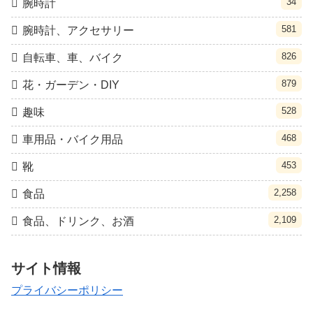
34
腕時計
581
腕時計、アクセサリー
826
自転車、車、バイク
879
花・ガーデン・DIY
528
趣味
468
車用品・バイク用品
453
靴
2,258
食品
2,109
食品、ドリンク、お酒
サイト情報
プライバシーポリシー