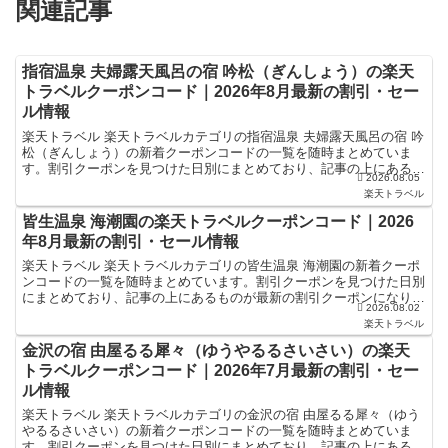
関連記事
指宿温泉 夫婦露天風呂の宿 吟松（ぎんしょう）の楽天
トラベルクーポンコード｜2026年8月最新の割引・セー
ル情報
楽天トラベル 楽天トラベルカテゴリの指宿温泉 夫婦露天風呂の宿 吟
松（ぎんしょう）の新着クーポンコードの一覧を随時まとめていま
す。割引クーポンを見つけた日別にまとめており、記事の上にあるも
2026.08.05
のが最新の割引クーポンになります。ホテル・旅館宿泊の...
楽天トラベル
皆生温泉 海潮園の楽天トラベルクーポンコード｜2026
年8月最新の割引・セール情報
楽天トラベル 楽天トラベルカテゴリの皆生温泉 海潮園の新着クーポ
ンコードの一覧を随時まとめています。割引クーポンを見つけた日別
にまとめており、記事の上にあるものが最新の割引クーポンになりま
2026.08.02
す。ホテル・旅館宿泊の予約などで使えるクーポンやセー...
楽天トラベル
金沢の宿 由屋るる犀々（ゆうやるるさいさい）の楽天
トラベルクーポンコード｜2026年7月最新の割引・セー
ル情報
楽天トラベル 楽天トラベルカテゴリの金沢の宿 由屋るる犀々（ゆう
やるるさいさい）の新着クーポンコードの一覧を随時まとめていま
す。割引クーポンを見つけた日別にまとめており、記事の上にあるも