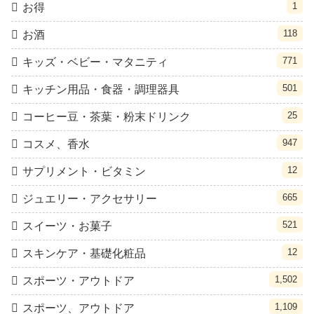
1
お得
118
お酒
771
キッズ・ベビー・マタニティ
501
キッチン用品・食器・調理器具
25
コーヒー豆・茶葉・粉末ドリンク
947
コスメ、香水
12
サプリメント・ビタミン
665
ジュエリー・アクセサリー
521
スイーツ・お菓子
12
スキンケア・基礎化粧品
1,502
スポーツ・アウトドア
1,109
スポーツ、アウトドア