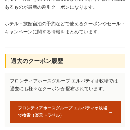
あるものが最新の割引クーポンになります。
ホテル・旅館宿泊の予約などで使えるクーポンやセール・
キャンペーンに関する情報をまとめています。
過去のクーポン履歴
フロンティアホースグループ エルパティオ牧場では
過去にも様々なクーポンが配布されています。
フロンティアホースグループ エルパティオ牧場
で検索（楽天トラベル）