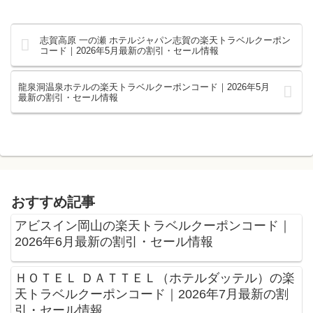
志賀高原 一の瀬 ホテルジャパン志賀の楽天トラベルクーポン
コード｜2026年5月最新の割引・セール情報
龍泉洞温泉ホテルの楽天トラベルクーポンコード｜2026年5月
最新の割引・セール情報
おすすめ記事
アビスイン岡山の楽天トラベルクーポンコード｜
2026年6月最新の割引・セール情報
ＨＯＴＥＬ ＤＡＴＴＥＬ（ホテルダッテル）の楽
天トラベルクーポンコード｜2026年7月最新の割
引・セール情報