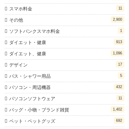
11
スマホ料金
2,900
その他
1
ソフトバンクスマホ料金
913
ダイエット・健康
1,096
ダイエット、健康
17
デザイン
5
バス・シャワー用品
432
パソコン・周辺機器
11
パソコンソフトウェア
1,402
バッグ・小物・ブランド雑貨
692
ペット・ペットグッズ