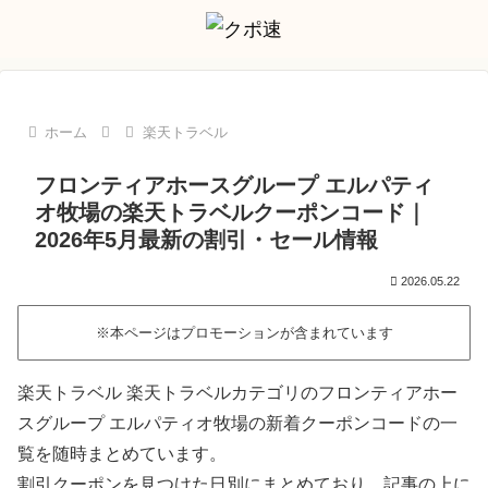
ホーム
楽天トラベル
フロンティアホースグループ エルパティ
オ牧場の楽天トラベルクーポンコード｜
2026年5月最新の割引・セール情報
2026.05.22
※本ページはプロモーションが含まれています
楽天トラベル 楽天トラベルカテゴリのフロンティアホー
スグループ エルパティオ牧場の新着クーポンコードの一
覧を随時まとめています。
割引クーポンを見つけた日別にまとめており、記事の上に