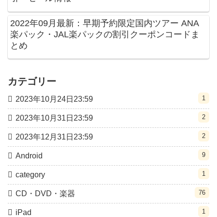
2022年09月最新：早期予約限定国内ツアー ANA
楽パック・JAL楽パックの割引クーポンコードま
とめ
カテゴリー
1
2023年10月24日23:59
2
2023年10月31日23:59
2
2023年12月31日23:59
9
Android
1
category
76
CD・DVD・楽器
1
iPad