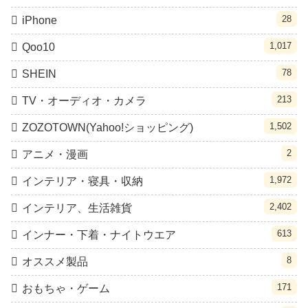
28
iPhone
1,017
Qoo10
78
SHEIN
213
TV・オーディオ・カメラ
1,502
ZOZOTOWN(Yahoo!ショッピング)
2
アニメ・漫画
1,972
インテリア・寝具・収納
2,402
インテリア、生活雑貨
613
インナー・下着・ナイトウエア
8
オススメ製品
171
おもちゃ・ゲーム