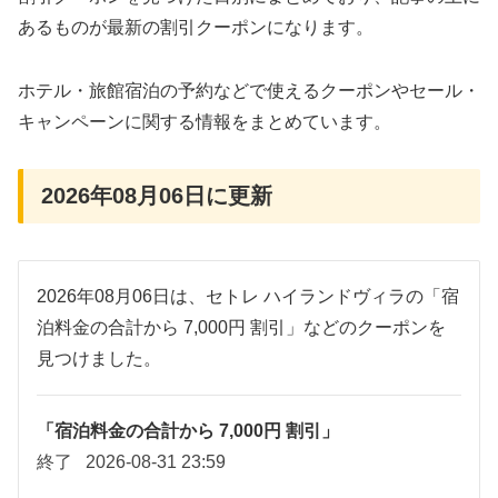
あるものが最新の割引クーポンになります。
ホテル・旅館宿泊の予約などで使えるクーポンやセール・
キャンペーンに関する情報をまとめています。
2026年08月06日に更新
2026年08月06日は、セトレ ハイランドヴィラの「宿
泊料金の合計から 7,000円 割引」などのクーポンを
見つけました。
「宿泊料金の合計から 7,000円 割引」
終了
2026-08-31 23:59