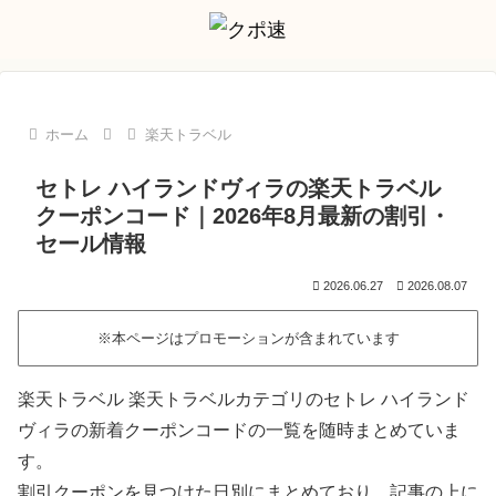
ホーム
楽天トラベル
セトレ ハイランドヴィラの楽天トラベル
クーポンコード｜2026年8月最新の割引・
セール情報
2026.06.27
2026.08.07
※本ページはプロモーションが含まれています
楽天トラベル 楽天トラベルカテゴリのセトレ ハイランド
ヴィラの新着クーポンコードの一覧を随時まとめていま
す。
割引クーポンを見つけた日別にまとめており、記事の上に