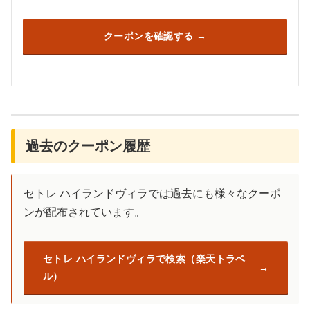
クーポンを確認する
過去のクーポン履歴
セトレ ハイランドヴィラでは過去にも様々なクーポ
ンが配布されています。
セトレ ハイランドヴィラで検索（楽天トラベ
ル）