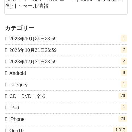
割引・セール情報
カテゴリー
1
2023年10月24日23:59
2
2023年10月31日23:59
2
2023年12月31日23:59
9
Android
1
category
76
CD・DVD・楽器
1
iPad
28
iPhone
1,017
Qoo10