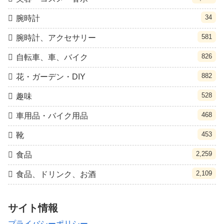
34
腕時計
581
腕時計、アクセサリー
826
自転車、車、バイク
882
花・ガーデン・DIY
528
趣味
468
車用品・バイク用品
453
靴
2,259
食品
2,109
食品、ドリンク、お酒
サイト情報
プライバシーポリシー