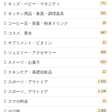
771
キッズ・ベビー・マタニティ
501
キッチン用品・食器・調理器具
25
コーヒー豆・茶葉・粉末ドリンク
947
コスメ、香水
12
サプリメント・ビタミン
666
ジュエリー・アクセサリー
521
スイーツ・お菓子
12
スキンケア・基礎化粧品
1,502
スポーツ・アウトドア
1,109
スポーツ、アウトドア
11
スマホ料金
2,900
その他