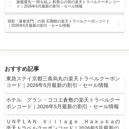
旅籠屋丸一 時を結ぶ 和美心の宿の楽天トラベルクーポンコー
ド｜2026年6月最新の割引・セール情報
宿彩「湯食笑門」の宿 石廊館の楽天トラベルクーポンコード
｜2026年6月最新の割引・セール情報
おすすめ記事
東急ステイ京都三条烏丸の楽天トラベルクーポン
コード｜2026年5月最新の割引・セール情報
ホテル グラン・ココエ倉敷の楽天トラベルクー
ポンコード｜2026年5月最新の割引・セール情報
ＵＮＰＬＡＮ Ｖｉｌｌａｇｅ Ｈａｋｕｂａの
楽天トラベルクーポンコード｜2026年5月最新の