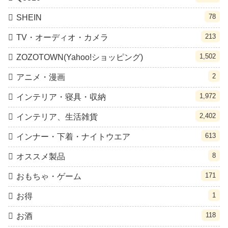
78
SHEIN
213
TV・オーディオ・カメラ
1,502
ZOZOTOWN(Yahoo!ショッピング)
2
アニメ・漫画
1,972
インテリア・寝具・収納
2,402
インテリア、生活雑貨
613
インナー・下着・ナイトウエア
8
オススメ製品
171
おもちゃ・ゲーム
1
お得
118
お酒