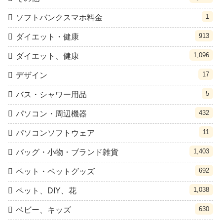
1
ソフトバンクスマホ料金
913
ダイエット・健康
1,096
ダイエット、健康
17
デザイン
5
バス・シャワー用品
432
パソコン・周辺機器
11
パソコンソフトウェア
1,403
バッグ・小物・ブランド雑貨
692
ペット・ペットグッズ
1,038
ペット、DIY、花
630
ベビー、キッズ