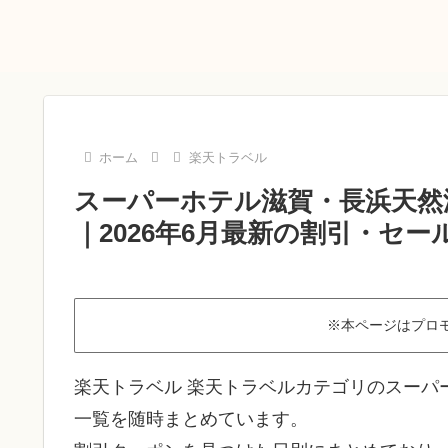
ホーム
楽天トラベル
スーパーホテル滋賀・長浜天然
｜2026年6月最新の割引・セー
※本ページはプロ
楽天トラベル 楽天トラベルカテゴリのスーパ
一覧を随時まとめています。