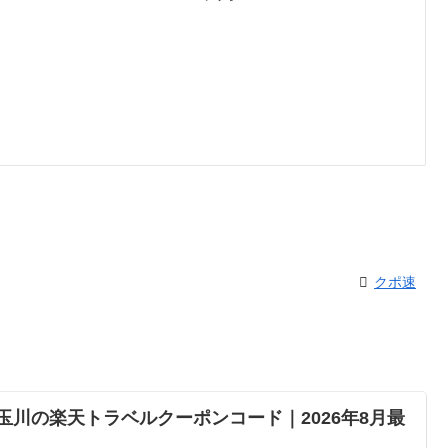
クポ速
玉川の楽天トラベルクーポンコード｜2026年8月最