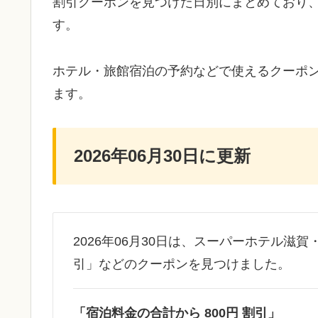
割引クーポンを見つけた日別にまとめており
す。
ホテル・旅館宿泊の予約などで使えるクーポ
ます。
2026年06月30日に更新
2026年06月30日は、スーパーホテル滋賀
引」などのクーポンを見つけました。
「宿泊料金の合計から 800円 割引」