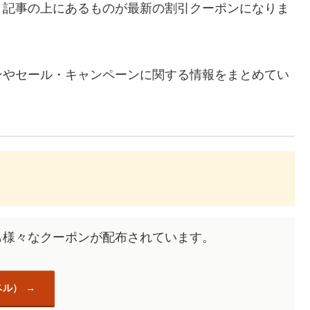
、記事の上にあるものが最新の割引クーポンになりま
ンやセール・キャンペーンに関する情報をまとめてい
も様々なクーポンが配布されています。
ベル）