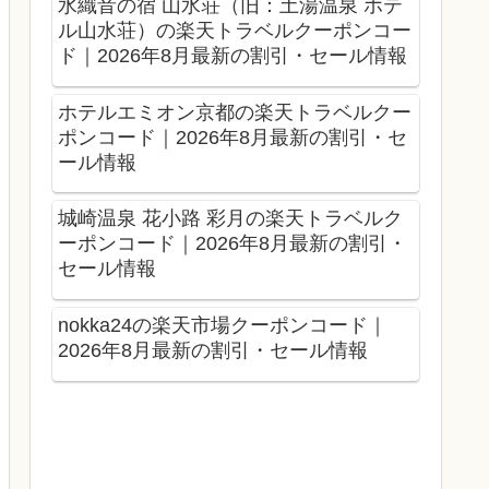
水織音の宿 山水荘（旧：土湯温泉 ホテ
ル山水荘）の楽天トラベルクーポンコー
ド｜2026年8月最新の割引・セール情報
ホテルエミオン京都の楽天トラベルクー
ポンコード｜2026年8月最新の割引・セ
ール情報
城崎温泉 花小路 彩月の楽天トラベルク
ーポンコード｜2026年8月最新の割引・
セール情報
nokka24の楽天市場クーポンコード｜
2026年8月最新の割引・セール情報