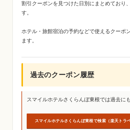
割引クーポンを見つけた日別にまとめており
す。
ホテル・旅館宿泊の予約などで使えるクーポ
ます。
過去のクーポン履歴
スマイルホテルさくらんぼ東根では過去に
スマイルホテルさくらんぼ東根で検索（楽天トラ