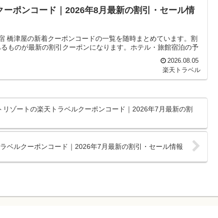
クーポンコード｜2026年8月最新の割引・セール情
の宿 橋津屋の新着クーポンコードの一覧を随時まとめています。割
あるものが最新の割引クーポンになります。ホテル・旅館宿泊の予
2026.08.05
楽天トラベル
トリゾートの楽天トラベルクーポンコード｜2026年7月最新の割
トラベルクーポンコード｜2026年7月最新の割引・セール情報