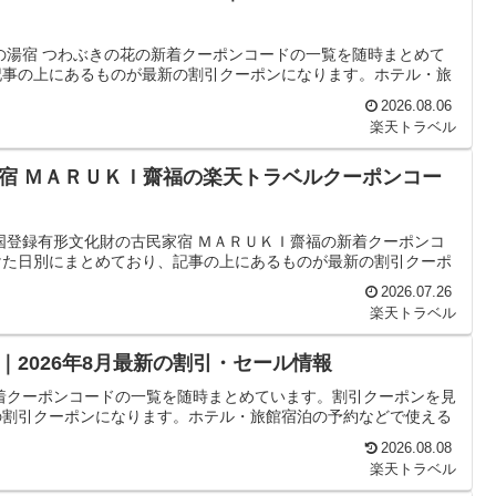
の湯宿 つわぶきの花の新着クーポンコードの一覧を随時まとめて
記事の上にあるものが最新の割引クーポンになります。ホテル・旅
2026.08.06
楽天トラベル
宿 ＭＡＲＵＫＩ齋福の楽天トラベルクーポンコー
国登録有形文化財の古民家宿 ＭＡＲＵＫＩ齋福の新着クーポンコ
けた日別にまとめており、記事の上にあるものが最新の割引クーポ
2026.07.26
楽天トラベル
2026年8月最新の割引・セール情報
着クーポンコードの一覧を随時まとめています。割引クーポンを見
の割引クーポンになります。ホテル・旅館宿泊の予約などで使える
2026.08.08
楽天トラベル