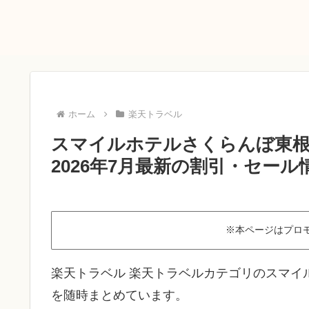
ホーム
楽天トラベル
スマイルホテルさくらんぼ東
2026年7月最新の割引・セール
※本ページはプロ
楽天トラベル 楽天トラベルカテゴリのスマイ
を随時まとめています。