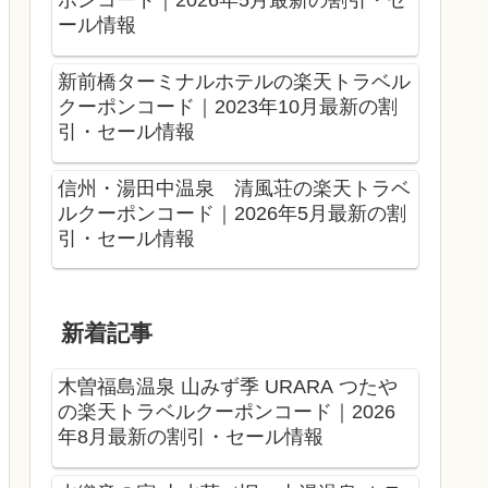
ポンコード｜2026年5月最新の割引・セ
ール情報
新前橋ターミナルホテルの楽天トラベル
クーポンコード｜2023年10月最新の割
引・セール情報
信州・湯田中温泉 清風荘の楽天トラベ
ルクーポンコード｜2026年5月最新の割
引・セール情報
新着記事
木曽福島温泉 山みず季 URARA つたや
の楽天トラベルクーポンコード｜2026
年8月最新の割引・セール情報