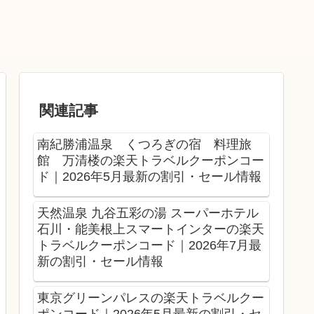
関連記事
南紀勝浦温泉 くつろぎの宿 料理旅
館 万清楼の楽天トラベルクーポンコー
ド｜2026年5月最新の割引・セール情報
天然温泉 九谷五彩の湯 スーパーホテル
石川・能美根上スマートインターの楽天
トラベルクーポンコード｜2026年7月最
新の割引・セール情報
東京グリーンパレスの楽天トラベルクー