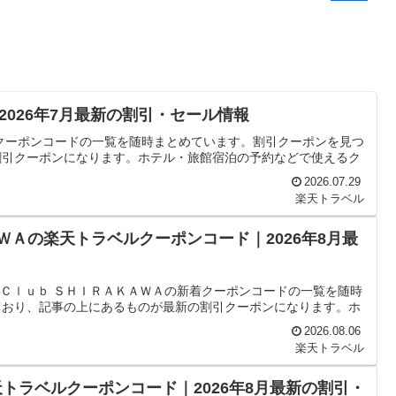
026年7月最新の割引・セール情報
クーポンコードの一覧を随時まとめています。割引クーポンを見つ
割引クーポンになります。ホテル・旅館宿泊の予約などで使えるク
2026.07.29
楽天トラベル
ＷＡの楽天トラベルクーポンコード｜2026年8月最
 Ｃｌｕｂ ＳＨＩＲＡＫＡＷＡの新着クーポンコードの一覧を随時
ており、記事の上にあるものが最新の割引クーポンになります。ホ
2026.08.06
楽天トラベル
トラベルクーポンコード｜2026年8月最新の割引・