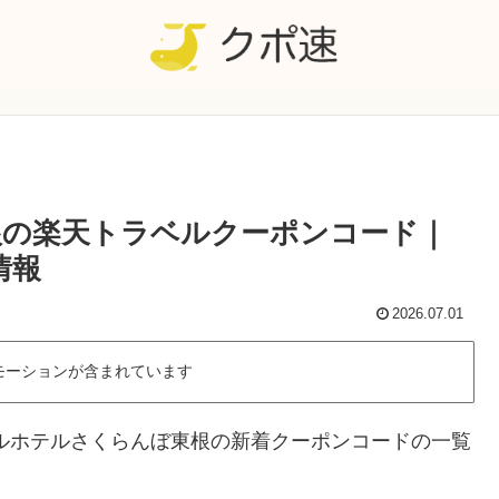
根の楽天トラベルクーポンコード｜
情報
2026.07.01
モーションが含まれています
ルホテルさくらんぼ東根の新着クーポンコードの一覧