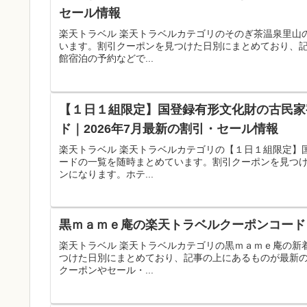
セール情報
楽天トラベル 楽天トラベルカテゴリのそのぎ茶温泉里山
います。割引クーポンを見つけた日別にまとめており、
館宿泊の予約などで...
【１日１組限定】国登録有形文化財の古民家
ド｜2026年7月最新の割引・セール情報
楽天トラベル 楽天トラベルカテゴリの【１日１組限定】
ードの一覧を随時まとめています。割引クーポンを見つ
ンになります。ホテ...
黒ｍａｍｅ庵の楽天トラベルクーポンコード｜
楽天トラベル 楽天トラベルカテゴリの黒ｍａｍｅ庵の新
つけた日別にまとめており、記事の上にあるものが最新
クーポンやセール・...