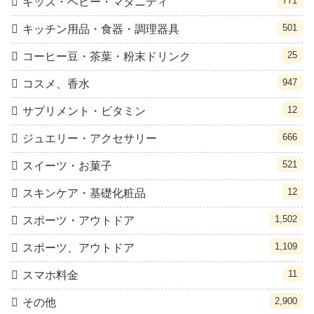
771
キッズ・ベビー・マタニティ
501
キッチン用品・食器・調理器具
25
コーヒー豆・茶葉・粉末ドリンク
947
コスメ、香水
12
サプリメント・ビタミン
666
ジュエリー・アクセサリー
521
スイーツ・お菓子
12
スキンケア・基礎化粧品
1,502
スポーツ・アウトドア
1,109
スポーツ、アウトドア
11
スマホ料金
2,900
その他