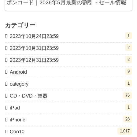
ポンコード｜2026年5月最新の割引・セール情報
カテゴリー
1
2023年10月24日23:59
2
2023年10月31日23:59
2
2023年12月31日23:59
9
Android
1
category
76
CD・DVD・楽器
1
iPad
28
iPhone
1,017
Qoo10