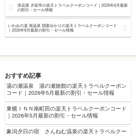
浪花屋 夕凪亭の楽天トラベルクーポンコード｜2026年6月最新
の割引・セール情報
いわみの湯 旭温泉 隠家ゆかりの楽天トラベルクーポンコード
｜2026年8月最新の割引・セール情報
おすすめ記事
湯の瀬温泉 湯の瀬旅館の楽天トラベルクーポン
コード｜2026年5月最新の割引・セール情報
東横ＩＮＮ南町田の楽天トラベルクーポンコード
｜2026年5月最新の割引・セール情報
象潟夕日の宿 さんねむ温泉の楽天トラベルクー