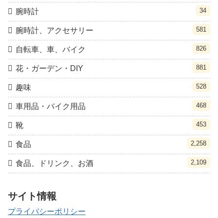
34
腕時計
581
腕時計、アクセサリー
826
自転車、車、バイク
881
花・ガーデン・DIY
528
趣味
468
車用品・バイク用品
453
靴
2,258
食品
2,109
食品、ドリンク、お酒
サイト情報
プライバシーポリシー