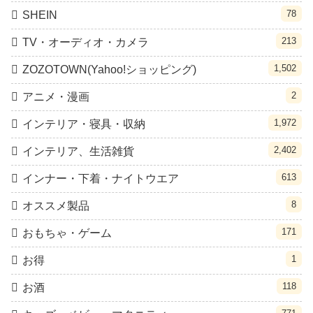
78
SHEIN
213
TV・オーディオ・カメラ
1,502
ZOZOTOWN(Yahoo!ショッピング)
2
アニメ・漫画
1,972
インテリア・寝具・収納
2,402
インテリア、生活雑貨
613
インナー・下着・ナイトウエア
8
オススメ製品
171
おもちゃ・ゲーム
1
お得
118
お酒