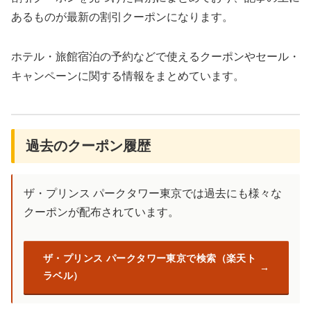
あるものが最新の割引クーポンになります。
ホテル・旅館宿泊の予約などで使えるクーポンやセール・
キャンペーンに関する情報をまとめています。
過去のクーポン履歴
ザ・プリンス パークタワー東京では過去にも様々な
クーポンが配布されています。
ザ・プリンス パークタワー東京で検索（楽天ト
ラベル）