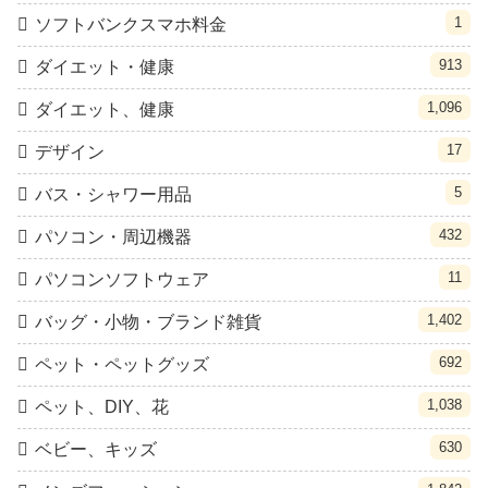
1
ソフトバンクスマホ料金
913
ダイエット・健康
1,096
ダイエット、健康
17
デザイン
5
バス・シャワー用品
432
パソコン・周辺機器
11
パソコンソフトウェア
1,402
バッグ・小物・ブランド雑貨
692
ペット・ペットグッズ
1,038
ペット、DIY、花
630
ベビー、キッズ