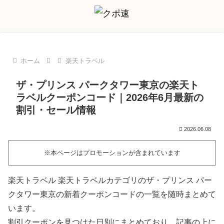
ホーム
楽天トラベル
ザ・プリンス パークタワー東京の楽天ト
ラベルクーポンコード｜2026年6月最新の
割引・セール情報
2026.06.08
※本ページはプロモーションが含まれています
楽天トラベル 楽天トラベルカテゴリのザ・プリンス パー
クタワー東京の新着クーポンコードの一覧を随時まとめて
います。
割引クーポンを見つけた日別にまとめており、記事の上に