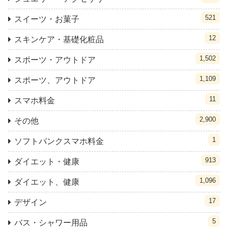
521
スイーツ・お菓子
12
スキンケア・基礎化粧品
1,502
スポーツ・アウトドア
1,109
スポーツ、アウトドア
11
スマホ料金
2,900
その他
1
ソフトバンクスマホ料金
913
ダイエット・健康
1,096
ダイエット、健康
17
デザイン
5
バス・シャワー用品