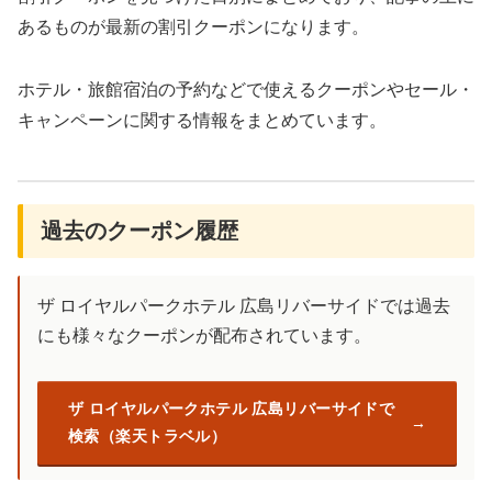
あるものが最新の割引クーポンになります。
ホテル・旅館宿泊の予約などで使えるクーポンやセール・
キャンペーンに関する情報をまとめています。
過去のクーポン履歴
ザ ロイヤルパークホテル 広島リバーサイドでは過去
にも様々なクーポンが配布されています。
ザ ロイヤルパークホテル 広島リバーサイドで
検索（楽天トラベル）