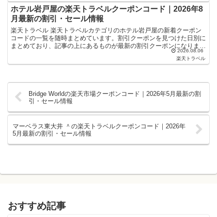
ホテル岩戸屋の楽天トラベルクーポンコード｜2026年8
月最新の割引・セール情報
楽天トラベル 楽天トラベルカテゴリのホテル岩戸屋の新着クーポン
コードの一覧を随時まとめています。割引クーポンを見つけた日別に
まとめており、記事の上にあるものが最新の割引クーポンになりま
2026.08.06
す。ホテル・旅館宿泊の予約などで使えるクーポンやセール・...
楽天トラベル
Bridge Worldの楽天市場クーポンコード｜2026年5月最新の割
引・セール情報
マーベラス東大井 ＾の楽天トラベルクーポンコード｜2026年
5月最新の割引・セール情報
おすすめ記事