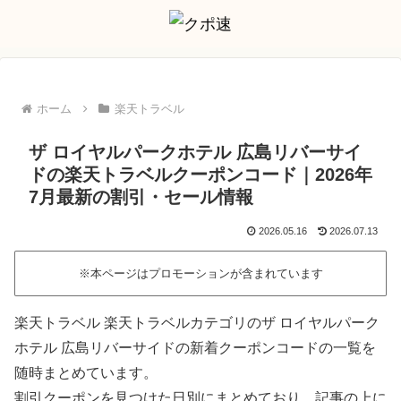
ホーム
楽天トラベル
ザ ロイヤルパークホテル 広島リバーサイ
ドの楽天トラベルクーポンコード｜2026年
7月最新の割引・セール情報
2026.05.16
2026.07.13
※本ページはプロモーションが含まれています
楽天トラベル 楽天トラベルカテゴリのザ ロイヤルパーク
ホテル 広島リバーサイドの新着クーポンコードの一覧を
随時まとめています。
割引クーポンを見つけた日別にまとめており、記事の上に