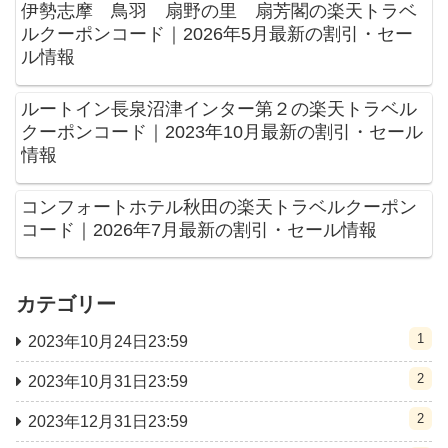
伊勢志摩 鳥羽 扇野の里 扇芳閣の楽天トラベ
ルクーポンコード｜2026年5月最新の割引・セー
ル情報
ルートイン長泉沼津インター第２の楽天トラベル
クーポンコード｜2023年10月最新の割引・セール
情報
コンフォートホテル秋田の楽天トラベルクーポン
コード｜2026年7月最新の割引・セール情報
カテゴリー
1
2023年10月24日23:59
2
2023年10月31日23:59
2
2023年12月31日23:59