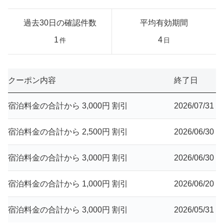
過去30日の確認件数
平均有効期間
1
4
件
日
クーポン内容
終了日
宿泊料金の合計から 3,000円 割引
2026/07/31
宿泊料金の合計から 2,500円 割引
2026/06/30
宿泊料金の合計から 3,000円 割引
2026/06/30
宿泊料金の合計から 1,000円 割引
2026/06/20
宿泊料金の合計から 3,000円 割引
2026/05/31