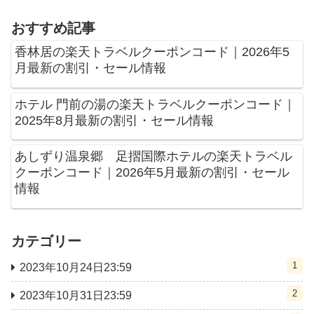
おすすめ記事
香林居の楽天トラベルクーポンコード｜2026年5
月最新の割引・セール情報
ホテル 門前の湯の楽天トラベルクーポンコード｜
2025年8月最新の割引・セール情報
あしずり温泉郷 足摺国際ホテルの楽天トラベル
クーポンコード｜2026年5月最新の割引・セール
情報
カテゴリー
1
2023年10月24日23:59
2
2023年10月31日23:59