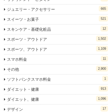
665
ジュエリー・アクセサリー
521
スイーツ・お菓子
12
スキンケア・基礎化粧品
1,502
スポーツ・アウトドア
1,109
スポーツ、アウトドア
11
スマホ料金
2,900
その他
1
ソフトバンクスマホ料金
913
ダイエット・健康
1,096
ダイエット、健康
17
デザイン