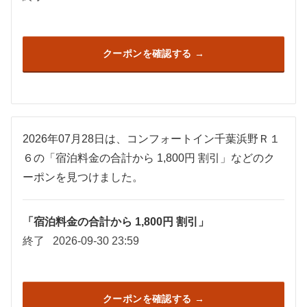
クーポンを確認する
2026年07月28日は、コンフォートイン千葉浜野Ｒ１
６の「宿泊料金の合計から 1,800円 割引」などのク
ーポンを見つけました。
「宿泊料金の合計から 1,800円 割引」
終了
2026-09-30 23:59
クーポンを確認する