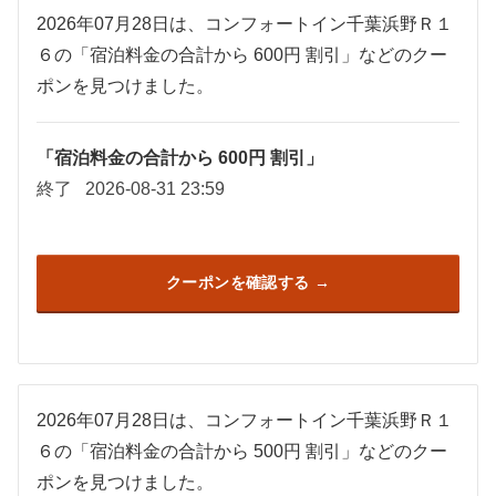
2026年07月28日は、コンフォートイン千葉浜野Ｒ１
６の「宿泊料金の合計から 600円 割引」などのクー
ポンを見つけました。
「宿泊料金の合計から 600円 割引」
終了
2026-08-31 23:59
クーポンを確認する
2026年07月28日は、コンフォートイン千葉浜野Ｒ１
６の「宿泊料金の合計から 500円 割引」などのクー
ポンを見つけました。