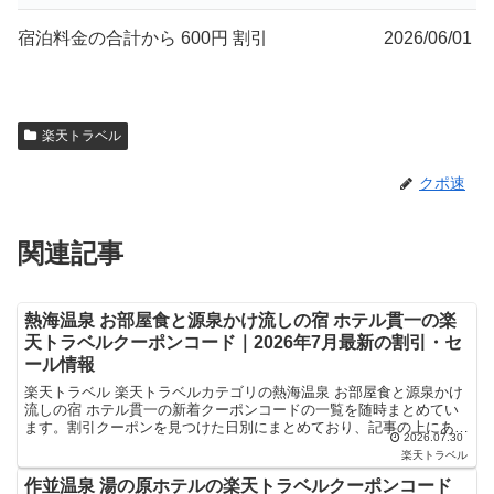
宿泊料金の合計から 600円 割引
2026/06/01
楽天トラベル
クポ速
関連記事
熱海温泉 お部屋食と源泉かけ流しの宿 ホテル貫一の楽
天トラベルクーポンコード｜2026年7月最新の割引・セ
ール情報
楽天トラベル 楽天トラベルカテゴリの熱海温泉 お部屋食と源泉かけ
流しの宿 ホテル貫一の新着クーポンコードの一覧を随時まとめてい
ます。割引クーポンを見つけた日別にまとめており、記事の上にある
2026.07.30
ものが最新の割引クーポンになります。ホテル・旅館宿泊...
楽天トラベル
作並温泉 湯の原ホテルの楽天トラベルクーポンコード