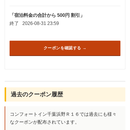
「宿泊料金の合計から 500円 割引」
終了
2026-08-31 23:59
クーポンを確認する
過去のクーポン履歴
コンフォートイン千葉浜野Ｒ１６では過去にも様々
なクーポンが配布されています。