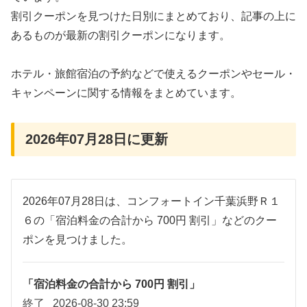
割引クーポンを見つけた日別にまとめており、記事の上に
あるものが最新の割引クーポンになります。
ホテル・旅館宿泊の予約などで使えるクーポンやセール・
キャンペーンに関する情報をまとめています。
2026年07月28日に更新
2026年07月28日は、コンフォートイン千葉浜野Ｒ１
６の「宿泊料金の合計から 700円 割引」などのクー
ポンを見つけました。
「宿泊料金の合計から 700円 割引」
終了
2026-08-30 23:59