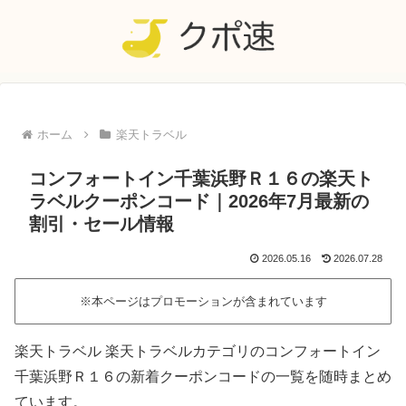
ホーム
楽天トラベル
コンフォートイン千葉浜野Ｒ１６の楽天ト
ラベルクーポンコード｜2026年7月最新の
割引・セール情報
2026.05.16
2026.07.28
※本ページはプロモーションが含まれています
楽天トラベル 楽天トラベルカテゴリのコンフォートイン
千葉浜野Ｒ１６の新着クーポンコードの一覧を随時まとめ
ています。