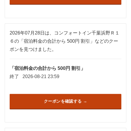
2026年07月28日は、コンフォートイン千葉浜野Ｒ１
６の「宿泊料金の合計から 500円 割引」などのクー
ポンを見つけました。
「宿泊料金の合計から 500円 割引」
終了
2026-08-21 23:59
クーポンを確認する