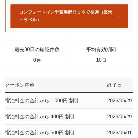
コンフォートイン千葉浜野Ｒ１６で検索（楽天
トラベル）
過去30日の確認件数
平均有効期間
0
10
件
日
クーポン内容
終了日
宿泊料金の合計から 1,000円 割引
2026/06/29
宿泊料金の合計から 400円 割引
2026/06/29
宿泊料金の合計から 500円 割引
2026/06/01