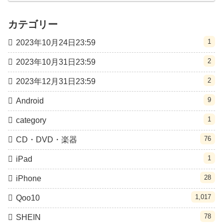
カテゴリー
1
2023年10月24日23:59
2
2023年10月31日23:59
2
2023年12月31日23:59
9
Android
1
category
76
CD・DVD・楽器
1
iPad
28
iPhone
1,017
Qoo10
78
SHEIN