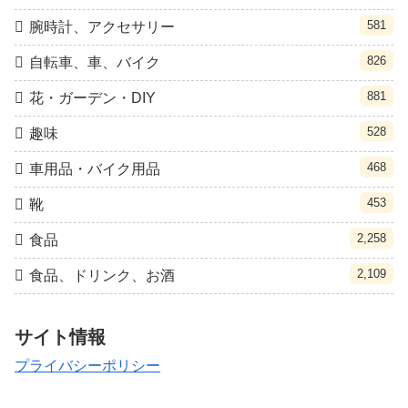
581
腕時計、アクセサリー
826
自転車、車、バイク
881
花・ガーデン・DIY
528
趣味
468
車用品・バイク用品
453
靴
2,258
食品
2,109
食品、ドリンク、お酒
サイト情報
プライバシーポリシー