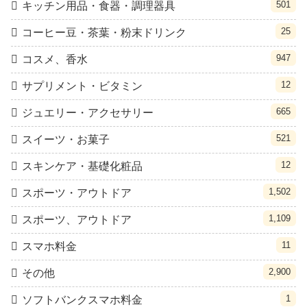
501
キッチン用品・食器・調理器具
25
コーヒー豆・茶葉・粉末ドリンク
947
コスメ、香水
12
サプリメント・ビタミン
665
ジュエリー・アクセサリー
521
スイーツ・お菓子
12
スキンケア・基礎化粧品
1,502
スポーツ・アウトドア
1,109
スポーツ、アウトドア
11
スマホ料金
2,900
その他
1
ソフトバンクスマホ料金