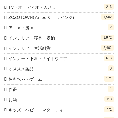
213
TV・オーディオ・カメラ
1,502
ZOZOTOWN(Yahoo!ショッピング)
2
アニメ・漫画
1,972
インテリア・寝具・収納
2,402
インテリア、生活雑貨
613
インナー・下着・ナイトウエア
8
オススメ製品
171
おもちゃ・ゲーム
1
お得
118
お酒
771
キッズ・ベビー・マタニティ