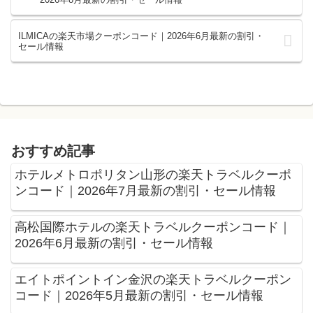
ILMICAの楽天市場クーポンコード｜2026年6月最新の割引・
セール情報
おすすめ記事
ホテルメトロポリタン山形の楽天トラベルクーポ
ンコード｜2026年7月最新の割引・セール情報
高松国際ホテルの楽天トラベルクーポンコード｜
2026年6月最新の割引・セール情報
エイトポイントイン金沢の楽天トラベルクーポン
コード｜2026年5月最新の割引・セール情報