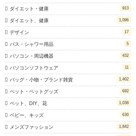
913
ダイエット・健康
1,096
ダイエット、健康
17
デザイン
5
バス・シャワー用品
432
パソコン・周辺機器
11
パソコンソフトウェア
1,402
バッグ・小物・ブランド雑貨
692
ペット・ペットグッズ
1,038
ペット、DIY、花
630
ベビー、キッズ
1,842
メンズファッション