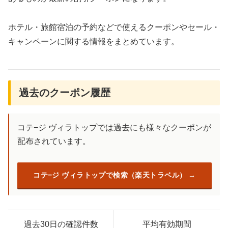
ホテル・旅館宿泊の予約などで使えるクーポンやセール・
キャンペーンに関する情報をまとめています。
過去のクーポン履歴
コテ−ジ ヴィラトップでは過去にも様々なクーポンが
配布されています。
コテ−ジ ヴィラトップで検索（楽天トラベル）
過去30日の確認件数
平均有効期間