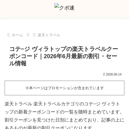
ホーム
楽天トラベル
コテ−ジ ヴィラトップの楽天トラベルクー
ポンコード｜2026年6月最新の割引・セー
ル情報
2026.06.14
※本ページはプロモーションが含まれています
楽天トラベル 楽天トラベルカテゴリのコテ−ジ ヴィラト
ップの新着クーポンコードの一覧を随時まとめています。
割引クーポンを見つけた日別にまとめており、記事の上に
あるものが最新の割引クーポンになります。