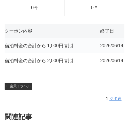
0
0
件
日
クーポン内容
終了日
宿泊料金の合計から 1,000円 割引
2026/06/14
宿泊料金の合計から 2,000円 割引
2026/06/14
楽天トラベル
クポ速
関連記事