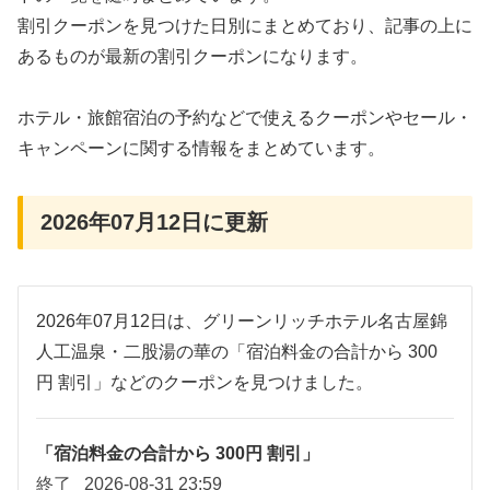
割引クーポンを見つけた日別にまとめており、記事の上に
あるものが最新の割引クーポンになります。
ホテル・旅館宿泊の予約などで使えるクーポンやセール・
キャンペーンに関する情報をまとめています。
2026年07月12日に更新
2026年07月12日は、グリーンリッチホテル名古屋錦
人工温泉・二股湯の華の「宿泊料金の合計から 300
円 割引」などのクーポンを見つけました。
「宿泊料金の合計から 300円 割引」
終了
2026-08-31 23:59