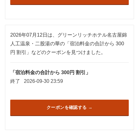
2026年07月12日は、グリーンリッチホテル名古屋錦
人工温泉・二股湯の華の「宿泊料金の合計から 300
円 割引」などのクーポンを見つけました。
「宿泊料金の合計から 300円 割引」
終了
2026-09-30 23:59
クーポンを確認する