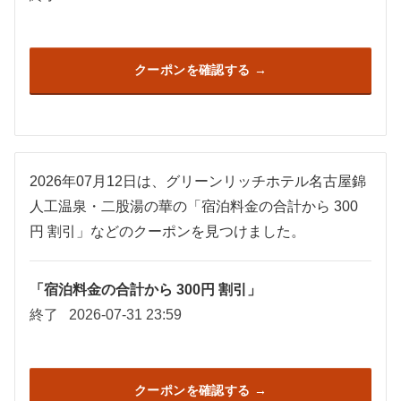
クーポンを確認する
2026年07月12日は、グリーンリッチホテル名古屋錦
人工温泉・二股湯の華の「宿泊料金の合計から 300
円 割引」などのクーポンを見つけました。
「宿泊料金の合計から 300円 割引」
終了
2026-07-31 23:59
クーポンを確認する