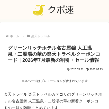
ホーム
楽天トラベル
グリーンリッチホテル名古屋錦 人工温
泉・二股湯の華の楽天トラベルクーポンコ
ード｜2026年7月最新の割引・セール情報
2026.05.31
2026.07.13
※本ページはプロモーションが含まれています
楽天トラベル 楽天トラベルカテゴリのグリーンリッチホ
テル名古屋錦 人工温泉・二股湯の華の新着クーポンコー
ドの一覧を随時まとめています。