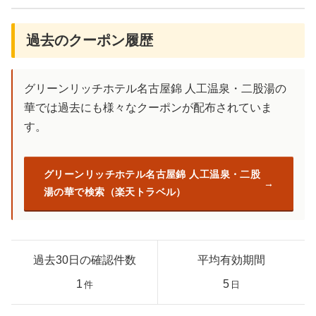
過去のクーポン履歴
グリーンリッチホテル名古屋錦 人工温泉・二股湯の
華では過去にも様々なクーポンが配布されていま
す。
グリーンリッチホテル名古屋錦 人工温泉・二股
湯の華で検索（楽天トラベル）
過去30日の確認件数
平均有効期間
1
5
件
日