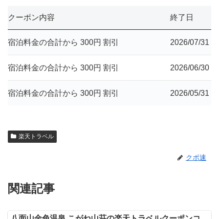
クーポン内容
終了日
宿泊料金の合計から 300円 割引
2026/07/31
宿泊料金の合計から 300円 割引
2026/06/30
宿泊料金の合計から 300円 割引
2026/05/31
楽天トラベル
クポ速
関連記事
八面山金色温泉 こがね山荘の楽天トラベルクーポンコ