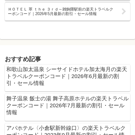
ＨＯＴＥＬ 萃 ｔｈｅ ３ｒｄ～雑餉隈駅前の楽天トラベルク
ーポンコード｜2026年5月最新の割引・セール情報
おすすめ記事
和歌山加太温泉 シーサイドホテル加太海月の楽天
トラベルクーポンコード｜2026年6月最新の割
引・セール情報
舞子温泉 飯士の湯 舞子高原ホテルの楽天トラベル
クーポンコード｜2026年7月最新の割引・セール
情報
アパホテル〈小倉駅新幹線口〉の楽天トラベルク