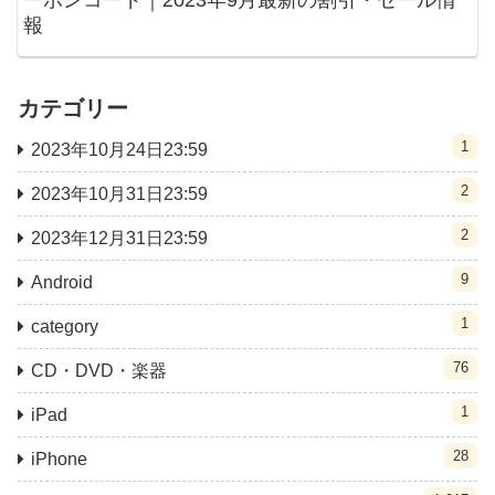
ーポンコード｜2023年9月最新の割引・セール情
報
カテゴリー
1
2023年10月24日23:59
2
2023年10月31日23:59
2
2023年12月31日23:59
9
Android
1
category
76
CD・DVD・楽器
1
iPad
28
iPhone