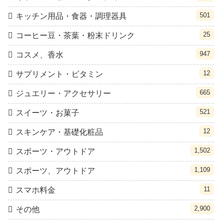
501
キッチン用品・食器・調理器具
25
コーヒー豆・茶葉・粉末ドリンク
947
コスメ、香水
12
サプリメント・ビタミン
665
ジュエリー・アクセサリー
521
スイーツ・お菓子
12
スキンケア・基礎化粧品
1,502
スポーツ・アウトドア
1,109
スポーツ、アウトドア
11
スマホ料金
2,900
その他