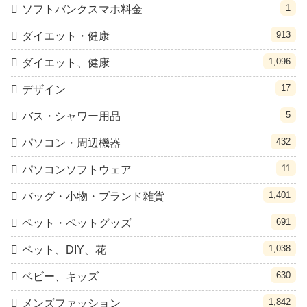
1
ソフトバンクスマホ料金
913
ダイエット・健康
1,096
ダイエット、健康
17
デザイン
5
バス・シャワー用品
432
パソコン・周辺機器
11
パソコンソフトウェア
1,401
バッグ・小物・ブランド雑貨
691
ペット・ペットグッズ
1,038
ペット、DIY、花
630
ベビー、キッズ
1,842
メンズファッション