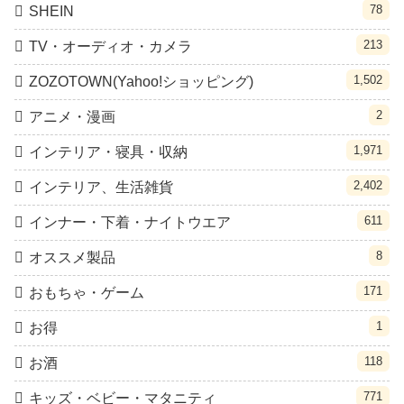
78
SHEIN
213
TV・オーディオ・カメラ
1,502
ZOZOTOWN(Yahoo!ショッピング)
2
アニメ・漫画
1,971
インテリア・寝具・収納
2,402
インテリア、生活雑貨
611
インナー・下着・ナイトウエア
8
オススメ製品
171
おもちゃ・ゲーム
1
お得
118
お酒
771
キッズ・ベビー・マタニティ