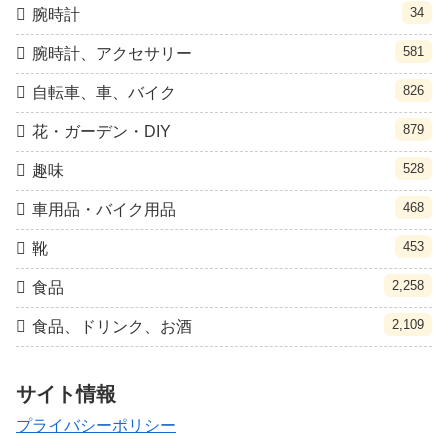
34
腕時計
581
腕時計、アクセサリー
826
自転車、車、バイク
879
花・ガーデン・DIY
528
趣味
468
車用品・バイク用品
453
靴
2,258
食品
2,109
食品、ドリンク、お酒
サイト情報
プライバシーポリシー