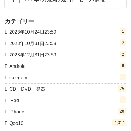
カテゴリー
1
2023年10月24日23:59
2
2023年10月31日23:59
2
2023年12月31日23:59
9
Android
1
category
76
CD・DVD・楽器
1
iPad
28
iPhone
1,017
Qoo10