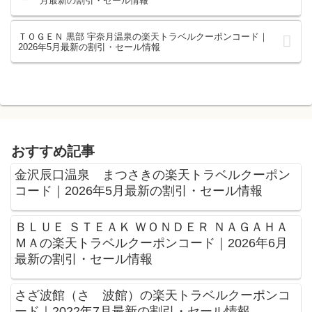
月最新の割引・セール情報
ＴＯＧＥＮ 黒部 宇奈月温泉の楽天トラベルクーポンコード｜
2026年5月最新の割引・セール情報
おすすめ記事
金沢辰口温泉 まつさきの楽天トラベルクーポン
コード｜2026年5月最新の割引・セール情報
ＢＬＵＥ ＳＴＥＡＫ ＷＯＮＤＥＲ ＮＡＧＡＨＡ
ＭＡの楽天トラベルクーポンコード｜2026年6月
最新の割引・セール情報
さざ波館（さゞ波館）の楽天トラベルクーポンコ
ード｜2022年7月最新の割引・セール情報