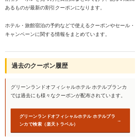
あるものが最新の割引クーポンになります。
ホテル・旅館宿泊の予約などで使えるクーポンやセール・
キャンペーンに関する情報をまとめています。
過去のクーポン履歴
グリーンランドオフィシャルホテル ホテルブランカ
では過去にも様々なクーポンが配布されています。
グリーンランドオフィシャルホテル ホテルブラ
ンカで検索（楽天トラベル）