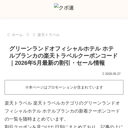
ホーム
楽天トラベル
グリーンランドオフィシャルホテル ホテ
ルブランカの楽天トラベルクーポンコード
｜2026年5月最新の割引・セール情報
2026.05.27
※本ページはプロモーションが含まれています
楽天トラベル 楽天トラベルカテゴリのグリーンランドオ
フィシャルホテル ホテルブランカの新着クーポンコード
の一覧を随時まとめています。
割引クーポンを見つけた日別にまとめており、記事の上に