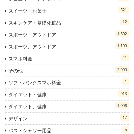
521
スイーツ・お菓子
12
スキンケア・基礎化粧品
1,502
スポーツ・アウトドア
1,109
スポーツ、アウトドア
11
スマホ料金
2,900
その他
1
ソフトバンクスマホ料金
913
ダイエット・健康
1,096
ダイエット、健康
17
デザイン
5
バス・シャワー用品