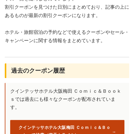
割引クーポンを見つけた日別にまとめており、記事の上に
あるものが最新の割引クーポンになります。
ホテル・旅館宿泊の予約などで使えるクーポンやセール・
キャンペーンに関する情報をまとめています。
過去のクーポン履歴
クインテッサホテル大阪梅田 Ｃｏｍｉｃ＆Ｂｏｏｋ
ｓでは過去にも様々なクーポンが配布されていま
す。
クインテッサホテル大阪梅田 Ｃｏｍｉｃ＆Ｂｏ