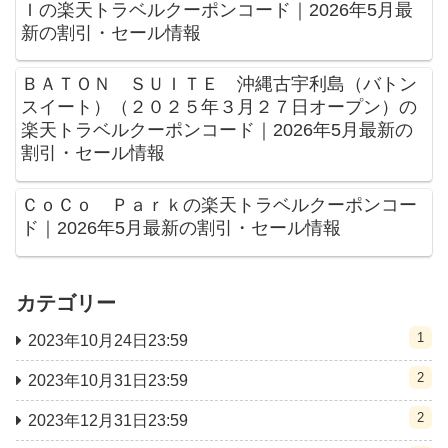
Ｉの楽天トラベルクーポンコード｜2026年5月最
新の割引・セール情報
ＢＡＴＯＮ ＳＵＩＴＥ 沖縄古宇利島（バトン
スイート）（２０２５年３月２７日オープン）の
楽天トラベルクーポンコード｜2026年5月最新の
割引・セール情報
ＣｏＣｏ Ｐａｒｋの楽天トラベルクーポンコー
ド｜2026年5月最新の割引・セール情報
カテゴリー
1
2023年10月24日23:59
2
2023年10月31日23:59
2
2023年12月31日23:59