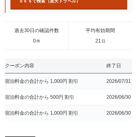
ｏｋｓで検索（楽天トラベル）
過去30日の確認件数
平均有効期間
0
21
件
日
クーポン内容
終了日
宿泊料金の合計から 1,000円 割引
2026/07/31
宿泊料金の合計から 500円 割引
2026/06/30
宿泊料金の合計から 1,000円 割引
2026/06/30