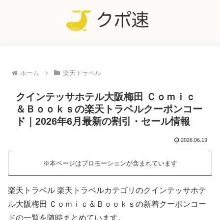
ホーム
楽天トラベル
クインテッサホテル大阪梅田 Ｃｏｍｉｃ
＆Ｂｏｏｋｓの楽天トラベルクーポンコー
ド｜2026年6月最新の割引・セール情報
2026.06.19
※本ページはプロモーションが含まれています
楽天トラベル 楽天トラベルカテゴリのクインテッサホテ
ル大阪梅田 Ｃｏｍｉｃ＆Ｂｏｏｋｓの新着クーポンコー
ドの一覧を随時まとめています。