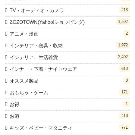
213
TV・オーディオ・カメラ
1,502
ZOZOTOWN(Yahoo!ショッピング)
2
アニメ・漫画
1,972
インテリア・寝具・収納
2,402
インテリア、生活雑貨
613
インナー・下着・ナイトウエア
8
オススメ製品
171
おもちゃ・ゲーム
1
お得
118
お酒
771
キッズ・ベビー・マタニティ