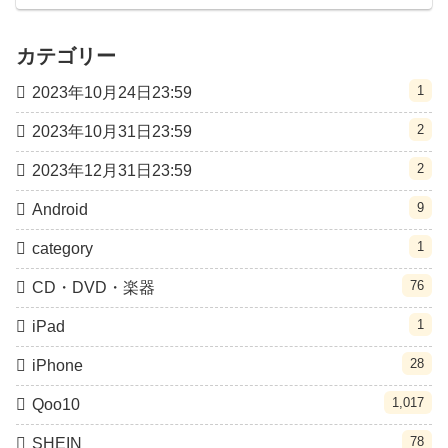
カテゴリー
1
2023年10月24日23:59
2
2023年10月31日23:59
2
2023年12月31日23:59
9
Android
1
category
76
CD・DVD・楽器
1
iPad
28
iPhone
1,017
Qoo10
78
SHEIN