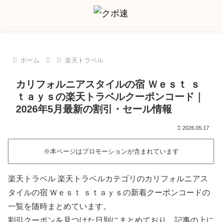
ホーム
楽天トラベル
カリフォルニアスタイルの宿 Ｗｅｓｔ ｓ
ｔａｙｓの楽天トラベルクーポンコード｜
2026年5月最新の割引・セール情報
2026.05.17
※本ページはプロモーションが含まれています
楽天トラベル 楽天トラベルカテゴリのカリフォルニアス
タイルの宿 Ｗｅｓｔ ｓｔａｙｓの新着クーポンコードの
一覧を随時まとめています。
割引クーポンを見つけた日別にまとめており、記事の上に