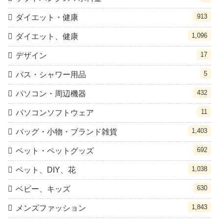
913
ダイエット・健康
1,096
ダイエット、健康
17
デザイン
5
バス・シャワー用品
432
パソコン・周辺機器
11
パソコンソフトウェア
1,403
バッグ・小物・ブランド雑貨
692
ペット・ペットグッズ
1,038
ペット、DIY、花
630
ベビー、キッズ
1,843
メンズファッション