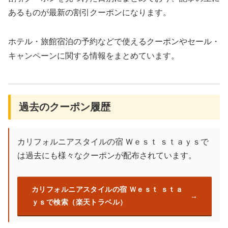
あるものが最新の割引クーポンになります。
ホテル・旅館宿泊の予約などで使えるクーポンやセール・
キャンペーンに関する情報をまとめています。
過去のクーポン履歴
カリフォルニアスタイルの宿 Ｗｅｓｔ ｓｔａｙｓで
は過去にも様々なクーポンが配布されています。
カリフォルニアスタイルの宿 Ｗｅｓｔ ｓｔａ
ｙｓで検索（楽天トラベル）