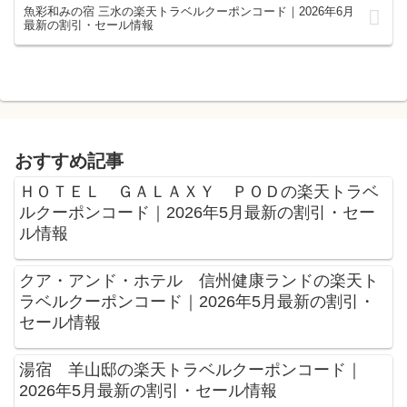
魚彩和みの宿 三水の楽天トラベルクーポンコード｜2026年6月
最新の割引・セール情報
おすすめ記事
ＨＯＴＥＬ ＧＡＬＡＸＹ ＰＯＤの楽天トラベ
ルクーポンコード｜2026年5月最新の割引・セー
ル情報
クア・アンド・ホテル 信州健康ランドの楽天ト
ラベルクーポンコード｜2026年5月最新の割引・
セール情報
湯宿 羊山邸の楽天トラベルクーポンコード｜
2026年5月最新の割引・セール情報