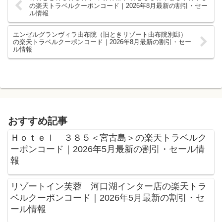
の楽天トラベルクーポンコード｜2026年8月最新の割引・セー
ル情報
エンゼルグランヴィラ由布院（旧ときリゾート由布院別邸）
の楽天トラベルクーポンコード｜2026年8月最新の割引・セー
ル情報
おすすめ記事
Ｈｏｔｅｌ ３８５＜宮古島＞の楽天トラベルク
ーポンコード｜2026年5月最新の割引・セール情
報
リゾートイン芙蓉 河口湖インター店の楽天トラ
ベルクーポンコード｜2026年5月最新の割引・セ
ール情報