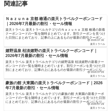
関連記事
Ｎａｚｕｎａ 京都 椿通の楽天トラベルクーポンコード
｜2026年7月最新の割引・セール情報
楽天トラベル 楽天トラベルカテゴリのＮａｚｕｎａ 京都 椿通の新着
クーポンコードの一覧を随時まとめています。割引クーポンを見つけ
た日別にまとめており、記事の上にあるものが最新の割引クーポンに
2026.07.30
なります。ホテル・旅館宿泊の予約などで使えるクーポ...
楽天トラベル
嬉野温泉 枯淡嬉野の楽天トラベルクーポンコード｜
2026年7月最新の割引・セール情報
楽天トラベル 楽天トラベルカテゴリの嬉野温泉 枯淡嬉野の新着クー
ポンコードの一覧を随時まとめています。割引クーポンを見つけた日
別にまとめており、記事の上にあるものが最新の割引クーポンになり
2026.07.26
ます。ホテル・旅館宿泊の予約などで使えるクーポンやセ...
楽天トラベル
豪族の館 大東園の楽天トラベルクーポンコード｜2026
年7月最新の割引・セール情報
楽天トラベル 楽天トラベルカテゴリの豪族の館 大東園の新着クーポ
ンコードの一覧を随時まとめています。割引クーポンを見つけた日別
にまとめており、記事の上にあるものが最新の割引クーポンになりま
2026.07.29
す。ホテル・旅館宿泊の予約などで使えるクーポンやセー...
楽天トラベル