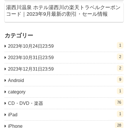
湯西川温泉 ホテル湯西川の楽天トラベルクーポン
コード｜2023年9月最新の割引・セール情報
カテゴリー
1
2023年10月24日23:59
2
2023年10月31日23:59
2
2023年12月31日23:59
9
Android
1
category
76
CD・DVD・楽器
1
iPad
28
iPhone