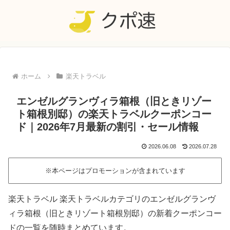
ホーム
楽天トラベル
エンゼルグランヴィラ箱根（旧ときリゾー
ト箱根別邸）の楽天トラベルクーポンコー
ド｜2026年7月最新の割引・セール情報
2026.06.08
2026.07.28
※本ページはプロモーションが含まれています
楽天トラベル 楽天トラベルカテゴリのエンゼルグランヴ
ィラ箱根（旧ときリゾート箱根別邸）の新着クーポンコー
ドの一覧を随時まとめています。