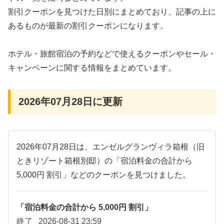
割引クーポンを見つけた日別にまとめており、記事の上に
あるものが最新の割引クーポンになります。
ホテル・旅館宿泊の予約などで使えるクーポンやセール・
キャンペーンに関する情報をまとめています。
2026年07月28日に更新
2026年07月28日は、エンゼルグランヴィラ箱根（旧
ときリゾート箱根別邸）の「宿泊料金の合計から
5,000円 割引」などのクーポンを見つけました。
「宿泊料金の合計から 5,000円 割引」
終了
2026-08-31 23:59