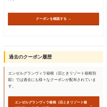
クーポンを確認する
過去のクーポン履歴
エンゼルグランヴィラ箱根（旧ときリゾート箱根別
邸）では過去にも様々なクーポンが配布されていま
す。
エンゼルグランヴィラ箱根（旧ときリゾート箱