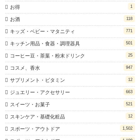
1
お得
118
お酒
771
キッズ・ベビー・マタニティ
501
キッチン用品・食器・調理器具
25
コーヒー豆・茶葉・粉末ドリンク
947
コスメ、香水
12
サプリメント・ビタミン
663
ジュエリー・アクセサリー
521
スイーツ・お菓子
12
スキンケア・基礎化粧品
1,502
スポーツ・アウトドア