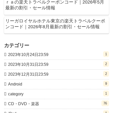
ｒａの楽天トラベルクーポンコード｜2026年5月
最新の割引・セール情報
リーガロイヤルホテル東京の楽天トラベルクーポ
ンコード｜2026年8月最新の割引・セール情報
カテゴリー
1
2023年10月24日23:59
2
2023年10月31日23:59
2
2023年12月31日23:59
9
Android
1
category
76
CD・DVD・楽器