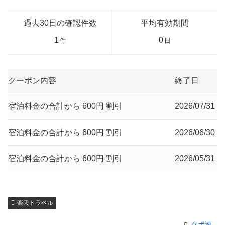
過去30日の確認件数
平均有効期間
1
0
件
日
クーポン内容
終了日
宿泊料金の合計から 600円 割引
2026/07/31
宿泊料金の合計から 600円 割引
2026/06/30
宿泊料金の合計から 600円 割引
2026/05/31
楽天トラベル
クポ速