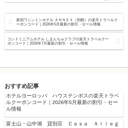
新宿ワシントンホテル ＡＮＮＥＸ（別館）の楽天トラベルク
ーポンコード｜2026年5月最新の割引・セール情報
コンドミニアムホテル しまんちゅクラブの楽天トラベルクー
ポンコード｜2026年7月最新の割引・セール情報
おすすめ記事
ホテルヨーロッパ ハウステンボスの楽天トラベ
ルクーポンコード｜2026年5月最新の割引・セー
ル情報
富士山・山中湖 貸別荘 Ｃａｓａ Ａｌｌｅｇ