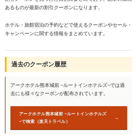
あるものが最新の割引クーポンになります。
ホテル・旅館宿泊の予約などで使えるクーポンやセール・
キャンペーンに関する情報をまとめています。
過去のクーポン履歴
アークホテル熊本城前 −ルートインホテルズ−では過
去にも様々なクーポンが配布されています。
アークホテル熊本城前 −ルートインホテルズ
−で検索（楽天トラベル）