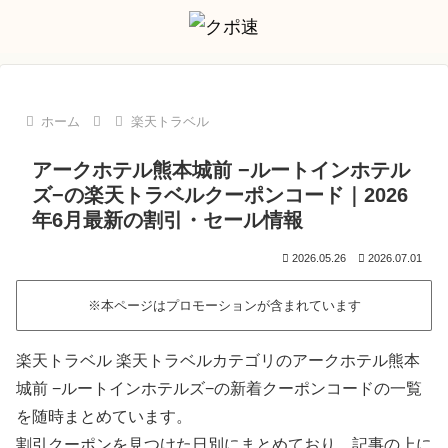
ホーム
楽天トラベル
アークホテル熊本城前 −ルートインホテル
ズ−の楽天トラベルクーポンコード｜2026
年6月最新の割引・セール情報
2026.05.26
2026.07.01
※本ページはプロモーションが含まれています
楽天トラベル 楽天トラベルカテゴリのアークホテル熊本
城前 −ルートインホテルズ−の新着クーポンコードの一覧
を随時まとめています。
割引クーポンを見つけた日別にまとめており、記事の上に