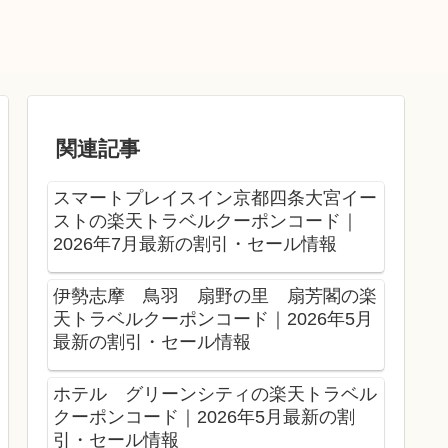
関連記事
スマートプレイスイン京都四条大宮イー
ストの楽天トラベルクーポンコード｜
2026年7月最新の割引・セール情報
伊勢志摩 鳥羽 扇野の里 扇芳閣の楽
天トラベルクーポンコード｜2026年5月
最新の割引・セール情報
ホテル グリーンシティの楽天トラベル
クーポンコード｜2026年5月最新の割
引・セール情報