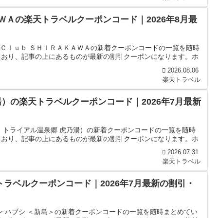
ＷＡの楽天トラベルクーポンコード｜2026年8月最
 Ｃｌｕｂ ＳＨＩＲＡＫＡＷＡの新着クーポンコードの一覧を随時
ており、記事の上にあるものが最新の割引クーポンになります。ホ
2026.08.06
楽天トラベル
）の楽天トラベルクーポンコード｜2026年7月最新
：トライアル温泉郷 虎乃湯）の新着クーポンコードの一覧を随時
ており、記事の上にあるものが最新の割引クーポンになります。ホ
2026.07.31
楽天トラベル
トラベルクーポンコード｜2026年7月最新の割引・
ン ハブシ ＜新島＞の新着クーポンコードの一覧を随時まとめてい