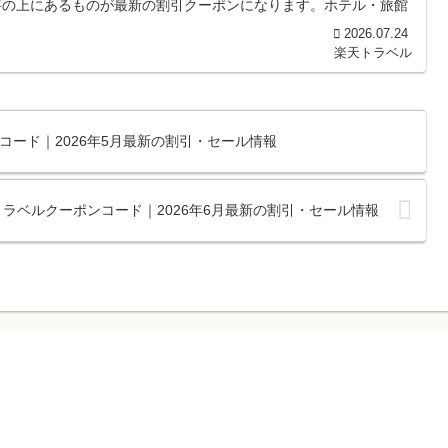
事の上にあるものが最新の割引クーポンになります。ホテル・旅館
2026.07.24
楽天トラベル
コード｜2026年5月最新の割引・セール情報
トラベルクーポンコード｜2026年6月最新の割引・セール情報