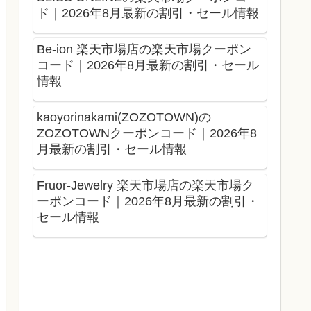
ド｜2026年8月最新の割引・セール情報
Be-ion 楽天市場店の楽天市場クーポン
コード｜2026年8月最新の割引・セール
情報
kaoyorinakami(ZOZOTOWN)の
ZOZOTOWNクーポンコード｜2026年8
月最新の割引・セール情報
Fruor-Jewelry 楽天市場店の楽天市場ク
ーポンコード｜2026年8月最新の割引・
セール情報