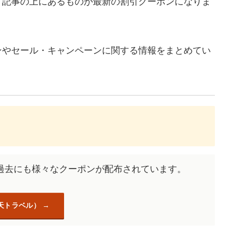
、記事の上にあるものが最新の割引クーポンになりま
ンやセール・キャンペーンに関する情報をまとめてい
過去にも様々なクーポンが配布されています。
天トラベル）