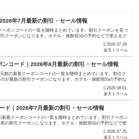
026年7月最新の割引・セール情報
クーポンコードの一覧を随時まとめています。割引クーポンを見つ
割引クーポンになります。ホテル・旅館宿泊の予約などで使えるク
2026.07.29
楽天トラベル
ポンコード｜2026年8月最新の割引・セール情報
 湯元館の新着クーポンコードの一覧を随時まとめています。割引ク
ものが最新の割引クーポンになります。ホテル・旅館宿泊の予約な
2026.08.01
楽天トラベル
ド｜2026年7月最新の割引・セール情報
の新着クーポンコードの一覧を随時まとめています。割引クーポン
最新の割引クーポンになります。ホテル・旅館宿泊の予約などで使
2026.07.25
楽天トラベル