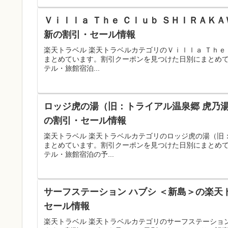
Ｖｉｌｌａ Ｔｈｅ Ｃｌｕｂ ＳＨＩＲＡＫＡ
新の割引・セール情報
楽天トラベル 楽天トラベルカテゴリのＶｉｌｌａ Ｔｈｅ
まとめています。割引クーポンを見つけた日別にまとめ
テル・旅館宿泊...
ロッジ虎の湯（旧：トライアル温泉郷 虎乃湯
の割引・セール情報
楽天トラベル 楽天トラベルカテゴリのロッジ虎の湯（旧
まとめています。割引クーポンを見つけた日別にまとめ
テル・旅館宿泊の予...
サーフステーション ハブシ ＜新島＞の楽天
セール情報
楽天トラベル 楽天トラベルカテゴリのサーフステーショ