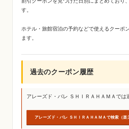
割引クーポンを見つけた日別にまとめており
す。
ホテル・旅館宿泊の予約などで使えるクーポ
ます。
過去のクーポン履歴
アレーズド・バレ ＳＨＩＲＡＨＡＭＡでは
アレーズド・バレ ＳＨＩＲＡＨＡＭＡで検索（楽