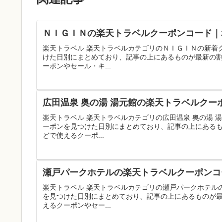
ＮＩＧＩＮの楽天トラベルクーポンコード｜2
楽天トラベル 楽天トラベルカテゴリのＮＩＧＩＮの新着
けた日別にまとめており、記事の上にあるものが最新の
ーポンやセール・キ...
広田温泉 奥の湯 湯元館の楽天トラベルクー
楽天トラベル 楽天トラベルカテゴリの広田温泉 奥の湯
ーポンを見つけた日別にまとめており、記事の上にある
どで使えるクーポ...
瀬戸パークホテルの楽天トラベルクーポンコー
楽天トラベル 楽天トラベルカテゴリの瀬戸パークホテル
を見つけた日別にまとめており、記事の上にあるものが
えるクーポンやセー...