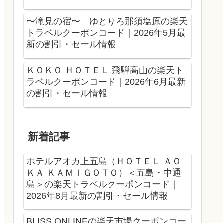
〜滝見の宿〜 ゆとりろ那須塩原の楽天
トラベルクーポンコード｜2026年5月最
新の割引・セール情報
ＫＯＫＯ ＨＯＴＥＬ 飛騨高山の楽天ト
ラベルクーポンコード｜2026年6月最新
の割引・セール情報
新着記事
ホテルアオカ上五島（ＨＯＴＥＬ ＡＯ
ＫＡ ＫＡＭＩＧＯＴＯ）＜五島・中通
島＞の楽天トラベルクーポンコード｜
2026年8月最新の割引・セール情報
BLISS ONLINEの楽天市場クーポンコー