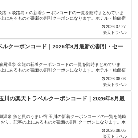
淡路 ＜淡路島＞の新着クーポンコードの一覧を随時まとめていま
の上にあるものが最新の割引クーポンになります。ホテル・旅館宿
2026.07.27
楽天トラベル
ベルクーポンコード｜2026年8月最新の割引・セー
越前厨温泉 金龍の新着クーポンコードの一覧を随時まとめていま
の上にあるものが最新の割引クーポンになります。ホテル・旅館宿
2026.08.03
楽天トラベル
玉川の楽天トラベルクーポンコード｜2026年8月最
湖温泉 魚と貝のうまい宿 玉川の新着クーポンコードの一覧を随時
ており、記事の上にあるものが最新の割引クーポンになります。ホ
2026.08.05
楽天トラベル