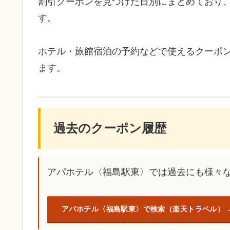
割引クーポンを見つけた日別にまとめており
す。
ホテル・旅館宿泊の予約などで使えるクーポ
ます。
過去のクーポン履歴
アパホテル〈福島駅東〉では過去にも様々
アパホテル〈福島駅東〉で検索（楽天トラベル）