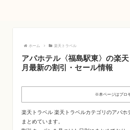
ホーム
楽天トラベル
アパホテル〈福島駅東〉の楽天ト
月最新の割引・セール情報
※本ページはプロ
楽天トラベル 楽天トラベルカテゴリのアパホ
まとめています。