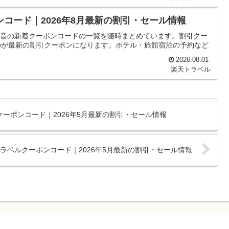
ンコード｜2026年8月最新の割引・セール情報
 初音の新着クーポンコードの一覧を随時まとめています。割引クー
のが最新の割引クーポンになります。ホテル・旅館宿泊の予約など
2026.08.01
楽天トラベル
クーポンコード｜2026年5月最新の割引・セール情報
トラベルクーポンコード｜2026年5月最新の割引・セール情報