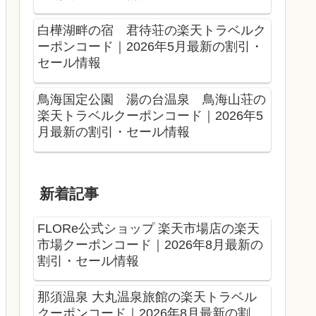
白樺湖畔の宿 君待荘の楽天トラベルク
ーポンコード｜2026年5月最新の割引・
セール情報
鳥海国定公園 湯の台温泉 鳥海山荘の
楽天トラベルクーポンコード｜2026年5
月最新の割引・セール情報
新着記事
FLORe公式ショップ 楽天市場店の楽天
市場クーポンコード｜2026年8月最新の
割引・セール情報
那須温泉 大丸温泉旅館の楽天トラベル
クーポンコード｜2026年8月最新の割