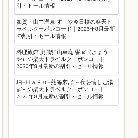
引・セール情報
加賀・山中温泉 すゞや今日楼の楽天ト
ラベルクーポンコード｜2026年8月最新
の割引・セール情報
料理旅館 奥飛騨山草庵 饗家（きょう
や）の楽天トラベルクーポンコード｜
2026年8月最新の割引・セール情報
珀−ＨａＫｕ−熱海来宮 ～夜を愉しむ湯
宿～の楽天トラベルクーポンコード｜
2026年8月最新の割引・セール情報