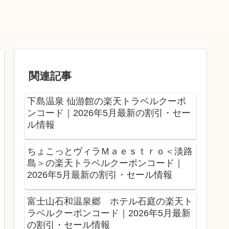
関連記事
下島温泉 仙游館の楽天トラベルクーポ
ンコード｜2026年5月最新の割引・セー
ル情報
ちょこっとヴィラＭａｅｓｔｒｏ＜淡路
島＞の楽天トラベルクーポンコード｜
2026年5月最新の割引・セール情報
富士山石和温泉郷 ホテル石庭の楽天ト
ラベルクーポンコード｜2026年5月最新
の割引・セール情報