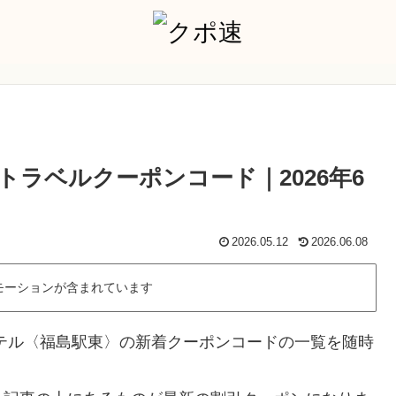
ラベルクーポンコード｜2026年6
2026.05.12
2026.06.08
モーションが含まれています
テル〈福島駅東〉の新着クーポンコードの一覧を随時