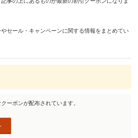
、記事の上にあるものが最新の割引クーポンになりま
ンやセール・キャンペーンに関する情報をまとめてい
なクーポンが配布されています。