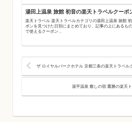
湯田上温泉 旅館 初音の楽天トラベルクーポ
楽天トラベル 楽天トラベルカテゴリの湯田上温泉 旅館
ポンを見つけた日別にまとめており、記事の上にあるも
で使えるクーポン...
ザ ロイヤルパークホテル 京都三条の楽天トラベル
湯平温泉 癒しの宿 鷹勝の楽天