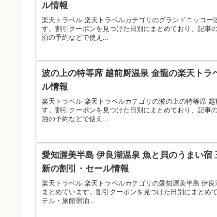
ル情報
楽天トラベル 楽天トラベルカテゴリのグランドニッコー
す。割引クーポンを見つけた日別にまとめており、記事
泊の予約などで使え...
波の上の特等席 越前厨温泉 金龍の楽天トラ
ル情報
楽天トラベル 楽天トラベルカテゴリの波の上の特等席 
す。割引クーポンを見つけた日別にまとめており、記事
泊の予約などで使え...
愛知渥美半島 伊良湖温泉 魚と貝のうまい宿 
新の割引・セール情報
楽天トラベル 楽天トラベルカテゴリの愛知渥美半島 伊良
まとめています。割引クーポンを見つけた日別にまとめ
テル・旅館宿泊...