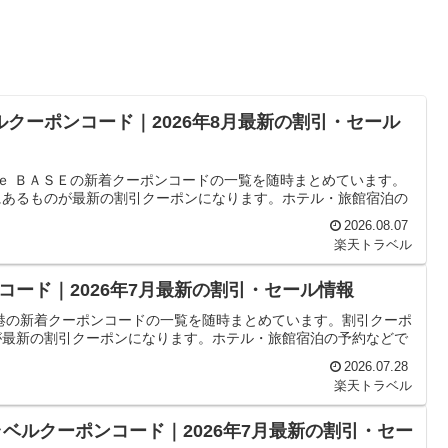
ルクーポンコード｜2026年8月最新の割引・セール
ｈｅ ＢＡＳＥの新着クーポンコードの一覧を随時まとめています。
にあるものが最新の割引クーポンになります。ホテル・旅館宿泊の
2026.08.07
楽天トラベル
ード｜2026年7月最新の割引・セール情報
港の新着クーポンコードの一覧を随時まとめています。割引クーポ
が最新の割引クーポンになります。ホテル・旅館宿泊の予約などで
2026.07.28
楽天トラベル
ベルクーポンコード｜2026年7月最新の割引・セー