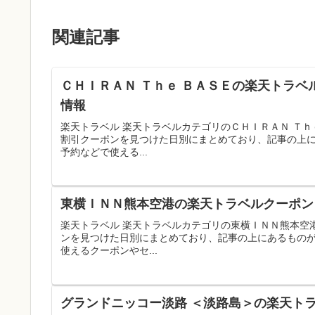
関連記事
ＣＨＩＲＡＮ Ｔｈｅ ＢＡＳＥの楽天トラベ
情報
楽天トラベル 楽天トラベルカテゴリのＣＨＩＲＡＮ Ｔ
割引クーポンを見つけた日別にまとめており、記事の上
予約などで使える...
東横ＩＮＮ熊本空港の楽天トラベルクーポンコ
楽天トラベル 楽天トラベルカテゴリの東横ＩＮＮ熊本空
ンを見つけた日別にまとめており、記事の上にあるもの
使えるクーポンやセ...
グランドニッコー淡路 ＜淡路島＞の楽天トラ