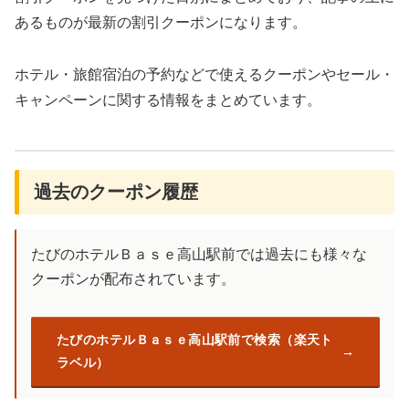
あるものが最新の割引クーポンになります。
ホテル・旅館宿泊の予約などで使えるクーポンやセール・
キャンペーンに関する情報をまとめています。
過去のクーポン履歴
たびのホテルＢａｓｅ高山駅前では過去にも様々な
クーポンが配布されています。
たびのホテルＢａｓｅ高山駅前で検索（楽天ト
ラベル）