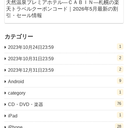
天然温泉プレミアホテル―ＣＡＢＩＮ―札幌の楽
天トラベルクーポンコード｜2026年5月最新の割
引・セール情報
カテゴリー
1
2023年10月24日23:59
2
2023年10月31日23:59
2
2023年12月31日23:59
9
Android
1
category
76
CD・DVD・楽器
1
iPad
28
iPhone