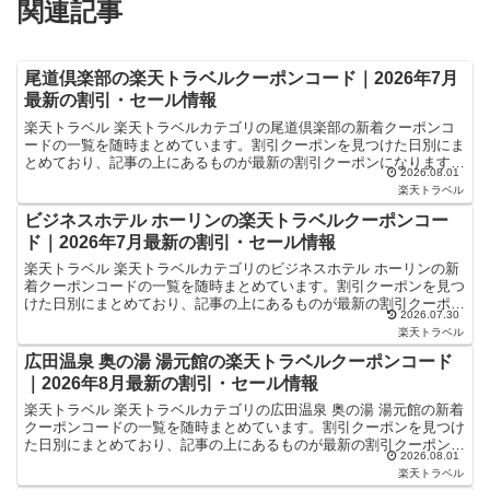
関連記事
尾道倶楽部の楽天トラベルクーポンコード｜2026年7月
最新の割引・セール情報
楽天トラベル 楽天トラベルカテゴリの尾道倶楽部の新着クーポンコ
ードの一覧を随時まとめています。割引クーポンを見つけた日別にま
とめており、記事の上にあるものが最新の割引クーポンになります。
2026.08.01
ホテル・旅館宿泊の予約などで使えるクーポンやセール・キ...
楽天トラベル
ビジネスホテル ホーリンの楽天トラベルクーポンコー
ド｜2026年7月最新の割引・セール情報
楽天トラベル 楽天トラベルカテゴリのビジネスホテル ホーリンの新
着クーポンコードの一覧を随時まとめています。割引クーポンを見つ
けた日別にまとめており、記事の上にあるものが最新の割引クーポン
2026.07.30
になります。ホテル・旅館宿泊の予約などで使えるクーポ...
楽天トラベル
広田温泉 奥の湯 湯元館の楽天トラベルクーポンコード
｜2026年8月最新の割引・セール情報
楽天トラベル 楽天トラベルカテゴリの広田温泉 奥の湯 湯元館の新着
クーポンコードの一覧を随時まとめています。割引クーポンを見つけ
た日別にまとめており、記事の上にあるものが最新の割引クーポンに
2026.08.01
なります。ホテル・旅館宿泊の予約などで使えるクーポ...
楽天トラベル