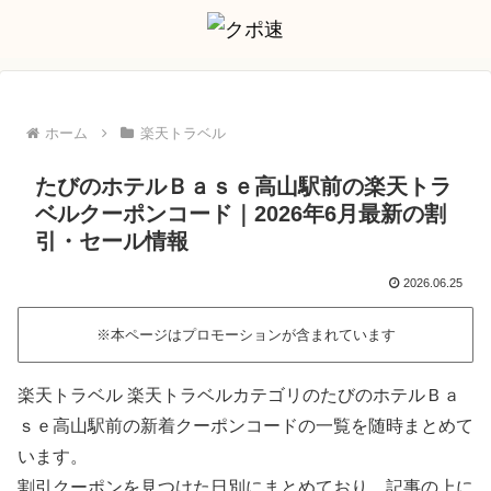
ホーム
楽天トラベル
たびのホテルＢａｓｅ高山駅前の楽天トラ
ベルクーポンコード｜2026年6月最新の割
引・セール情報
2026.06.25
※本ページはプロモーションが含まれています
楽天トラベル 楽天トラベルカテゴリのたびのホテルＢａ
ｓｅ高山駅前の新着クーポンコードの一覧を随時まとめて
います。
割引クーポンを見つけた日別にまとめており、記事の上に