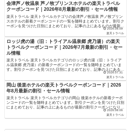
会津芦ノ牧温泉 芦ノ牧プリンスホテルの楽天トラベル
クーポンコード｜2026年8月最新の割引・セール情報
楽天トラベル 楽天トラベルカテゴリの会津芦ノ牧温泉 芦ノ牧プリン
スホテルの新着クーポンコードの一覧を随時まとめています。割引ク
ーポンを見つけた日別にまとめており、記事の上にあるものが最新の
2026.08.09
割引クーポンになります。ホテル・旅館宿泊の予約などで...
楽天トラベル
ロッジ虎の湯（旧：トライアル温泉郷 虎乃湯）の楽天
トラベルクーポンコード｜2026年7月最新の割引・セー
ル情報
楽天トラベル 楽天トラベルカテゴリのロッジ虎の湯（旧：トライア
ル温泉郷 虎乃湯）の新着クーポンコードの一覧を随時まとめていま
す。割引クーポンを見つけた日別にまとめており、記事の上にあるも
2026.07.31
のが最新の割引クーポンになります。ホテル・旅館宿泊の予...
楽天トラベル
岡山 後楽ホテルの楽天トラベルクーポンコード｜2026
年8月最新の割引・セール情報
楽天トラベル 楽天トラベルカテゴリの岡山 後楽ホテルの新着クーポ
ンコードの一覧を随時まとめています。割引クーポンを見つけた日別
にまとめており、記事の上にあるものが最新の割引クーポンになりま
2026.08.06
す。ホテル・旅館宿泊の予約などで使えるクーポンやセー...
楽天トラベル