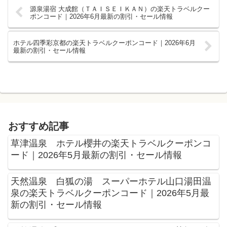
源泉湯宿 大成館（ＴＡＩＳＥＩＫＡＮ）の楽天トラベルクー
ポンコード｜2026年6月最新の割引・セール情報
ホテル四季彩京都の楽天トラベルクーポンコード｜2026年6月
最新の割引・セール情報
おすすめ記事
草津温泉 ホテル櫻井の楽天トラベルクーポンコ
ード｜2026年5月最新の割引・セール情報
天然温泉 白狐の湯 スーパーホテル山口湯田温
泉の楽天トラベルクーポンコード｜2026年5月最
新の割引・セール情報