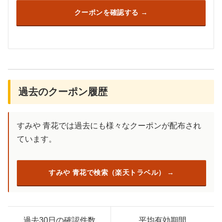
クーポンを確認する
過去のクーポン履歴
すみや 青花では過去にも様々なクーポンが配布され
ています。
すみや 青花で検索（楽天トラベル）
過去30日の確認件数
平均有効期間