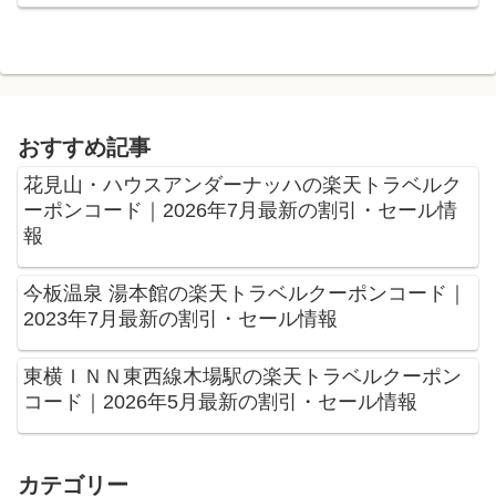
おすすめ記事
花見山・ハウスアンダーナッハの楽天トラベルク
ーポンコード｜2026年7月最新の割引・セール情
報
今板温泉 湯本館の楽天トラベルクーポンコード｜
2023年7月最新の割引・セール情報
東横ＩＮＮ東西線木場駅の楽天トラベルクーポン
コード｜2026年5月最新の割引・セール情報
カテゴリー