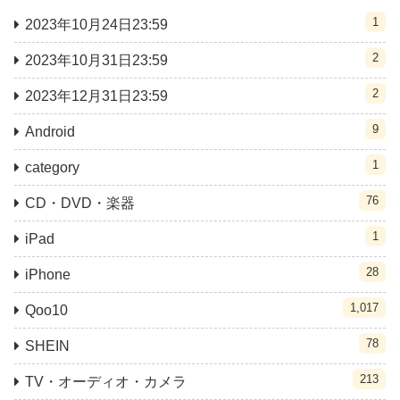
1
2023年10月24日23:59
2
2023年10月31日23:59
2
2023年12月31日23:59
9
Android
1
category
76
CD・DVD・楽器
1
iPad
28
iPhone
1,017
Qoo10
78
SHEIN
213
TV・オーディオ・カメラ