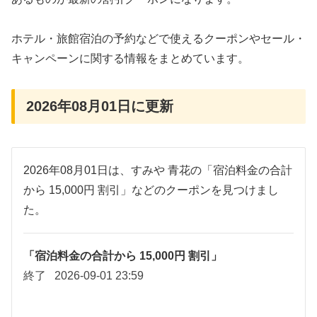
ホテル・旅館宿泊の予約などで使えるクーポンやセール・
キャンペーンに関する情報をまとめています。
2026年08月01日に更新
2026年08月01日は、すみや 青花の「宿泊料金の合計
から 15,000円 割引」などのクーポンを見つけまし
た。
「宿泊料金の合計から 15,000円 割引」
終了
2026-09-01 23:59