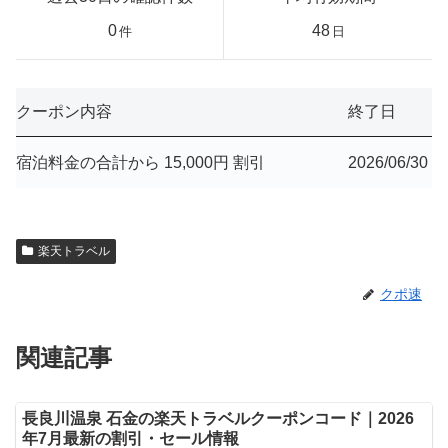
0
48
件
日
クーポン内容
終了日
宿泊料金の合計から 15,000円 割引
2026/06/30
楽天トラベル
クポ速
関連記事
長良川温泉 石金の楽天トラベルクーポンコード｜2026
年7月最新の割引・セール情報