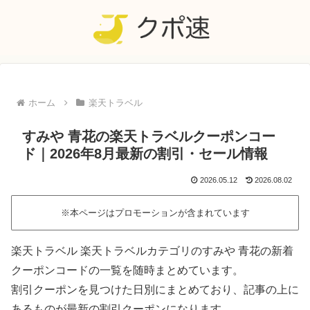
ホーム
楽天トラベル
すみや 青花の楽天トラベルクーポンコー
ド｜2026年8月最新の割引・セール情報
2026.05.12
2026.08.02
※本ページはプロモーションが含まれています
楽天トラベル 楽天トラベルカテゴリのすみや 青花の新着
クーポンコードの一覧を随時まとめています。
割引クーポンを見つけた日別にまとめており、記事の上に
あるものが最新の割引クーポンになります。