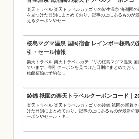
楽天トラベル 楽天トラベルカテゴリの皆生温泉 海潮園
を見つけた日別にまとめており、記事の上にあるものが
えるクーポンやセー...
桜島マグマ温泉 国民宿舎 レインボー桜島の
引・セール情報
楽天トラベル 楽天トラベルカテゴリの桜島マグマ温泉 
ています。割引クーポンを見つけた日別にまとめており
旅館宿泊の予約な...
綾錦 祇園の楽天トラベルクーポンコード｜2
楽天トラベル 楽天トラベルカテゴリの綾錦 祇園の新着
けた日別にまとめており、記事の上にあるものが最新の
ーポンやセール・キ...