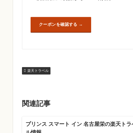
クーポンを確認する
楽天トラベル
関連記事
プリンス スマート イン 名古屋栄の楽天トラ
ル情報