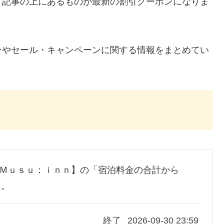
、記事の上にあるものが最新の割引クーポンになりま
ンやセール・キャンペーンに関する情報をまとめてい
ｅ−Ｍｕｓｕ：ｉｎｎ】の「宿泊料金の合計から
た。
終了
2026-09-30 23:59