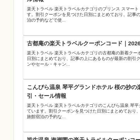
楽天トラベル 楽天トラベルカテゴリのプリンス スマート
す。割引クーポンを見つけた日別にまとめており、記事
泊の予約などで使...
古都庵の楽天トラベルクーポンコード｜202
楽天トラベル 楽天トラベルカテゴリの古都庵の新着クー
日別にまとめており、記事の上にあるものが最新の割引
ンやセール・キャン...
こんぴら温泉 琴平グランドホテル 桜の抄の
引・セール情報
楽天トラベル 楽天トラベルカテゴリのこんぴら温泉 琴
ています。割引クーポンを見つけた日別にまとめており
旅館宿泊の予約な...
皆生温泉 海潮園の楽天トラベルクーポンコー