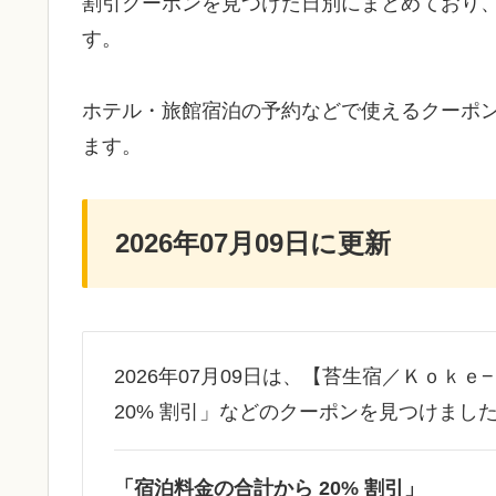
割引クーポンを見つけた日別にまとめており
す。
ホテル・旅館宿泊の予約などで使えるクーポ
ます。
2026年07月09日に更新
2026年07月09日は、【苔生宿／Ｋｏｋ
20% 割引」などのクーポンを見つけまし
「宿泊料金の合計から 20% 割引」