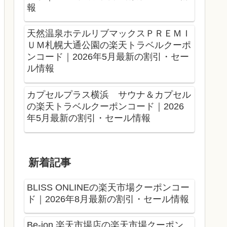
報
天然温泉ホテルリブマックスＰＲＥＭＩ
ＵＭ札幌大通公園の楽天トラベルクーポ
ンコード｜2026年5月最新の割引・セー
ル情報
カプセルプラス横浜 サウナ＆カプセル
の楽天トラベルクーポンコード｜2026
年5月最新の割引・セール情報
新着記事
BLISS ONLINEの楽天市場クーポンコー
ド｜2026年8月最新の割引・セール情報
Be-ion 楽天市場店の楽天市場クーポン