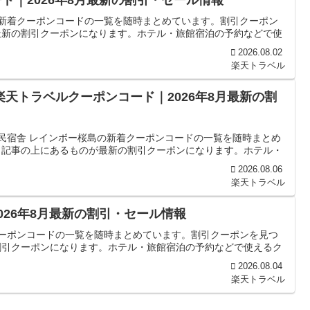
の新着クーポンコードの一覧を随時まとめています。割引クーポン
最新の割引クーポンになります。ホテル・旅館宿泊の予約などで使
2026.08.02
楽天トラベル
楽天トラベルクーポンコード｜2026年8月最新の割
国民宿舎 レインボー桜島の新着クーポンコードの一覧を随時まとめ
、記事の上にあるものが最新の割引クーポンになります。ホテル・
2026.08.06
楽天トラベル
026年8月最新の割引・セール情報
クーポンコードの一覧を随時まとめています。割引クーポンを見つ
割引クーポンになります。ホテル・旅館宿泊の予約などで使えるク
2026.08.04
楽天トラベル