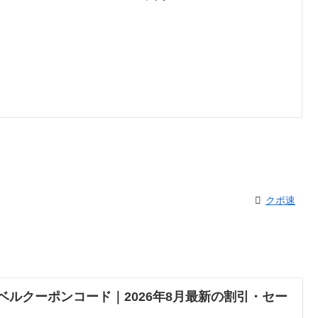
クポ速
ベルクーポンコード｜2026年8月最新の割引・セー