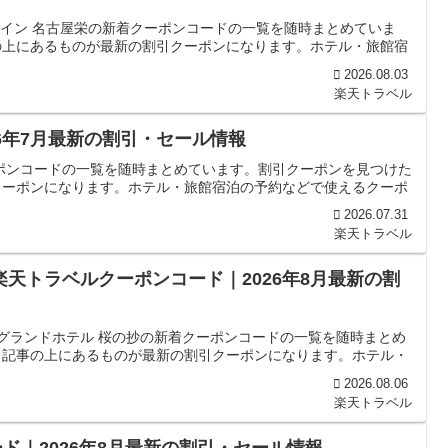
 イン 名古屋栄の新着クーポンコードの一覧を随時まとめていま
の上にあるものが最新の割引クーポンになります。ホテル・旅館宿
2026.08.03
楽天トラベル
6年7月最新の割引・セール情報
ポンコードの一覧を随時まとめています。割引クーポンを見つけた
クーポンになります。ホテル・旅館宿泊の予約などで使えるクーポ
2026.07.31
楽天トラベル
楽天トラベルクーポンコード｜2026年8月最新の割
平グランドホテル 桜の抄の新着クーポンコードの一覧を随時まとめ
、記事の上にあるものが最新の割引クーポンになります。ホテル・
2026.08.06
楽天トラベル
ド｜2026年8月最新の割引・セール情報