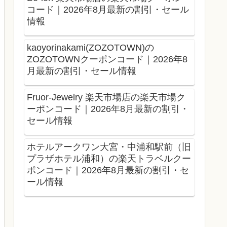
コード｜2026年8月最新の割引・セール
情報
kaoyorinakami(ZOZOTOWN)の
ZOZOTOWNクーポンコード｜2026年8
月最新の割引・セール情報
Fruor-Jewelry 楽天市場店の楽天市場ク
ーポンコード｜2026年8月最新の割引・
セール情報
ホテルアークワン大宮・中浦和駅前（旧
プラザホテル浦和）の楽天トラベルクー
ポンコード｜2026年8月最新の割引・セ
ール情報