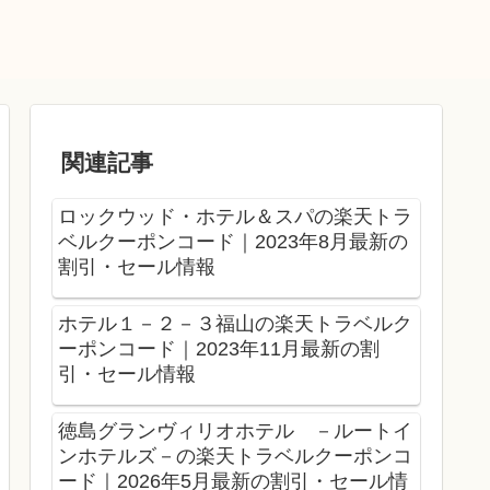
関連記事
ロックウッド・ホテル＆スパの楽天トラ
ベルクーポンコード｜2023年8月最新の
割引・セール情報
ホテル１－２－３福山の楽天トラベルク
ーポンコード｜2023年11月最新の割
引・セール情報
徳島グランヴィリオホテル －ルートイ
ンホテルズ－の楽天トラベルクーポンコ
ード｜2026年5月最新の割引・セール情