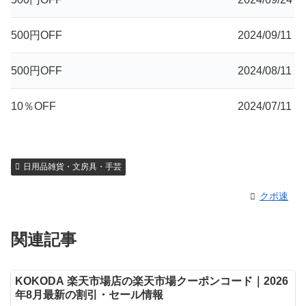
500円OFF
2024/09/11
500円OFF
2024/08/11
10％OFF
2024/07/11
日用品雑貨・文房具・手芸
クポ速
関連記事
KOKODA 楽天市場店の楽天市場クーポンコード｜2026
年8月最新の割引・セール情報