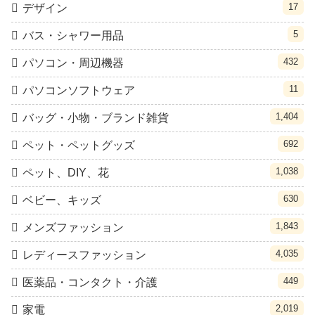
17
デザイン
5
バス・シャワー用品
432
パソコン・周辺機器
11
パソコンソフトウェア
1,404
バッグ・小物・ブランド雑貨
692
ペット・ペットグッズ
1,038
ペット、DIY、花
630
ベビー、キッズ
1,843
メンズファッション
4,035
レディースファッション
449
医薬品・コンタクト・介護
2,019
家電