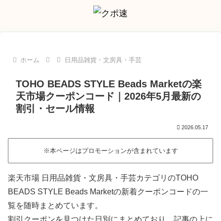
ホーム
日用品雑貨・文房具・手芸
TOHO BEADS STYLE Beads Marketの楽
天市場クーポンコード｜2026年5月最新の
割引・セール情報
2026.05.17
※本ページはプロモーションが含まれています
楽天市場 日用品雑貨・文房具・手芸カテゴリのTOHO
BEADS STYLE Beads Marketの新着クーポンコードの一
覧を随時まとめています。
割引クーポンを見つけた日別にまとめており、記事の上に