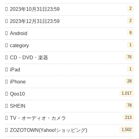
2
2023年10月31日23:59
2
2023年12月31日23:59
9
Android
1
category
76
CD・DVD・楽器
1
iPad
28
iPhone
1,017
Qoo10
78
SHEIN
213
TV・オーディオ・カメラ
1,502
ZOZOTOWN(Yahoo!ショッピング)