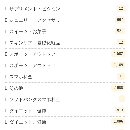
12
サプリメント・ビタミン
667
ジュエリー・アクセサリー
521
スイーツ・お菓子
12
スキンケア・基礎化粧品
1,502
スポーツ・アウトドア
1,109
スポーツ、アウトドア
11
スマホ料金
2,900
その他
1
ソフトバンクスマホ料金
913
ダイエット・健康
1,096
ダイエット、健康