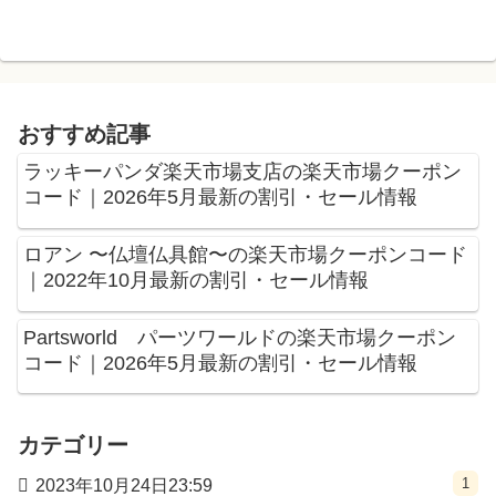
おすすめ記事
ラッキーパンダ楽天市場支店の楽天市場クーポン
コード｜2026年5月最新の割引・セール情報
ロアン 〜仏壇仏具館〜の楽天市場クーポンコード
｜2022年10月最新の割引・セール情報
Partsworld パーツワールドの楽天市場クーポン
コード｜2026年5月最新の割引・セール情報
カテゴリー
1
2023年10月24日23:59