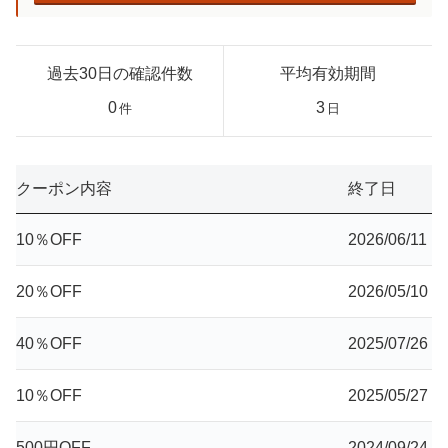
過去30日の確認件数
平均有効期間
0
3
件
日
クーポン内容
終了日
10％OFF
2026/06/11
20％OFF
2026/05/10
40％OFF
2025/07/26
10％OFF
2025/05/27
500円OFF
2024/09/24