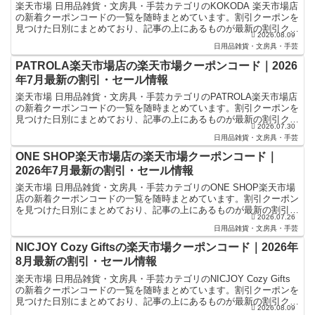
楽天市場 日用品雑貨・文房具・手芸カテゴリのKOKODA 楽天市場店
の新着クーポンコードの一覧を随時まとめています。割引クーポンを
見つけた日別にまとめており、記事の上にあるものが最新の割引クー
2026.08.09
ポンになります。楽天スーパーセールやお買い物マラ...
日用品雑貨・文房具・手芸
PATROLA楽天市場店の楽天市場クーポンコード｜2026
年7月最新の割引・セール情報
楽天市場 日用品雑貨・文房具・手芸カテゴリのPATROLA楽天市場店
の新着クーポンコードの一覧を随時まとめています。割引クーポンを
見つけた日別にまとめており、記事の上にあるものが最新の割引クー
2026.07.30
ポンになります。楽天スーパーセールやお買い物マラ...
日用品雑貨・文房具・手芸
ONE SHOP楽天市場店の楽天市場クーポンコード｜
2026年7月最新の割引・セール情報
楽天市場 日用品雑貨・文房具・手芸カテゴリのONE SHOP楽天市場
店の新着クーポンコードの一覧を随時まとめています。割引クーポン
を見つけた日別にまとめており、記事の上にあるものが最新の割引ク
2026.07.26
ーポンになります。楽天スーパーセールやお買い物マ...
日用品雑貨・文房具・手芸
NICJOY Cozy Giftsの楽天市場クーポンコード｜2026年
8月最新の割引・セール情報
楽天市場 日用品雑貨・文房具・手芸カテゴリのNICJOY Cozy Gifts
の新着クーポンコードの一覧を随時まとめています。割引クーポンを
見つけた日別にまとめており、記事の上にあるものが最新の割引クー
2026.08.09
ポンになります。楽天スーパーセールやお...