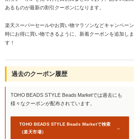
あるものが最新の割引クーポンになります。
楽天スーパーセールやお買い物マラソンなどキャンペーン
時にお得に買い物できるように、新着クーポンを追加しま
す！
過去のクーポン履歴
TOHO BEADS STYLE Beads Marketでは過去にも
様々なクーポンが配布されています。
TOHO BEADS STYLE Beads Marketで検索
（楽天市場）