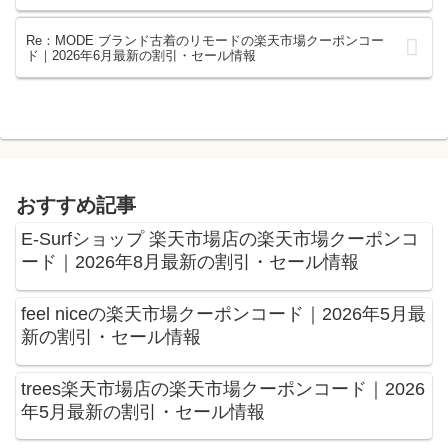
Re：MODE ブランド古着のリモードの楽天市場クーポンコー
ド｜2026年6月最新の割引・セール情報
おすすめ記事
E-Surfショップ 楽天市場店の楽天市場クーポンコ
ード｜2026年8月最新の割引・セール情報
feel niceの楽天市場クーポンコード｜2026年5月最
新の割引・セール情報
trees楽天市場店の楽天市場クーポンコード｜2026
年5月最新の割引・セール情報