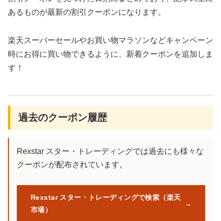
あるものが最新の割引クーポンになります。
楽天スーパーセールやお買い物マラソンなどキャンペーン
時にお得に買い物できるように、新着クーポンを追加しま
す！
過去のクーポン履歴
Rexstar スター・トレーディングでは過去にも様々な
クーポンが配布されています。
Rexstar スター・トレーディングで検索（楽天
市場）