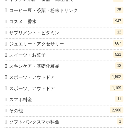
25
コーヒー豆・茶葉・粉末ドリンク
947
コスメ、香水
12
サプリメント・ビタミン
667
ジュエリー・アクセサリー
521
スイーツ・お菓子
12
スキンケア・基礎化粧品
1,502
スポーツ・アウトドア
1,109
スポーツ、アウトドア
11
スマホ料金
2,900
その他
1
ソフトバンクスマホ料金