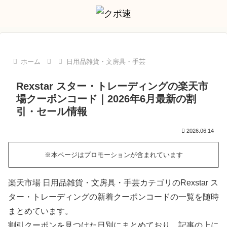
ホーム
日用品雑貨・文房具・手芸
Rexstar スター・トレーディングの楽天市
場クーポンコード｜2026年6月最新の割
引・セール情報
2026.06.14
※本ページはプロモーションが含まれています
楽天市場 日用品雑貨・文房具・手芸カテゴリのRexstar ス
ター・トレーディングの新着クーポンコードの一覧を随時
まとめています。
割引クーポンを見つけた日別にまとめており、記事の上に