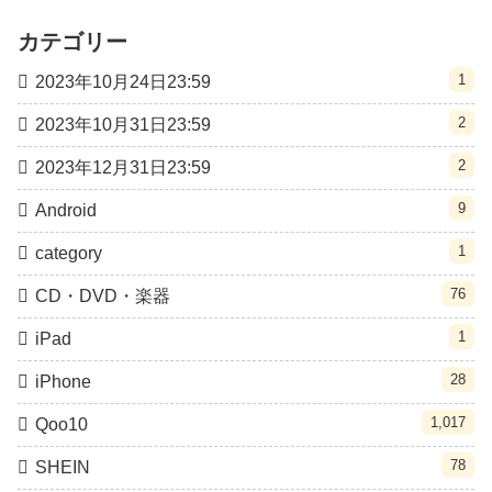
カテゴリー
1
2023年10月24日23:59
2
2023年10月31日23:59
2
2023年12月31日23:59
9
Android
1
category
76
CD・DVD・楽器
1
iPad
28
iPhone
1,017
Qoo10
78
SHEIN