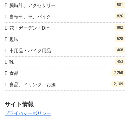
581
腕時計、アクセサリー
826
自転車、車、バイク
882
花・ガーデン・DIY
528
趣味
468
車用品・バイク用品
453
靴
2,259
食品
2,109
食品、ドリンク、お酒
サイト情報
プライバシーポリシー