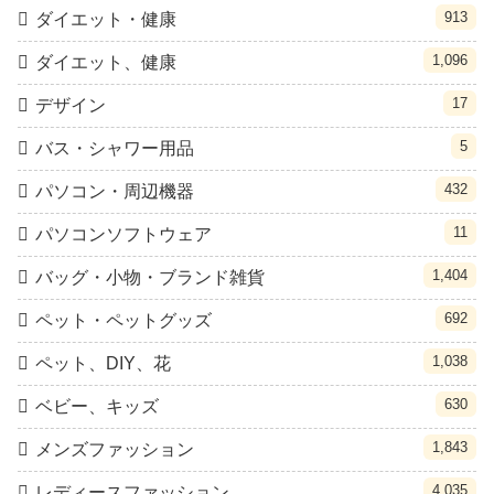
913
ダイエット・健康
1,096
ダイエット、健康
17
デザイン
5
バス・シャワー用品
432
パソコン・周辺機器
11
パソコンソフトウェア
1,404
バッグ・小物・ブランド雑貨
692
ペット・ペットグッズ
1,038
ペット、DIY、花
630
ベビー、キッズ
1,843
メンズファッション
4,035
レディースファッション