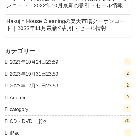
ンコード｜2022年10月最新の割引・セール情報
Hakujin House Cleaningの楽天市場クーポンコー
ド｜2022年11月最新の割引・セール情報
カテゴリー
1
2023年10月24日23:59
2
2023年10月31日23:59
2
2023年12月31日23:59
9
Android
1
category
76
CD・DVD・楽器
1
iPad