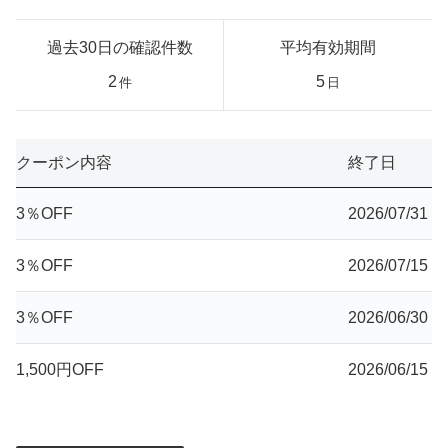
過去30日の確認件数
平均有効期間
2
5
件
日
クーポン内容
終了日
3％OFF
2026/07/31
3％OFF
2026/07/15
3％OFF
2026/06/30
1,500円OFF
2026/06/15