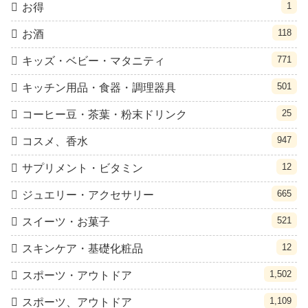
1
お得
118
お酒
771
キッズ・ベビー・マタニティ
501
キッチン用品・食器・調理器具
25
コーヒー豆・茶葉・粉末ドリンク
947
コスメ、香水
12
サプリメント・ビタミン
665
ジュエリー・アクセサリー
521
スイーツ・お菓子
12
スキンケア・基礎化粧品
1,502
スポーツ・アウトドア
1,109
スポーツ、アウトドア