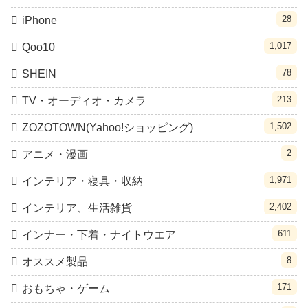
28
iPhone
1,017
Qoo10
78
SHEIN
213
TV・オーディオ・カメラ
1,502
ZOZOTOWN(Yahoo!ショッピング)
2
アニメ・漫画
1,971
インテリア・寝具・収納
2,402
インテリア、生活雑貨
611
インナー・下着・ナイトウエア
8
オススメ製品
171
おもちゃ・ゲーム