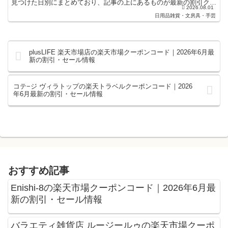
見つけた日別にまとめており、記事の上にあるものが最新の割引クー
2026.08.01
ポンになります。楽天スーパーセールやお買い物マラ...
日用品雑貨・文房具・手芸
plusLIFE 楽天市場店の楽天市場クーポンコード｜2026年6月最
新の割引・セール情報
コテ−ジ ヴィラトップの楽天トラベルクーポンコード｜2026
年6月最新の割引・セール情報
おすすめ記事
Enishi-8の楽天市場クーポンコード｜2026年6月最
新の割引・セール情報
バラエティ雑貨店 ルージールゥの楽天市場クーポ