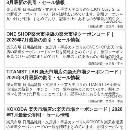
8月最新の割引・セール情報
楽天市場 日用品雑貨・文房具・手芸カテゴリのNICJOY Cozy Gifts
の新着クーポンコードの一覧を随時まとめています。割引クーポンを
見つけた日別にまとめており、記事の上にあるものが最新の割引クー
2026.08.01
ポンになります。楽天スーパーセールやお...
日用品雑貨・文房具・手芸
ONE SHOP楽天市場店の楽天市場クーポンコード｜
2026年7月最新の割引・セール情報
楽天市場 日用品雑貨・文房具・手芸カテゴリのONE SHOP楽天市場
店の新着クーポンコードの一覧を随時まとめています。割引クーポン
を見つけた日別にまとめており、記事の上にあるものが最新の割引ク
2026.07.26
ーポンになります。楽天スーパーセールやお買い物マ...
日用品雑貨・文房具・手芸
TITANIST LAB.楽天市場店の楽天市場クーポンコード｜
2026年8月最新の割引・セール情報
楽天市場 日用品雑貨・文房具・手芸カテゴリのTITANIST LAB.楽天
市場店の新着クーポンコードの一覧を随時まとめています。割引クー
ポンを見つけた日別にまとめており、記事の上にあるものが最新の割
2026.08.03
引クーポンになります。楽天スーパーセールや...
日用品雑貨・文房具・手芸
KOKODA 楽天市場店の楽天市場クーポンコード｜2026
年7月最新の割引・セール情報
楽天市場 日用品雑貨・文房具・手芸カテゴリのKOKODA 楽天市場店
の新着クーポンコードの一覧を随時まとめています。割引クーポンを