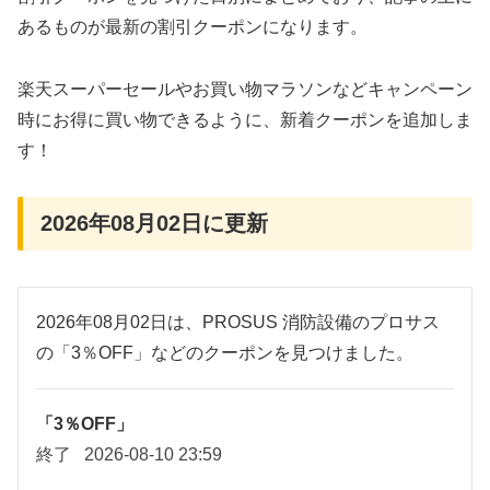
あるものが最新の割引クーポンになります。
楽天スーパーセールやお買い物マラソンなどキャンペーン
時にお得に買い物できるように、新着クーポンを追加しま
す！
2026年08月02日に更新
2026年08月02日は、PROSUS 消防設備のプロサス
の「3％OFF」などのクーポンを見つけました。
「3％OFF」
終了
2026-08-10 23:59