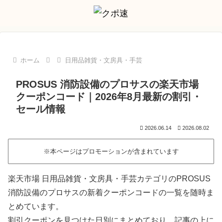
ホーム
日用品雑貨・文房具・手芸
PROSUS 消防設備のプロサスの楽天市場
クーポンコード｜2026年8月最新の割引・
セール情報
2026.06.14
2026.08.02
※本ページはプロモーションが含まれています
楽天市場 日用品雑貨・文房具・手芸カテゴリのPROSUS
消防設備のプロサスの新着クーポンコードの一覧を随時ま
とめています。
割引クーポンを見つけた日別にまとめており、記事の上に