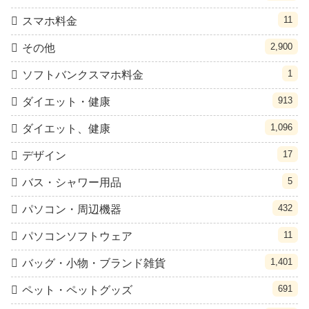
11
スマホ料金
2,900
その他
1
ソフトバンクスマホ料金
913
ダイエット・健康
1,096
ダイエット、健康
17
デザイン
5
バス・シャワー用品
432
パソコン・周辺機器
11
パソコンソフトウェア
1,401
バッグ・小物・ブランド雑貨
691
ペット・ペットグッズ