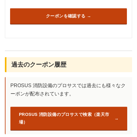
クーポンを確認する
過去のクーポン履歴
PROSUS 消防設備のプロサスでは過去にも様々なク
ーポンが配布されています。
PROSUS 消防設備のプロサスで検索（楽天市
場）