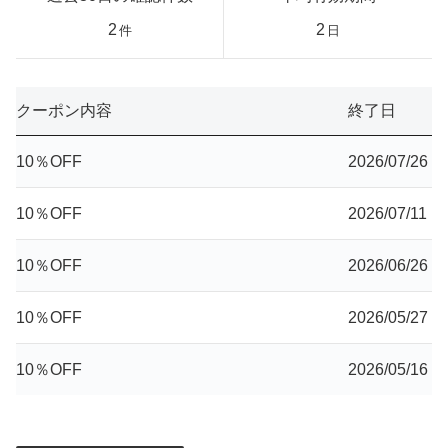
2
2
件
日
クーポン内容
終了日
10％OFF
2026/07/26
10％OFF
2026/07/11
10％OFF
2026/06/26
10％OFF
2026/05/27
10％OFF
2026/05/16