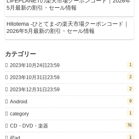
LIFEPLANETの楽天市場クーポンコード｜2026年
5月最新の割引・セール情報
Hitotema -ひとてま-の楽天市場クーポンコード｜
2026年5月最新の割引・セール情報
カテゴリー
1
2023年10月24日23:59
2
2023年10月31日23:59
2
2023年12月31日23:59
9
Android
1
category
76
CD・DVD・楽器
1
iPad