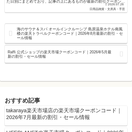
た日別にまとめており、記事の上にあるものが最新の割引クーポンに
2026.07.26
なります。楽天スーパーセールやお買い物マラソ...
日用品雑貨・文房具・手芸
海のサウナ＆スパ オールインクルーシブ 島原温泉ホテル南風
楼の楽天トラベルクーポンコード｜2026年8月最新の割引・セ
ール情報
Raffi 公式ショップの楽天市場クーポンコード｜2026年5月最
新の割引・セール情報
おすすめ記事
takaraya楽天市場店の楽天市場クーポンコード｜
2026年7月最新の割引・セール情報