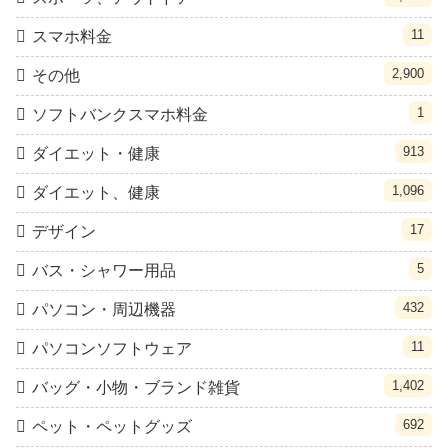
11
スマホ料金
2,900
その他
1
ソフトバンクスマホ料金
913
ダイエット・健康
1,096
ダイエット、健康
17
デザイン
5
バス・シャワー用品
432
パソコン・周辺機器
11
パソコンソフトウェア
1,402
バッグ・小物・ブランド雑貨
692
ペット・ペットグッズ