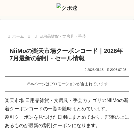
ホーム
日用品雑貨・文房具・手芸
NiiMoの楽天市場クーポンコード｜2026年
7月最新の割引・セール情報
2026.05.15
2026.07.25
※本ページはプロモーションが含まれています
楽天市場 日用品雑貨・文房具・手芸カテゴリのNiiMoの新
着クーポンコードの一覧を随時まとめています。
割引クーポンを見つけた日別にまとめており、記事の上に
あるものが最新の割引クーポンになります。