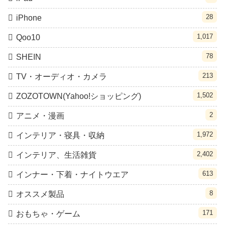
28
iPhone
1,017
Qoo10
78
SHEIN
213
TV・オーディオ・カメラ
1,502
ZOZOTOWN(Yahoo!ショッピング)
2
アニメ・漫画
1,972
インテリア・寝具・収納
2,402
インテリア、生活雑貨
613
インナー・下着・ナイトウエア
8
オススメ製品
171
おもちゃ・ゲーム