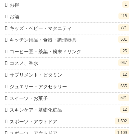
1
お得
118
お酒
771
キッズ・ベビー・マタニティ
501
キッチン用品・食器・調理器具
25
コーヒー豆・茶葉・粉末ドリンク
947
コスメ、香水
12
サプリメント・ビタミン
665
ジュエリー・アクセサリー
521
スイーツ・お菓子
12
スキンケア・基礎化粧品
1,502
スポーツ・アウトドア
1,109
スポーツ、アウトドア