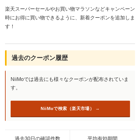
楽天スーパーセールやお買い物マラソンなどキャンペーン
時にお得に買い物できるように、新着クーポンを追加しま
す！
過去のクーポン履歴
NiiMoでは過去にも様々なクーポンが配布されていま
す。
NiiMoで検索（楽天市場）
過去30日の確認件数
平均有効期間