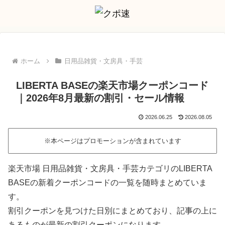
ホーム
日用品雑貨・文房具・手芸
LIBERTA BASEの楽天市場クーポンコード
｜2026年8月最新の割引・セール情報
2026.06.25
2026.08.05
※本ページはプロモーションが含まれています
楽天市場 日用品雑貨・文房具・手芸カテゴリのLIBERTA
BASEの新着クーポンコードの一覧を随時まとめていま
す。
割引クーポンを見つけた日別にまとめており、記事の上に
あるものが最新の割引クーポンになります。