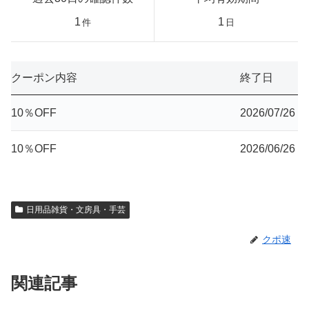
1
1
件
日
クーポン内容
終了日
10％OFF
2026/07/26
10％OFF
2026/06/26
日用品雑貨・文房具・手芸
クポ速
関連記事