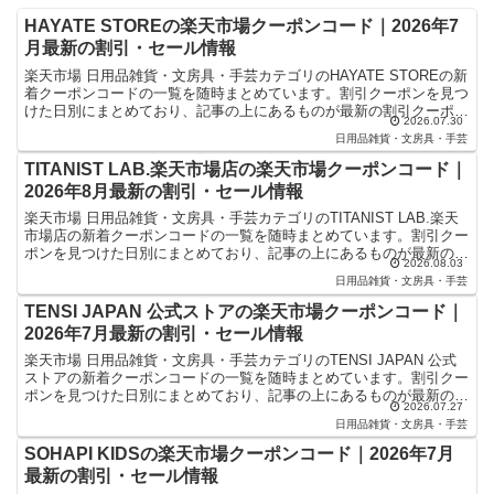
HAYATE STOREの楽天市場クーポンコード｜2026年7
月最新の割引・セール情報
楽天市場 日用品雑貨・文房具・手芸カテゴリのHAYATE STOREの新
着クーポンコードの一覧を随時まとめています。割引クーポンを見つ
けた日別にまとめており、記事の上にあるものが最新の割引クーポン
2026.07.30
になります。楽天スーパーセールやお買い物マラ...
日用品雑貨・文房具・手芸
TITANIST LAB.楽天市場店の楽天市場クーポンコード｜
2026年8月最新の割引・セール情報
楽天市場 日用品雑貨・文房具・手芸カテゴリのTITANIST LAB.楽天
市場店の新着クーポンコードの一覧を随時まとめています。割引クー
ポンを見つけた日別にまとめており、記事の上にあるものが最新の割
2026.08.03
引クーポンになります。楽天スーパーセールや...
日用品雑貨・文房具・手芸
TENSI JAPAN 公式ストアの楽天市場クーポンコード｜
2026年7月最新の割引・セール情報
楽天市場 日用品雑貨・文房具・手芸カテゴリのTENSI JAPAN 公式
ストアの新着クーポンコードの一覧を随時まとめています。割引クー
ポンを見つけた日別にまとめており、記事の上にあるものが最新の割
2026.07.27
引クーポンになります。楽天スーパーセールやお...
日用品雑貨・文房具・手芸
SOHAPI KIDSの楽天市場クーポンコード｜2026年7月
最新の割引・セール情報