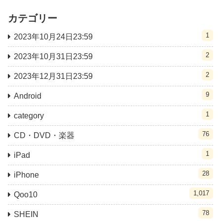
カテゴリー
1
2023年10月24日23:59
2
2023年10月31日23:59
2
2023年12月31日23:59
9
Android
1
category
76
CD・DVD・楽器
1
iPad
28
iPhone
1,017
Qoo10
78
SHEIN