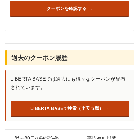
クーポンを確認する
過去のクーポン履歴
LIBERTA BASEでは過去にも様々なクーポンが配布
されています。
LIBERTA BASEで検索（楽天市場）
過去30日の確認件数
平均有効期間