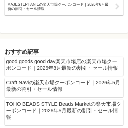
MAJESTEPHANIEの楽天市場クーポンコード｜2026年6月最
新の割引・セール情報
おすすめ記事
good goods good day楽天市場店の楽天市場クー
ポンコード｜2026年8月最新の割引・セール情報
Craft Naviの楽天市場クーポンコード｜2026年5月
最新の割引・セール情報
TOHO BEADS STYLE Beads Marketの楽天市場ク
ーポンコード｜2026年5月最新の割引・セール情
報