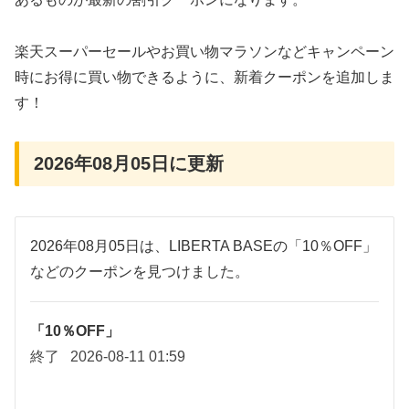
楽天スーパーセールやお買い物マラソンなどキャンペーン
時にお得に買い物できるように、新着クーポンを追加しま
す！
2026年08月05日に更新
2026年08月05日は、LIBERTA BASEの「10％OFF」
などのクーポンを見つけました。
「10％OFF」
終了
2026-08-11 01:59