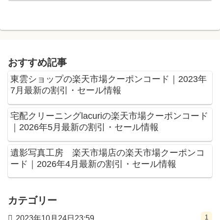
おすすめ記事
東雲ショップの楽天市場クーポンコード｜2023年
7月最新の割引・セール情報
宅配クリーニングlacuriの楽天市場クーポンコード
｜2026年5月最新の割引・セール情報
遺影写真工房 楽天市場店の楽天市場クーポンコ
ード｜2026年4月最新の割引・セール情報
カテゴリー
1
2023年10月24日23:59