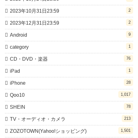
2
2023年10月31日23:59
2
2023年12月31日23:59
9
Android
1
category
76
CD・DVD・楽器
1
iPad
28
iPhone
1,017
Qoo10
78
SHEIN
213
TV・オーディオ・カメラ
1,501
ZOZOTOWN(Yahoo!ショッピング)