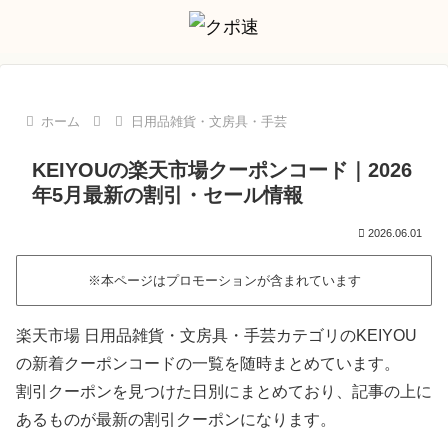
ホーム
日用品雑貨・文房具・手芸
KEIYOUの楽天市場クーポンコード｜2026
年5月最新の割引・セール情報
2026.06.01
※本ページはプロモーションが含まれています
楽天市場 日用品雑貨・文房具・手芸カテゴリのKEIYOU
の新着クーポンコードの一覧を随時まとめています。
割引クーポンを見つけた日別にまとめており、記事の上に
あるものが最新の割引クーポンになります。