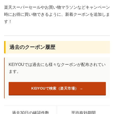
楽天スーパーセールやお買い物マラソンなどキャンペーン
時にお得に買い物できるように、新着クーポンを追加しま
す！
過去のクーポン履歴
KEIYOUでは過去にも様々なクーポンが配布されてい
ます。
KEIYOUで検索（楽天市場）
過去30日の確認件数
平均有効期間