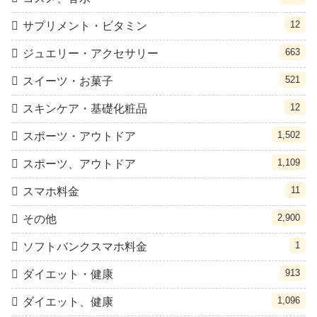
12
サプリメント・ビタミン
663
ジュエリー・アクセサリー
521
スイーツ・お菓子
12
スキンケア・基礎化粧品
1,502
スポーツ・アウトドア
1,109
スポーツ、アウトドア
11
スマホ料金
2,900
その他
1
ソフトバンクスマホ料金
913
ダイエット・健康
1,096
ダイエット、健康