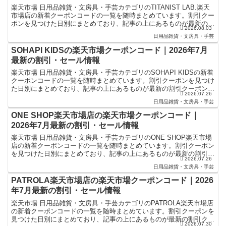
楽天市場 日用品雑貨・文房具・手芸カテゴリのTITANIST LAB.楽天
市場店の新着クーポンコードの一覧を随時まとめています。割引クー
ポンを見つけた日別にまとめており、記事の上にあるものが最新の割
2026.08.03
引クーポンになります。楽天スーパーセールや...
日用品雑貨・文房具・手芸
SOHAPI KIDSの楽天市場クーポンコード｜2026年7月
最新の割引・セール情報
楽天市場 日用品雑貨・文房具・手芸カテゴリのSOHAPI KIDSの新着
クーポンコードの一覧を随時まとめています。割引クーポンを見つけ
た日別にまとめており、記事の上にあるものが最新の割引クーポンに
2026.07.26
なります。楽天スーパーセールやお買い物マラソ...
日用品雑貨・文房具・手芸
ONE SHOP楽天市場店の楽天市場クーポンコード｜
2026年7月最新の割引・セール情報
楽天市場 日用品雑貨・文房具・手芸カテゴリのONE SHOP楽天市場
店の新着クーポンコードの一覧を随時まとめています。割引クーポン
を見つけた日別にまとめており、記事の上にあるものが最新の割引ク
2026.07.26
ーポンになります。楽天スーパーセールやお買い物マ...
日用品雑貨・文房具・手芸
PATROLA楽天市場店の楽天市場クーポンコード｜2026
年7月最新の割引・セール情報
楽天市場 日用品雑貨・文房具・手芸カテゴリのPATROLA楽天市場店
の新着クーポンコードの一覧を随時まとめています。割引クーポンを
見つけた日別にまとめており、記事の上にあるものが最新の割引クー
2026.07.30