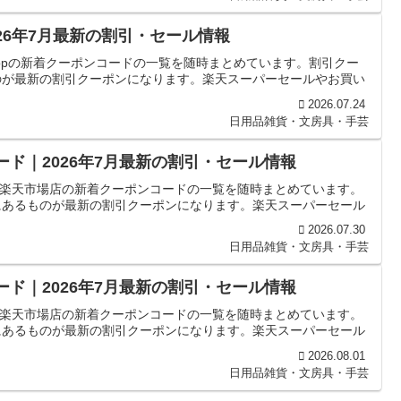
2026年7月最新の割引・セール情報
 shopの新着クーポンコードの一覧を随時まとめています。割引クー
のが最新の割引クーポンになります。楽天スーパーセールやお買い
2026.07.24
日用品雑貨・文房具・手芸
ード｜2026年7月最新の割引・セール情報
LA楽天市場店の新着クーポンコードの一覧を随時まとめています。
にあるものが最新の割引クーポンになります。楽天スーパーセール
2026.07.30
日用品雑貨・文房具・手芸
ード｜2026年7月最新の割引・セール情報
A 楽天市場店の新着クーポンコードの一覧を随時まとめています。
にあるものが最新の割引クーポンになります。楽天スーパーセール
2026.08.01
日用品雑貨・文房具・手芸