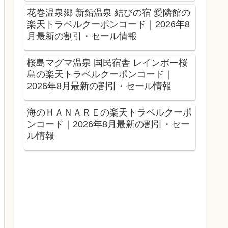
花巻温泉郷 新鉛温泉 結びの宿 愛隣館の
楽天トラベルクーポンコード｜2026年8
月最新の割引・セール情報
桜島マグマ温泉 国民宿舎 レインボー桜
島の楽天トラベルクーポンコード｜
2026年8月最新の割引・セール情報
海のＨＡＮＡＲＥの楽天トラベルクーポ
ンコード｜2026年8月最新の割引・セー
ル情報