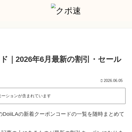
ード｜2026年6月最新の割引・セール
2026.06.05
モーションが含まれています
DoiiLAの新着クーポンコードの一覧を随時まとめて