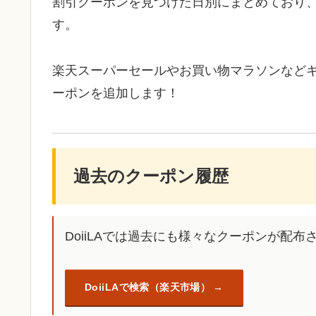
割引クーポンを見つけた日別にまとめており
す。
楽天スーパーセールやお買い物マラソンなど
ーポンを追加します！
過去のクーポン履歴
DoiiLAでは過去にも様々なクーポンが配布
DoiiLAで検索（楽天市場）