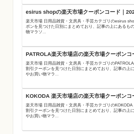
esirus shopの楽天市場クーポンコード｜
楽天市場 日用品雑貨・文房具・手芸カテゴリのesirus
ポンを見つけた日別にまとめており、記事の上にあるも
物マラソ...
PATROLA楽天市場店の楽天市場クーポンコ
楽天市場 日用品雑貨・文房具・手芸カテゴリのPATRO
割引クーポンを見つけた日別にまとめており、記事の上
やお買い物マラ...
KOKODA 楽天市場店の楽天市場クーポンコ
楽天市場 日用品雑貨・文房具・手芸カテゴリのKOKOD
割引クーポンを見つけた日別にまとめており、記事の上
やお買い物マラ...