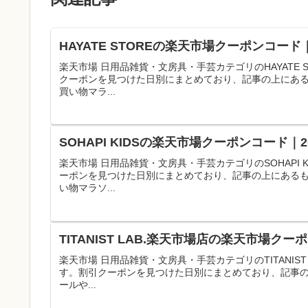
HAYATE STOREの楽天市場クーポンコー
楽天市場 日用品雑貨・文房具・手芸カテゴリのHAYATE
クーポンを見つけた日別にまとめており、記事の上にあ
買い物マラ...
SOHAPI KIDSの楽天市場クーポンコード
楽天市場 日用品雑貨・文房具・手芸カテゴリのSOHAPI
ーポンを見つけた日別にまとめており、記事の上にある
い物マラソ...
TITANIST LAB.楽天市場店の楽天市場ク
楽天市場 日用品雑貨・文房具・手芸カテゴリのTITANIS
す。割引クーポンを見つけた日別にまとめており、記事
ールや...