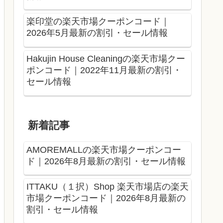
楽印堂の楽天市場クーポンコード｜
2026年5月最新の割引・セール情報
Hakujin House Cleaningの楽天市場クー
ポンコード｜2022年11月最新の割引・
セール情報
新着記事
AMOREMALLの楽天市場クーポンコー
ド｜2026年8月最新の割引・セール情報
ITTAKU（１択）Shop 楽天市場店の楽天
市場クーポンコード｜2026年8月最新の
割引・セール情報