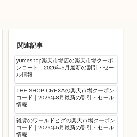
関連記事
yumeshop楽天市場店の楽天市場クーポ
ンコード｜2026年5月最新の割引・セー
ル情報
THE SHOP CREXAの楽天市場クーポン
コード｜2026年8月最新の割引・セール
情報
雑貨のワールドピグの楽天市場クーポン
コード｜2026年5月最新の割引・セール
情報