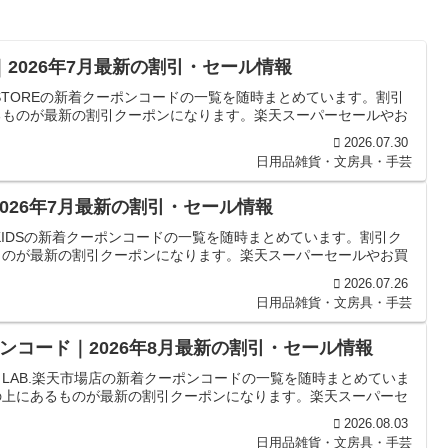
ド｜2026年7月最新の割引・セール情報
 STOREの新着クーポンコードの一覧を随時まとめています。割引
るものが最新の割引クーポンになります。楽天スーパーセールやお
2026.07.30
日用品雑貨・文房具・手芸
｜2026年7月最新の割引・セール情報
 KIDSの新着クーポンコードの一覧を随時まとめています。割引ク
ものが最新の割引クーポンになります。楽天スーパーセールやお買
2026.07.26
日用品雑貨・文房具・手芸
ーポンコード｜2026年8月最新の割引・セール情報
T LAB.楽天市場店の新着クーポンコードの一覧を随時まとめていま
の上にあるものが最新の割引クーポンになります。楽天スーパーセ
2026.08.03
日用品雑貨・文房具・手芸