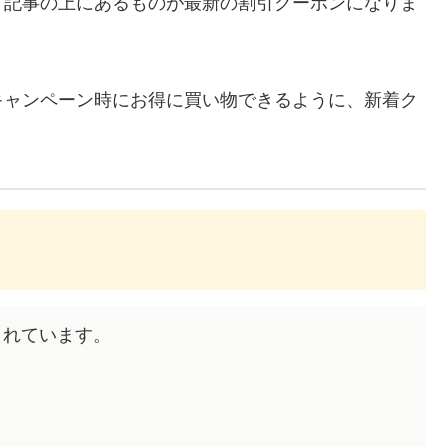
、記事の上にあるものが最新の割引クーポンになりま
キャンペーン時にお得に買い物できるように、新着ク
されています。