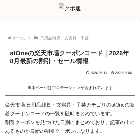
ホーム
日用品雑貨・文房具・手芸
atOneの楽天市場クーポンコード｜2026年
8月最新の割引・セール情報
2026.05.14
2026.08.06
※本ページはプロモーションが含まれています
楽天市場 日用品雑貨・文房具・手芸カテゴリのatOneの新
着クーポンコードの一覧を随時まとめています。
割引クーポンを見つけた日別にまとめており、記事の上に
あるものが最新の割引クーポンになります。