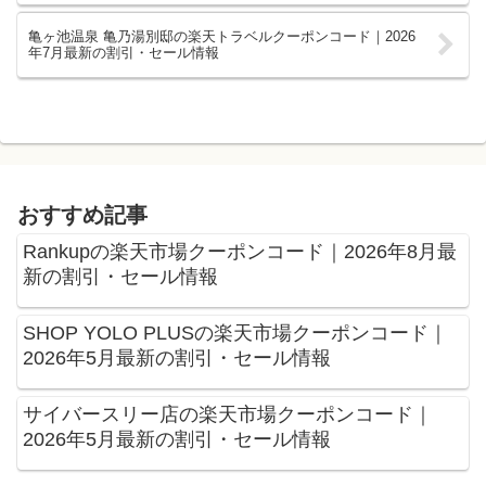
亀ヶ池温泉 亀乃湯別邸の楽天トラベルクーポンコード｜2026
年7月最新の割引・セール情報
おすすめ記事
Rankupの楽天市場クーポンコード｜2026年8月最
新の割引・セール情報
SHOP YOLO PLUSの楽天市場クーポンコード｜
2026年5月最新の割引・セール情報
サイバースリー店の楽天市場クーポンコード｜
2026年5月最新の割引・セール情報