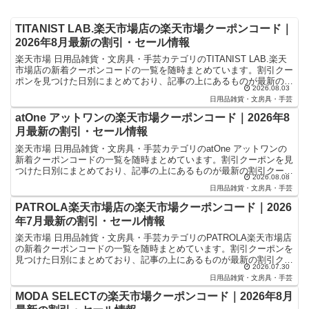
TITANIST LAB.楽天市場店の楽天市場クーポンコード｜
2026年8月最新の割引・セール情報
楽天市場 日用品雑貨・文房具・手芸カテゴリのTITANIST LAB.楽天
市場店の新着クーポンコードの一覧を随時まとめています。割引クー
ポンを見つけた日別にまとめており、記事の上にあるものが最新の割
2026.08.03
引クーポンになります。楽天スーパーセールや...
日用品雑貨・文房具・手芸
atOne アットワンの楽天市場クーポンコード｜2026年8
月最新の割引・セール情報
楽天市場 日用品雑貨・文房具・手芸カテゴリのatOne アットワンの
新着クーポンコードの一覧を随時まとめています。割引クーポンを見
つけた日別にまとめており、記事の上にあるものが最新の割引クーポ
2026.08.08
ンになります。楽天スーパーセールやお買い物マラソ...
日用品雑貨・文房具・手芸
PATROLA楽天市場店の楽天市場クーポンコード｜2026
年7月最新の割引・セール情報
楽天市場 日用品雑貨・文房具・手芸カテゴリのPATROLA楽天市場店
の新着クーポンコードの一覧を随時まとめています。割引クーポンを
見つけた日別にまとめており、記事の上にあるものが最新の割引クー
2026.07.30
ポンになります。楽天スーパーセールやお買い物マラ...
日用品雑貨・文房具・手芸
MODA SELECTの楽天市場クーポンコード｜2026年8月