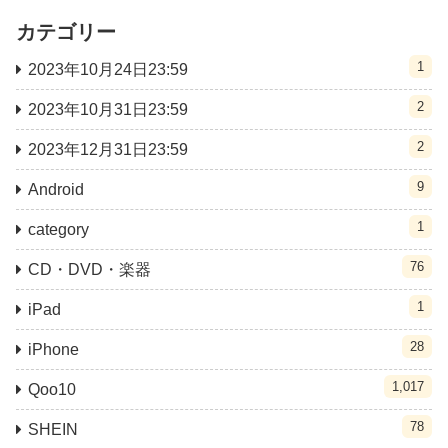
カテゴリー
1
2023年10月24日23:59
2
2023年10月31日23:59
2
2023年12月31日23:59
9
Android
1
category
76
CD・DVD・楽器
1
iPad
28
iPhone
1,017
Qoo10
78
SHEIN