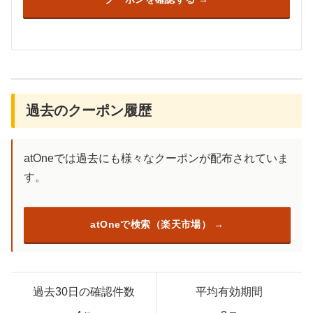
過去のクーポン履歴
atOneでは過去にも様々なクーポンが配布されていま
す。
atOneで検索（楽天市場）
過去30日の確認件数
平均有効期間