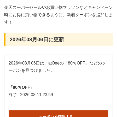
楽天スーパーセールやお買い物マラソンなどキャンペーン
時にお得に買い物できるように、新着クーポンを追加しま
す！
2026年08月06日に更新
2026年08月06日は、atOneの「80％OFF」などのク
ーポンを見つけました。
「80％OFF」
終了
2026-08-11 23:59
クーポンを確認する