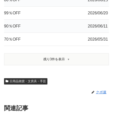
99％OFF
2026/06/20
90％OFF
2026/06/11
70％OFF
2026/05/31
残り3件を表示
日用品雑貨・文房具・手芸
クポ速
関連記事