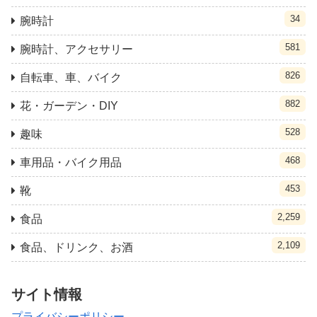
34
腕時計
581
腕時計、アクセサリー
826
自転車、車、バイク
882
花・ガーデン・DIY
528
趣味
468
車用品・バイク用品
453
靴
2,259
食品
2,109
食品、ドリンク、お酒
サイト情報
プライバシーポリシー