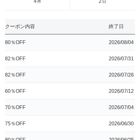
4
2
件
日
クーポン内容
終了日
80％OFF
2026/08/04
82％OFF
2026/07/31
82％OFF
2026/07/26
60％OFF
2026/07/12
70％OFF
2026/07/04
75％OFF
2026/06/30
80％OFF
2026/06/25