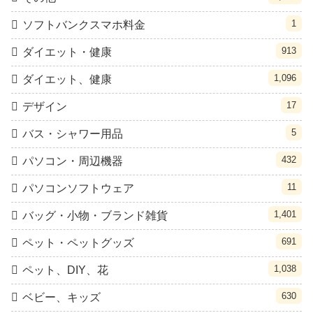
1
ソフトバンクスマホ料金
913
ダイエット・健康
1,096
ダイエット、健康
17
デザイン
5
バス・シャワー用品
432
パソコン・周辺機器
11
パソコンソフトウェア
1,401
バッグ・小物・ブランド雑貨
691
ペット・ペットグッズ
1,038
ペット、DIY、花
630
ベビー、キッズ