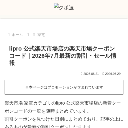
ホーム
家電
lipro 公式楽天市場店の楽天市場クーポン
コード｜2026年7月最新の割引・セール情
報
2026.06.21
2026.07.29
※本ページはプロモーションが含まれています
楽天市場 家電カテゴリのlipro 公式楽天市場店の新着クー
ポンコードの一覧を随時まとめています。
割引クーポンを見つけた日別にまとめており、記事の上に
あるものが最新の割引クーポンになります。