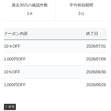
過去30日の確認件数
平均有効期間
1
3
件
日
クーポン内容
終了日
10％OFF
2026/07/31
1,000円OFF
2026/07/06
10％OFF
2026/06/30
1,000円OFF
2026/06/26
家電