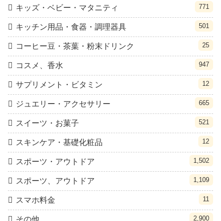
771
キッズ・ベビー・マタニティ
501
キッチン用品・食器・調理器具
25
コーヒー豆・茶葉・粉末ドリンク
947
コスメ、香水
12
サプリメント・ビタミン
665
ジュエリー・アクセサリー
521
スイーツ・お菓子
12
スキンケア・基礎化粧品
1,502
スポーツ・アウトドア
1,109
スポーツ、アウトドア
11
スマホ料金
2,900
その他