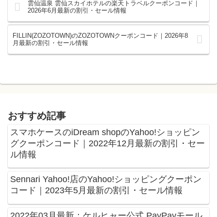
雲仙温泉 雲仙スカイホテルの楽天トラベルクーポンコード｜
2026年6月最新の割引・セール情報
FILLIN(ZOZOTOWN)のZOZOTOWNクーポンコード｜2026年8
月最新の割引・セール情報
おすすめ記事
スマホケースのiDream shopのYahoo!ショッピン
グクーポンコード｜2022年12月最新の割引・セー
ル情報
Sennari Yahoo!店のYahoo!ショッピングクーポン
コード｜2023年5月最新の割引・セール情報
2022年03月最新：ケルヒャー公式 PayPayモール