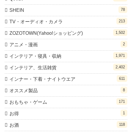
78
SHEIN
213
TV・オーディオ・カメラ
1,502
ZOZOTOWN(Yahoo!ショッピング)
2
アニメ・漫画
1,971
インテリア・寝具・収納
2,402
インテリア、生活雑貨
611
インナー・下着・ナイトウエア
8
オススメ製品
171
おもちゃ・ゲーム
1
お得
118
お酒