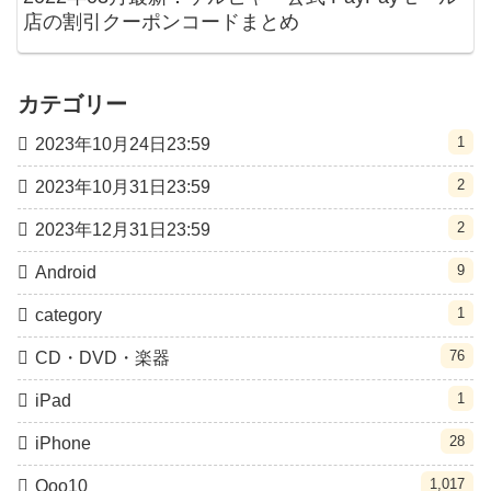
店の割引クーポンコードまとめ
カテゴリー
1
2023年10月24日23:59
2
2023年10月31日23:59
2
2023年12月31日23:59
9
Android
1
category
76
CD・DVD・楽器
1
iPad
28
iPhone
1,017
Qoo10