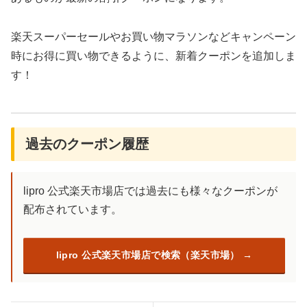
楽天スーパーセールやお買い物マラソンなどキャンペーン
時にお得に買い物できるように、新着クーポンを追加しま
す！
過去のクーポン履歴
lipro 公式楽天市場店では過去にも様々なクーポンが
配布されています。
lipro 公式楽天市場店で検索（楽天市場）