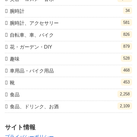
34
腕時計
581
腕時計、アクセサリー
826
自転車、車、バイク
879
花・ガーデン・DIY
528
趣味
468
車用品・バイク用品
453
靴
2,258
食品
2,109
食品、ドリンク、お酒
サイト情報
プライバシーポリシー