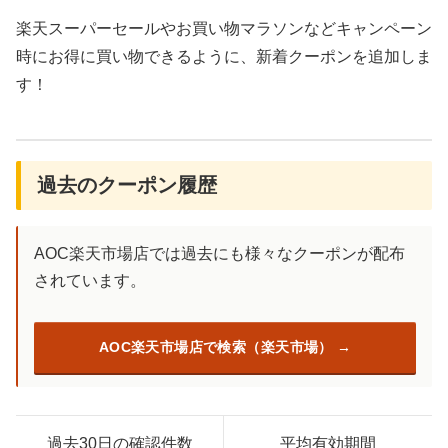
楽天スーパーセールやお買い物マラソンなどキャンペーン
時にお得に買い物できるように、新着クーポンを追加しま
す！
過去のクーポン履歴
AOC楽天市場店では過去にも様々なクーポンが配布
されています。
AOC楽天市場店で検索（楽天市場）
過去30日の確認件数
平均有効期間