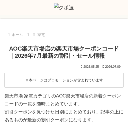
ホーム
家電
AOC楽天市場店の楽天市場クーポンコード
｜2026年7月最新の割引・セール情報
2026.05.25
2026.07.09
※本ページはプロモーションが含まれています
楽天市場 家電カテゴリのAOC楽天市場店の新着クーポン
コードの一覧を随時まとめています。
割引クーポンを見つけた日別にまとめており、記事の上に
あるものが最新の割引クーポンになります。