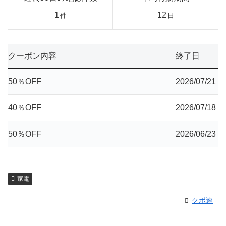
1
12
件
日
クーポン内容
終了日
50％OFF
2026/07/21
40％OFF
2026/07/18
50％OFF
2026/06/23
家電
クポ速