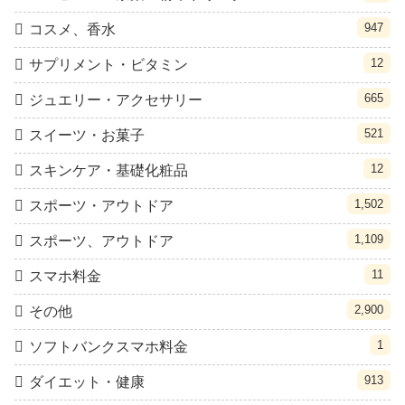
947
コスメ、香水
12
サプリメント・ビタミン
665
ジュエリー・アクセサリー
521
スイーツ・お菓子
12
スキンケア・基礎化粧品
1,502
スポーツ・アウトドア
1,109
スポーツ、アウトドア
11
スマホ料金
2,900
その他
1
ソフトバンクスマホ料金
913
ダイエット・健康