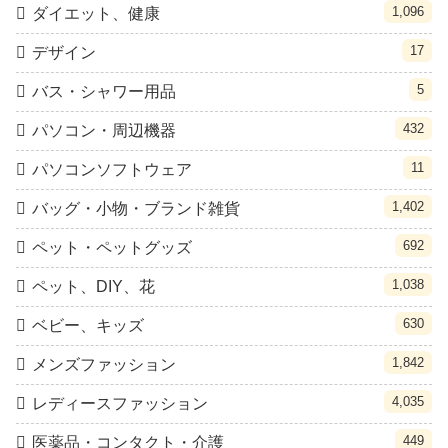
1,096
ダイエット、健康
17
デザイン
5
バス・シャワー用品
432
パソコン・周辺機器
11
パソコンソフトウェア
1,402
バッグ・小物・ブランド雑貨
692
ペット・ペットグッズ
1,038
ペット、DIY、花
630
ベビー、キッズ
1,842
メンズファッション
4,035
レディースファッション
449
医薬品・コンタクト・介護