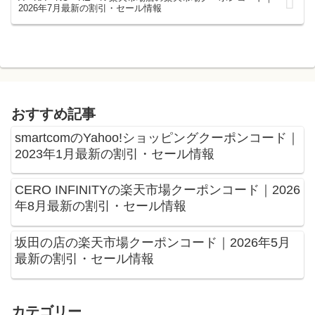
2026年7月最新の割引・セール情報
おすすめ記事
smartcomのYahoo!ショッピングクーポンコード｜
2023年1月最新の割引・セール情報
CERO INFINITYの楽天市場クーポンコード｜2026
年8月最新の割引・セール情報
坂田の店の楽天市場クーポンコード｜2026年5月
最新の割引・セール情報
カテゴリー