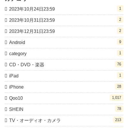
1
2023年10月24日23:59
2
2023年10月31日23:59
2
2023年12月31日23:59
9
Android
1
category
76
CD・DVD・楽器
1
iPad
28
iPhone
1,017
Qoo10
78
SHEIN
213
TV・オーディオ・カメラ