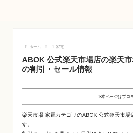
ホーム
家電
ABOK 公式楽天市場店の楽天市
の割引・セール情報
※本ページはプロ
楽天市場 家電カテゴリのABOK 公式楽天市
す。