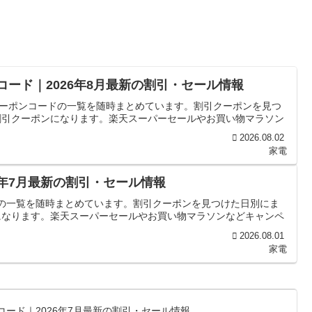
ポンコード｜2026年8月最新の割引・セール情報
の新着クーポンコードの一覧を随時まとめています。割引クーポンを見つ
割引クーポンになります。楽天スーパーセールやお買い物マラソン
2026.08.02
家電
26年7月最新の割引・セール情報
コードの一覧を随時まとめています。割引クーポンを見つけた日別にま
になります。楽天スーパーセールやお買い物マラソンなどキャンペ
2026.08.01
家電
ポンコード｜2026年7月最新の割引・セール情報