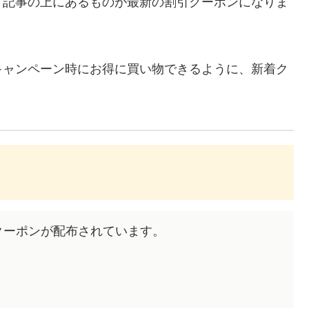
、記事の上にあるものが最新の割引クーポンになりま
キャンペーン時にお得に買い物できるように、新着ク
なクーポンが配布されています。