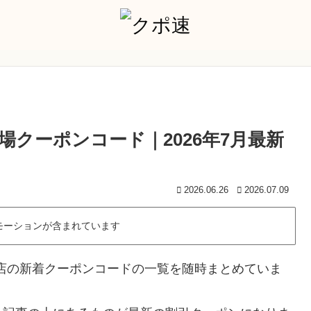
場クーポンコード｜2026年7月最新
2026.06.26
2026.07.09
モーションが含まれています
場店の新着クーポンコードの一覧を随時まとめていま