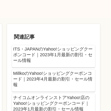
関連記事
ITS・JAPANのYahoo!ショッピングクー
ポンコード｜2023年1月最新の割引・セ
ール情報
MillkoのYahoo!ショッピングクーポンコ
ード｜2023年4月最新の割引・セール情
報
ナイコムオンラインストアYahoo!店の
Yahoo!ショッピングクーポンコード｜
2023年1月最新の割引・セール情報