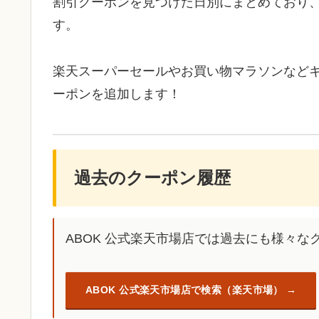
割引クーポンを見つけた日別にまとめており
す。
楽天スーパーセールやお買い物マラソンなど
ーポンを追加します！
過去のクーポン履歴
ABOK 公式楽天市場店では過去にも様々
ABOK 公式楽天市場店で検索（楽天市場）