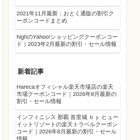
2021年11月最新：おとく通販の割引ク
ーポンコードまとめ
highのYahoo!ショッピングクーポンコー
ド｜2023年2月最新の割引・セール情報
新着記事
Harecaオフィシャル楽天市場店の楽天
市場クーポンコード｜2026年8月最新の
割引・セール情報
インフィニシス 那覇 首里城 ｂｙ ヒュー
イットリゾートの楽天トラベルクーポン
コード｜2026年8月最新の割引・セール
情報