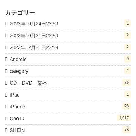
カテゴリー
1
2023年10月24日23:59
2
2023年10月31日23:59
2
2023年12月31日23:59
9
Android
1
category
76
CD・DVD・楽器
1
iPad
28
iPhone
1,017
Qoo10
78
SHEIN