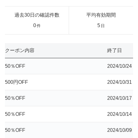
過去30日の確認件数
平均有効期間
0
5
件
日
クーポン内容
終了日
50％OFF
2024/10/24
500円OFF
2024/10/31
50％OFF
2024/10/17
50％OFF
2024/10/14
50％OFF
2024/10/09