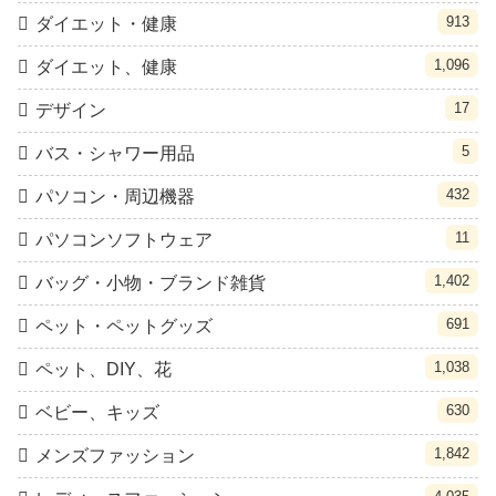
913
ダイエット・健康
1,096
ダイエット、健康
17
デザイン
5
バス・シャワー用品
432
パソコン・周辺機器
11
パソコンソフトウェア
1,402
バッグ・小物・ブランド雑貨
691
ペット・ペットグッズ
1,038
ペット、DIY、花
630
ベビー、キッズ
1,842
メンズファッション