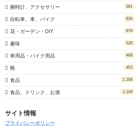
581
腕時計、アクセサリー
826
自転車、車、バイク
879
花・ガーデン・DIY
528
趣味
468
車用品・バイク用品
453
靴
2,258
食品
2,109
食品、ドリンク、お酒
サイト情報
プライバシーポリシー