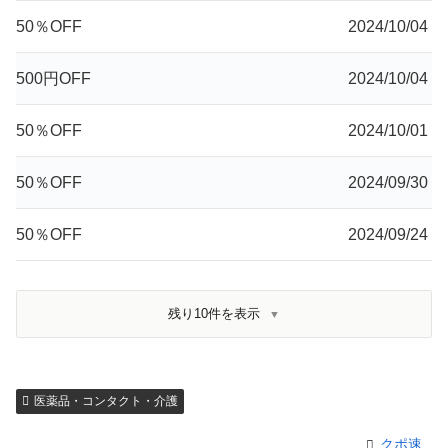
50％OFF
2024/10/04
500円OFF
2024/10/04
50％OFF
2024/10/01
50％OFF
2024/09/30
50％OFF
2024/09/24
残り10件を表示
医薬品・コンタクト・介護
クポ速