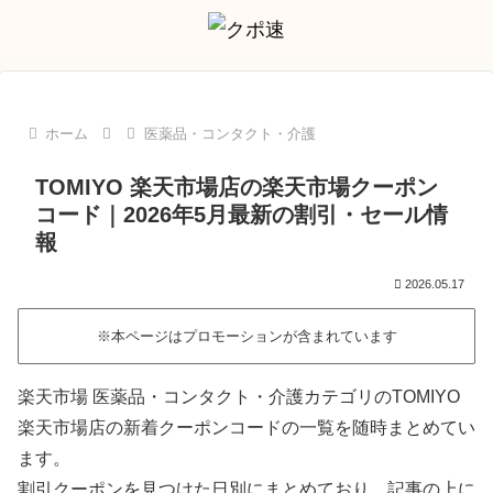
ホーム
医薬品・コンタクト・介護
TOMIYO 楽天市場店の楽天市場クーポン
コード｜2026年5月最新の割引・セール情
報
2026.05.17
※本ページはプロモーションが含まれています
楽天市場 医薬品・コンタクト・介護カテゴリのTOMIYO
楽天市場店の新着クーポンコードの一覧を随時まとめてい
ます。
割引クーポンを見つけた日別にまとめており、記事の上に