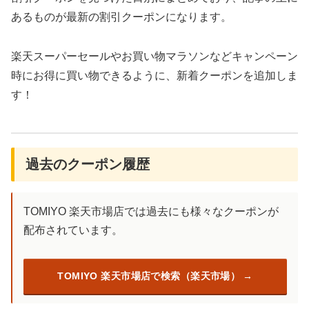
あるものが最新の割引クーポンになります。
楽天スーパーセールやお買い物マラソンなどキャンペーン
時にお得に買い物できるように、新着クーポンを追加しま
す！
過去のクーポン履歴
TOMIYO 楽天市場店では過去にも様々なクーポンが
配布されています。
TOMIYO 楽天市場店で検索（楽天市場）