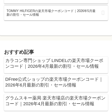
TOMMY HILFIGERの楽天市場クーポンコード｜2026年5月最
新の割引・セール情報
おすすめ記事
カラコン専門ショップ LINDELの楽天市場クーポ
ンコード｜2026年4月最新の割引・セール情報
DFree公式ショップの楽天市場クーポンコード｜
2026年6月最新の割引・セール情報
グラムスキー薬局 楽天市場店の楽天市場クーポン
コード｜2026年4月最新の割引・セール情報