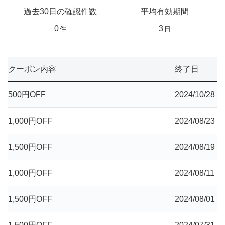
過去30日の確認件数
平均有効期間
0
3
件
日
クーポン内容
終了日
500円OFF
2024/10/28
1,000円OFF
2024/08/23
1,500円OFF
2024/08/19
1,000円OFF
2024/08/11
1,500円OFF
2024/08/01