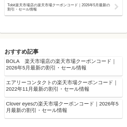
Tobit楽天市場店の楽天市場クーポンコード｜2026年5月最新の
割引・セール情報
おすすめ記事
BOLA 楽天市場店の楽天市場クーポンコード｜
2026年5月最新の割引・セール情報
エアリーコンタクトの楽天市場クーポンコード｜
2022年11月最新の割引・セール情報
Clover eyesの楽天市場クーポンコード｜2026年5
月最新の割引・セール情報