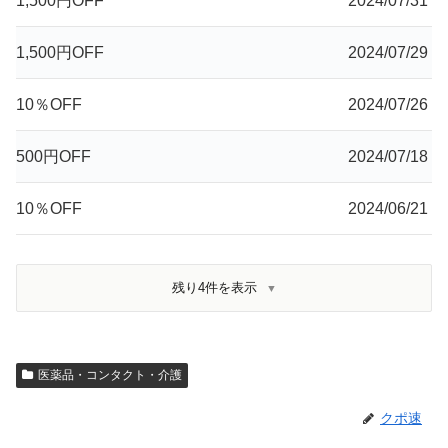
1,500円OFF
2024/07/31
1,500円OFF
2024/07/29
10％OFF
2024/07/26
500円OFF
2024/07/18
10％OFF
2024/06/21
残り4件を表示
医薬品・コンタクト・介護
クポ速