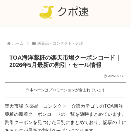
ホーム
医薬品・コンタクト・介護
TOA海洋薬粧の楽天市場クーポンコード｜
2026年5月最新の割引・セール情報
2026.05.17
※本ページはプロモーションが含まれています
楽天市場 医薬品・コンタクト・介護カテゴリのTOA海洋
薬粧の新着クーポンコードの一覧を随時まとめています。
割引クーポンを見つけた日別にまとめており、記事の上に
あるものが最新の割引クーポンになります。