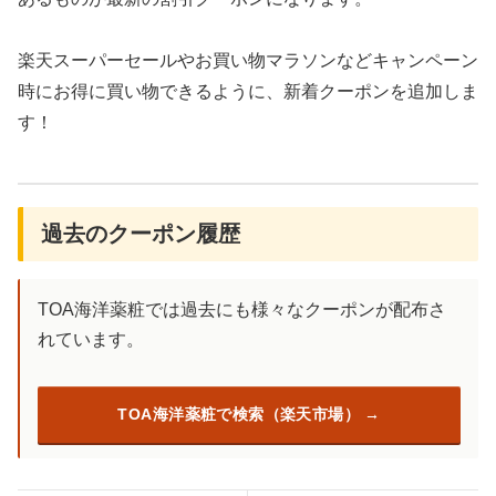
楽天スーパーセールやお買い物マラソンなどキャンペーン
時にお得に買い物できるように、新着クーポンを追加しま
す！
過去のクーポン履歴
TOA海洋薬粧では過去にも様々なクーポンが配布さ
れています。
TOA海洋薬粧で検索（楽天市場）