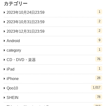
カテゴリー
1
2023年10月24日23:59
2
2023年10月31日23:59
2
2023年12月31日23:59
9
Android
1
category
76
CD・DVD・楽器
1
iPad
28
iPhone
1,017
Qoo10
78
SHEIN