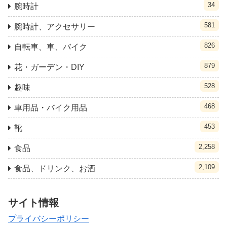
34
腕時計
581
腕時計、アクセサリー
826
自転車、車、バイク
879
花・ガーデン・DIY
528
趣味
468
車用品・バイク用品
453
靴
2,258
食品
2,109
食品、ドリンク、お酒
サイト情報
プライバシーポリシー