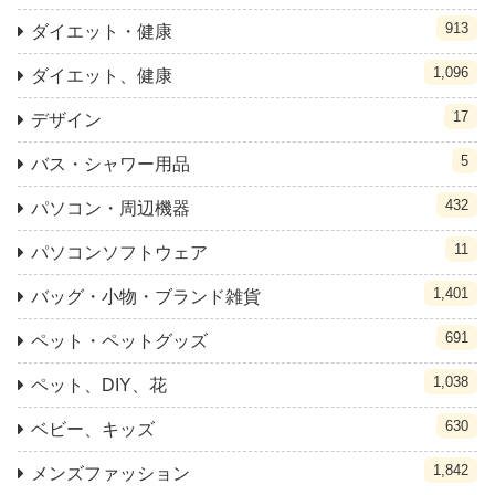
913
ダイエット・健康
1,096
ダイエット、健康
17
デザイン
5
バス・シャワー用品
432
パソコン・周辺機器
11
パソコンソフトウェア
1,401
バッグ・小物・ブランド雑貨
691
ペット・ペットグッズ
1,038
ペット、DIY、花
630
ベビー、キッズ
1,842
メンズファッション